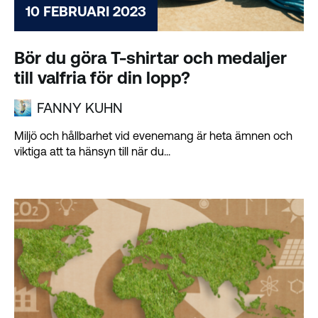
10 FEBRUARI 2023
Bör du göra T-shirtar och medaljer
till valfria för din lopp?
FANNY KUHN
Miljö och hållbarhet vid evenemang är heta ämnen och
viktiga att ta hänsyn till när du...