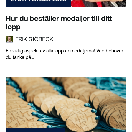
Hur du beställer medaljer till ditt
lopp
ERIK SJÖBECK
En viktig aspekt av alla lopp är medaljerna! Vad behöver
du tänka på...