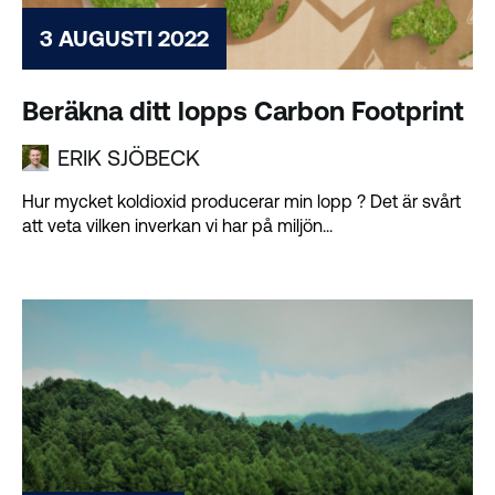
3 AUGUSTI 2022
Beräkna ditt lopps Carbon Footprint
ERIK SJÖBECK
Hur mycket koldioxid producerar min lopp ? Det är svårt
att veta vilken inverkan vi har på miljön...