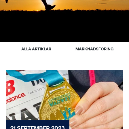
ALLA ARTIKLAR
MARKNADSFÖRING
21 SEPTEMBER 2023