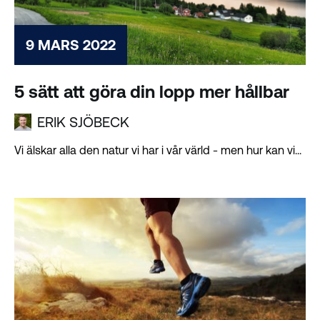
9 MARS 2022
5 sätt att göra din lopp mer hållbar
ERIK SJÖBECK
Vi älskar alla den natur vi har i vår värld - men hur kan vi...