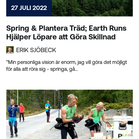
27 JULI 2022
Spring & Plantera Träd; Earth Runs
Hjälper Löpare att Göra Skillnad
ERIK SJÖBECK
"Min personliga vision är enorm, jag vill göra det möjligt
för alla att röra sig - springa, gå...