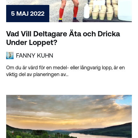
5 MAJ 2022
Vad Vill Deltagare Äta och Dricka
Under Loppet?
FANNY KUHN
Om du är värd för en medel- eller långvarig lopp, är en
viktig del av planeringen av...