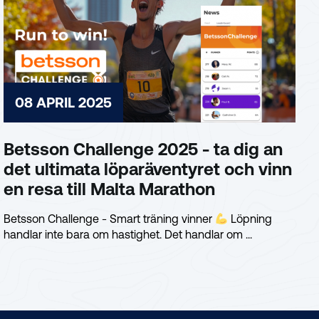
08 APRIL 2025
Betsson Challenge 2025 - ta dig an
det ultimata löparäventyret och vinn
en resa till Malta Marathon
Betsson Challenge - Smart träning vinner
Löpning
handlar inte bara om hastighet. Det handlar om ...