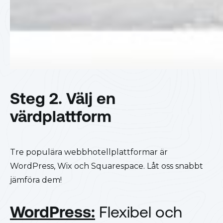
Steg 2. Välj en
värdplattform
Tre populära webbhotellplattformar är
WordPress, Wix och Squarespace. Låt oss snabbt
jämföra dem!
WordPress:
Flexibel och