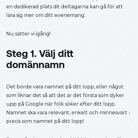
en dedikerad plats dit deltagarna kan gå för att
lära sig mer om ditt evenemang.
Nu sätter vi igång!
Steg 1. Välj ditt
domännamn
Det borde vara namnet på ditt lopp, eller något
som liknar det så att det är det första som dyker
upp på Google när folk söker efter ditt lopp.
Namnet ska vara relevant, enkelt och minnesvärt -
precis som namnet på ditt lopp!