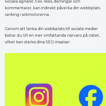
Sociala signaler, t.ex. likes, delningar och
kommentarer, kan indirekt påverka din webbplats
ranking i sökmotorerna.
Genom att länka din webbplats till sociala medier
bidrar du till en mer omfattande närvaro på nätet,
vilket kan stärka dina SEO-insatser.