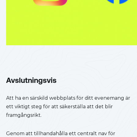
Avslutningsvis
Att ha en särskild webbplats för ditt evenemang är
ett viktigt steg för att säkerställa att det blir
framgångsrikt.
Genom att tillhandahålla ett centralt nav för