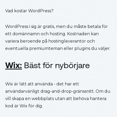
Vad kostar WordPress?
WordPress i sig är gratis, men du måste betala för
ett domännamn och hosting. Kostnaden kan
variera beroende på hostingleverantör och
eventuella premiumteman eller plugins du väljer.
Wix:
Bäst för nybörjare
Wix är lätt att använda - det har ett
användarvänligt drag-and-drop-gränssnitt. Om du
vill skapa en webbplats utan att behöva hantera
kod är Wix för dig.