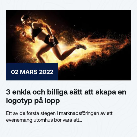
02 MARS 2022
3 enkla och billiga sätt att skapa en
logotyp på lopp
Ett av de första stegen i marknadsföringen av ett
evenemang utomhus bör vara att...