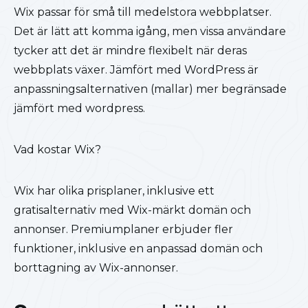
Wix passar för små till medelstora webbplatser.
Det är lätt att komma igång, men vissa användare
tycker att det är mindre flexibelt när deras
webbplats växer. Jämfört med WordPress är
anpassningsalternativen (mallar) mer begränsade
jämfört med wordpress.
Vad kostar Wix?
Wix har olika prisplaner, inklusive ett
gratisalternativ med Wix-märkt domän och
annonser. Premiumplaner erbjuder fler
funktioner, inklusive en anpassad domän och
borttagning av Wix-annonser.