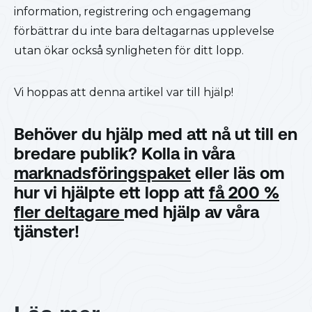
information, registrering och engagemang
förbättrar du inte bara deltagarnas upplevelse
utan ökar också synligheten för ditt lopp.
Vi hoppas att denna artikel var till hjälp!
Behöver du hjälp med att nå ut till en
bredare publik? Kolla in våra
marknadsföringspaket
eller läs om
hur vi hjälpte ett lopp att
få 200 %
fler deltagare
med hjälp av våra
tjänster!