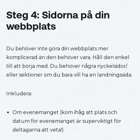
Steg 4: Sidorna på din
webbplats
Du behöver inte göra din webbplats mer
komplicerad än den behöver vara. Håll den enkel
till att börja med. Du behöver några nyckelsidor/
eller sektioner om du bara vill ha en landningssida.
Inkludera:
Om evenemanget (kom ihåg att plats och
datum för evenemanget är superviktigt för
deltagarna att veta!)