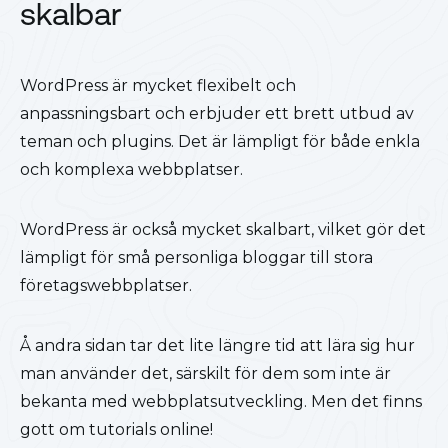
skalbar
WordPress är mycket flexibelt och
anpassningsbart och erbjuder ett brett utbud av
teman och plugins. Det är lämpligt för både enkla
och komplexa webbplatser.
WordPress är också mycket skalbart, vilket gör det
lämpligt för små personliga bloggar till stora
företagswebbplatser.
Å andra sidan tar det lite längre tid att lära sig hur
man använder det, särskilt för dem som inte är
bekanta med webbplatsutveckling. Men det finns
gott om tutorials online!