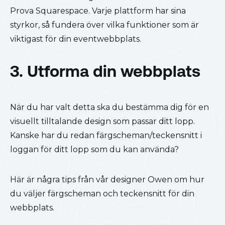
Prova Squarespace. Varje plattform har sina
styrkor, så fundera över vilka funktioner som är
viktigast för din eventwebbplats.
3. Utforma din webbplats
När du har valt detta ska du bestämma dig för en
visuellt tilltalande design som passar ditt lopp.
Kanske har du redan färgscheman/teckensnitt i
loggan för ditt lopp som du kan använda?
Här är några tips från vår designer Owen om hur
du väljer färgscheman och teckensnitt för din
webbplats.