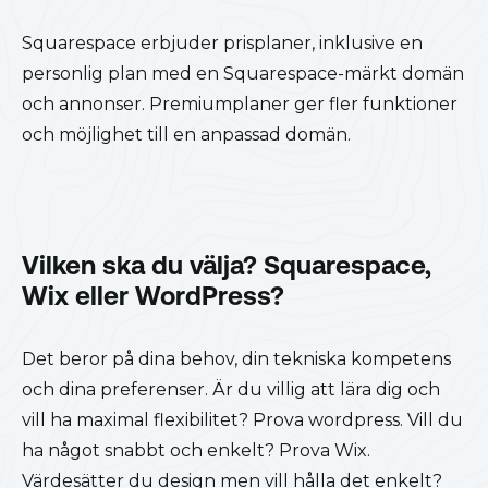
Squarespace erbjuder prisplaner, inklusive en
personlig plan med en Squarespace-märkt domän
och annonser. Premiumplaner ger fler funktioner
och möjlighet till en anpassad domän.
Vilken ska du välja? Squarespace,
Wix eller WordPress?
Det beror på dina behov, din tekniska kompetens
och dina preferenser. Är du villig att lära dig och
vill ha maximal flexibilitet? Prova wordpress. Vill du
ha något snabbt och enkelt? Prova Wix.
Värdesätter du design men vill hålla det enkelt?