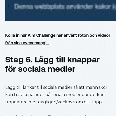
Kolla in hur Aim Challenge har använt foton och videor
från sina evenemang!
Steg 6. Lägg till knappar
för sociala medier
Lägg till länkar till sociala medier så att människor
kan hitta dina sidor på sociala medier där du kan
uppdatera mer dagligen/veckovis om ditt lopp!