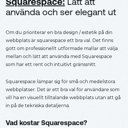
Squarespace:
Lätt att
använda och ser elegant ut
Om du prioriterar en bra design / estetik på din
webbplats är squarespace ett bra val. Det finns
gott om professionellt utformade mallar att välja
mellan och lätt att använda med Squarespace
som har ett rent och intuitivt gränssnitt.
Squarespace lämpar sig för små och medelstora
webbplatser. Det är ett bra val för användare som
vill ha en visuellt tilltalande webbplats utan att gå
in på de tekniska detaljerna.
Vad kostar Squarespace?