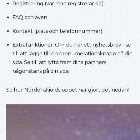
Registrering (var man registrerar sig)
FAQ och även
Kontakt (plats och telefonnummer)
Extrafunktioner: Om du har ett nyhetsbrev - se
till att lägga till en prenumerationsknapp på din
sida. Se till att lyfta fram dina partners
någonstans på din sida.
Se hur Nordenskiöldsloppet har gjort det nedan!