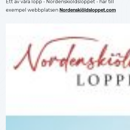
Ett av våra lopp - Nordenskiöldsloppet - har till
exempel webbplatsen
Nordenskiöldsloppet.com