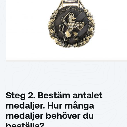
Steg 2. Bestäm antalet
medaljer. Hur många
medaljer behöver du
beställa?