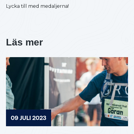
Lycka till med medaljerna!
Läs mer
09 JULI 2023