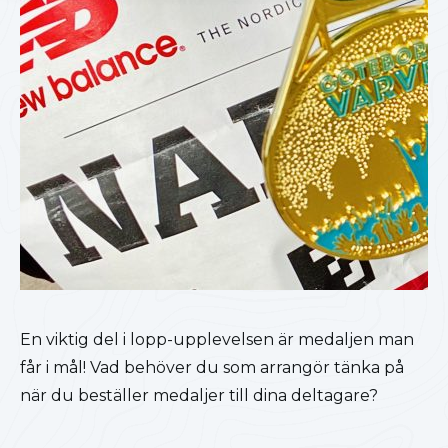
En viktig del i lopp-upplevelsen är medaljen man
får i mål! Vad behöver du som arrangör tänka på
när du beställer medaljer till dina deltagare?