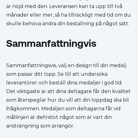
är nöjd med den. Leveransen kan ta upp till två
månader eller mer, så ha tillräckligt med tid om du
skulle behöva ändra din beställning på något sätt.
Sammanfattningvis
Sammanfattningsvis, välj en design till din medalj
som passar ditt lopp. Se till att undersöka
leverantörer och beställ dina medaljer i god tid.
Det viktigaste är att dina deltagare får den kvalitet
som återspeglar hur du vill att din loppdag ska bli
ihågkommen. Medaljen som deltagarna får vid
mållinjen är definitivt något som är värt din
ansträngning som arrangör.