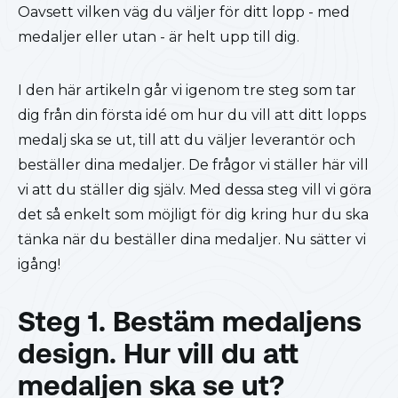
Oavsett vilken väg du väljer för ditt lopp - med
medaljer eller utan - är helt upp till dig.
I den här artikeln går vi igenom tre steg som tar
dig från din första idé om hur du vill att ditt lopps
medalj ska se ut, till att du väljer leverantör och
beställer dina medaljer. De frågor vi ställer här vill
vi att du ställer dig själv. Med dessa steg vill vi göra
det så enkelt som möjligt för dig kring hur du ska
tänka när du beställer dina medaljer. Nu sätter vi
igång!
Steg 1. Bestäm medaljens
design. Hur vill du att
medaljen ska se ut?