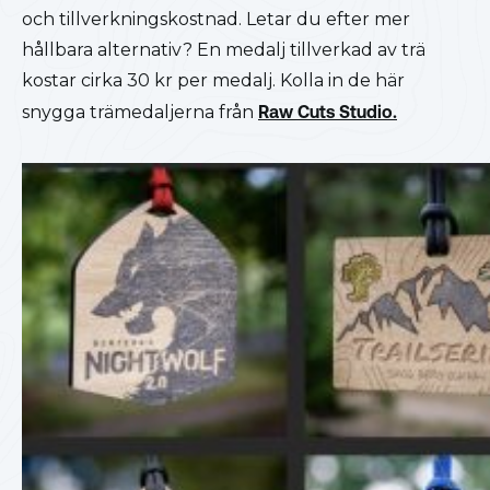
och tillverkningskostnad. Letar du efter mer
hållbara alternativ? En medalj tillverkad av trä
kostar cirka 30 kr per medalj. Kolla in de här
snygga trämedaljerna från
Raw Cuts Studio.