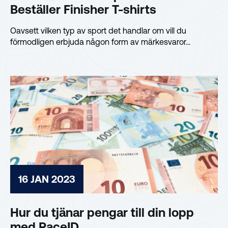
Beställer Finisher T-shirts
Oavsett vilken typ av sport det handlar om vill du
förmodligen erbjuda någon form av märkesvaror...
16 JAN 2023
Hur du tjänar pengar till din lopp
med RaceID