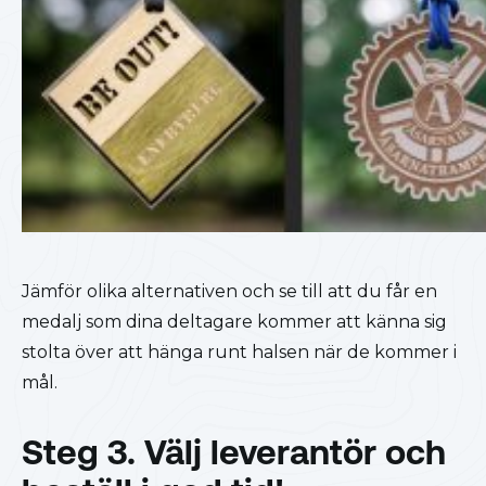
Jämför olika alternativen och se till att du får en
medalj som dina deltagare kommer att känna sig
stolta över att hänga runt halsen när de kommer i
mål.
Steg 3. Välj leverantör och