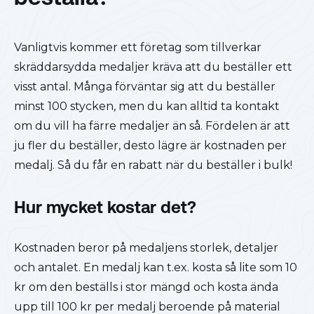
Vanligtvis kommer ett företag som tillverkar
skräddarsydda medaljer kräva att du beställer ett
visst antal. Många förväntar sig att du beställer
minst 100 stycken, men du kan alltid ta kontakt
om du vill ha färre medaljer än så. Fördelen är att
ju fler du beställer, desto lägre är kostnaden per
medalj. Så du får en rabatt när du beställer i bulk!
Hur mycket kostar det?
Kostnaden beror på medaljens storlek, detaljer
och antalet. En medalj kan t.ex. kosta så lite som 10
kr om den beställs i stor mängd och kosta ända
upp till 100 kr per medalj beroende på material