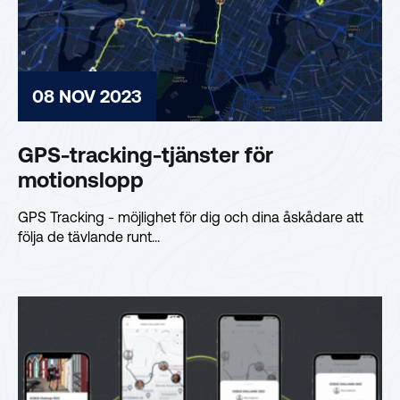
08 NOV 2023
GPS-tracking-tjänster för
motionslopp
GPS Tracking - möjlighet för dig och dina åskådare att
följa de tävlande runt...