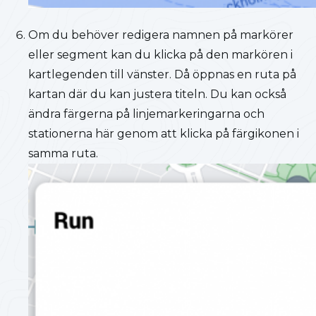
Om du behöver redigera namnen på markörer
eller segment kan du klicka på den markören i
kartlegenden till vänster. Då öppnas en ruta på
kartan där du kan justera titeln. Du kan också
ändra färgerna på linjemarkeringarna och
stationerna här genom att klicka på färgikonen i
samma ruta.