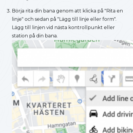
Börja rita din bana genom att klicka på "Rita en
linje" och sedan på "Lägg till linje eller form".
Lägg till linjen vid nästa kontrollpunkt eller
station på din bana.