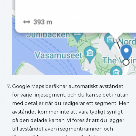
Google Maps beräknar automatiskt avståndet
för varje linjesegment, och du kan se det i rutan
med detaljer när du redigerar ett segment. Men
avståndet kommer inte att vara tydligt synligt
på den delade kartan. Vi föreslår att du lägger
till avståndet även i segmentnamnen och