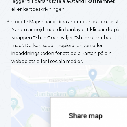
lägger till banans totala avstånd i kartnamnet
eller kartbeskrivningen.
Google Maps sparar dina ändringar automatiskt.
När du är nöjd med din banlayout klickar du på
knappen "Share" och väljer "Share or embed
map". Du kan sedan kopiera länken eller
inbäddningskoden för att dela kartan på din
webbplats eller i sociala medier.