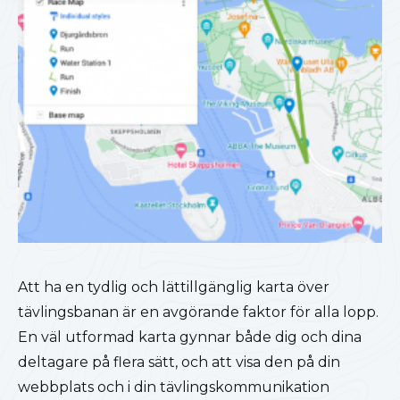
Att ha en tydlig och lättillgänglig karta över
tävlingsbanan är en avgörande faktor för alla lopp.
En väl utformad karta gynnar både dig och dina
deltagare på flera sätt, och att visa den på din
webbplats och i din tävlingskommunikation