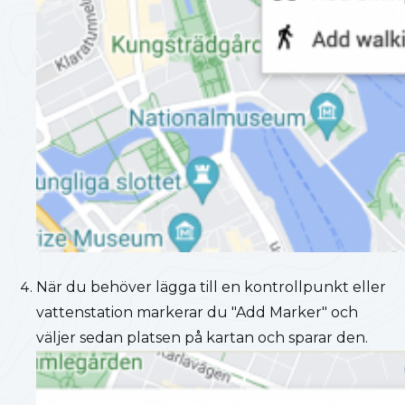
När du behöver lägga till en kontrollpunkt eller
vattenstation markerar du "Add Marker" och
väljer sedan platsen på kartan och sparar den.