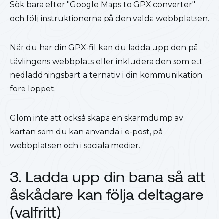
Sök bara efter "Google Maps to GPX converter"
och följ instruktionerna på den valda webbplatsen.
När du har din GPX-fil kan du ladda upp den på
tävlingens webbplats eller inkludera den som ett
nedladdningsbart alternativ i din kommunikation
före loppet.
Glöm inte att också skapa en skärmdump av
kartan som du kan använda i e-post, på
webbplatsen och i sociala medier.
3. Ladda upp din bana så att
åskådare kan följa deltagare
(valfritt)