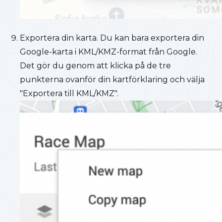
Exportera din karta. Du kan bara exportera din
Google-karta i KML/KMZ-format från Google.
Det gör du genom att klicka på de tre
punkterna ovanför din kartförklaring och välja
"Exportera till KML/KMZ".