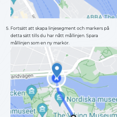
Fortsätt att skapa linjesegment och markers på
detta sätt tills du har nått mållinjen. Spara
mållinjen som en ny markör.