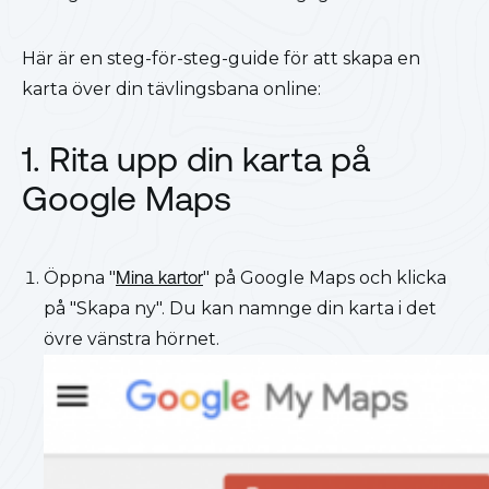
Här är en steg-för-steg-guide för att skapa en
karta över din tävlingsbana online:
1. Rita upp din karta på
Google Maps
Öppna "
Mina kartor
" på Google Maps och klicka
på "Skapa ny". Du kan namnge din karta i det
övre vänstra hörnet.