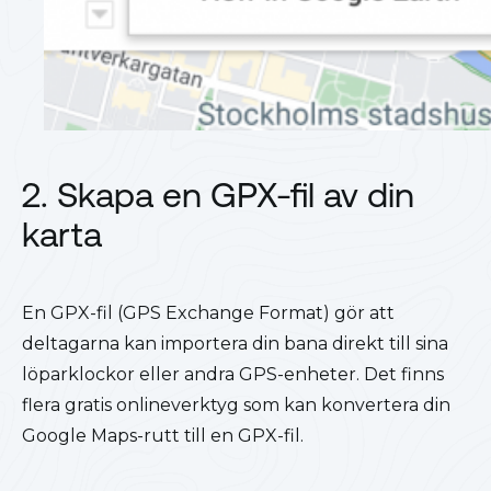
2. Skapa en GPX-fil av din
karta
En GPX-fil (GPS Exchange Format) gör att
deltagarna kan importera din bana direkt till sina
löparklockor eller andra GPS-enheter. Det finns
flera gratis onlineverktyg som kan konvertera din
Google Maps-rutt till en GPX-fil.