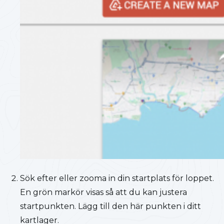
Sök efter eller zooma in din startplats för loppet.
En grön markör visas så att du kan justera
startpunkten. Lägg till den här punkten i ditt
kartlager.