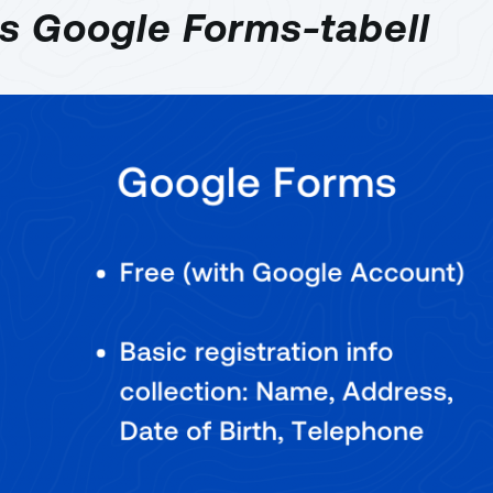
s Google Forms-tabell