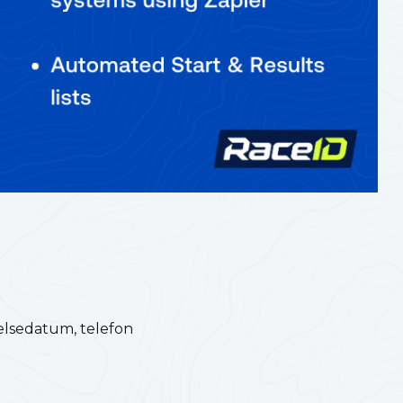
elsedatum, telefon