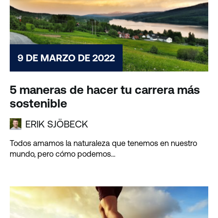
9 DE MARZO DE 2022
5 maneras de hacer tu carrera más
sostenible
ERIK SJÖBECK
Todos amamos la naturaleza que tenemos en nuestro
mundo, pero cómo podemos...