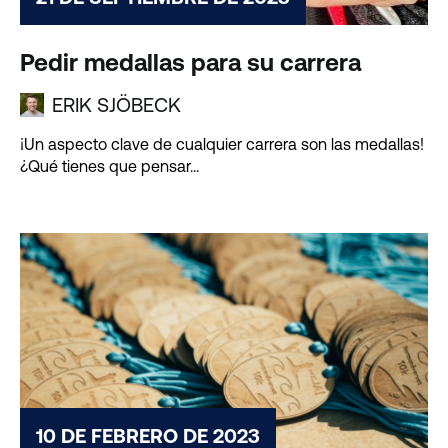
Pedir medallas para su carrera
ERIK SJÖBECK
¡Un aspecto clave de cualquier carrera son las medallas!
¿Qué tienes que pensar...
10 DE FEBRERO DE 2023