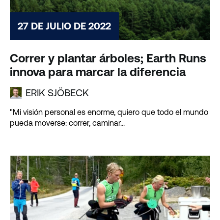
27 DE JULIO DE 2022
Correr y plantar árboles; Earth Runs
innova para marcar la diferencia
ERIK SJÖBECK
"Mi visión personal es enorme, quiero que todo el mundo
pueda moverse: correr, caminar...