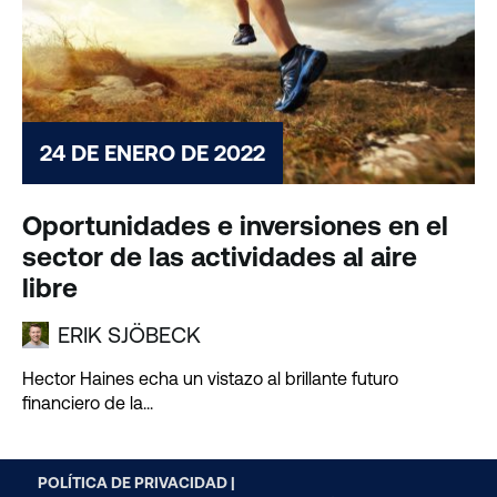
24 DE ENERO DE 2022
Oportunidades e inversiones en el
sector de las actividades al aire
libre
ERIK SJÖBECK
Hector Haines echa un vistazo al brillante futuro
financiero de la...
POLÍTICA DE PRIVACIDAD |