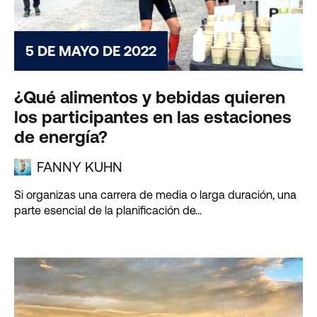
5 DE MAYO DE 2022
¿Qué alimentos y bebidas quieren
los participantes en las estaciones
de energía?
FANNY KUHN
Si organizas una carrera de media o larga duración, una
parte esencial de la planificación de...