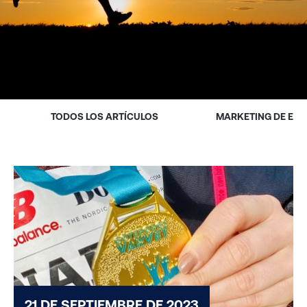
TODOS LOS ARTÍCULOS
MARKETING DE EV
21 DE SEPTIEMBRE DE 2023