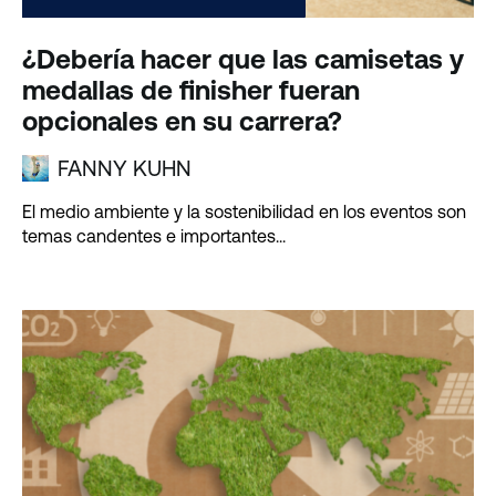
¿Debería hacer que las camisetas y
medallas de finisher fueran
opcionales en su carrera?
FANNY KUHN
El medio ambiente y la sostenibilidad en los eventos son
temas candentes e importantes...