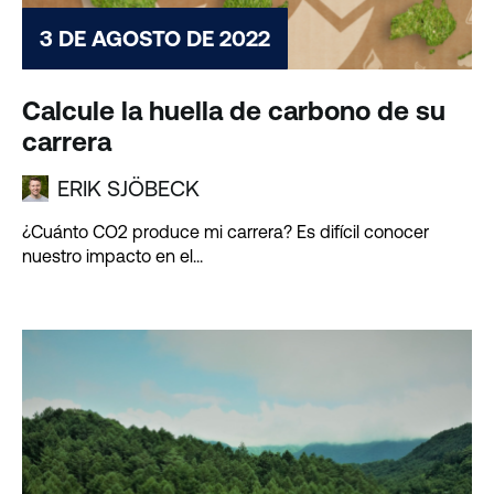
3 DE AGOSTO DE 2022
Calcule la huella de carbono de su
carrera
ERIK SJÖBECK
¿Cuánto CO2 produce mi carrera? Es difícil conocer
nuestro impacto en el...