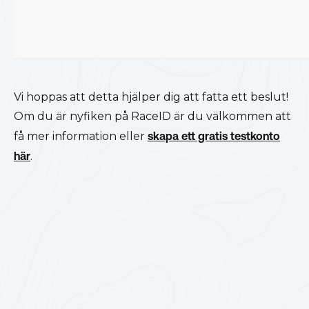
Vi hoppas att detta hjälper dig att fatta ett beslut!
Om du är nyfiken på RaceID är du välkommen att
få mer information eller
skapa ett gratis testkonto
här
.