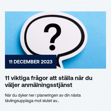
11 DECEMBER 2023
11 viktiga frågor att ställa när du
väljer anmälningsstjänst
När du dyker ner i planeringen av din nästa
tävlingsupplaga mot slutet av...