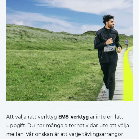
Att välja rätt verktyg
EMS-verktyg
är inte en lätt
uppgift. Du har många alternativ där ute att välja
mellan. Vår önskan är att varje tävlingsarrangör