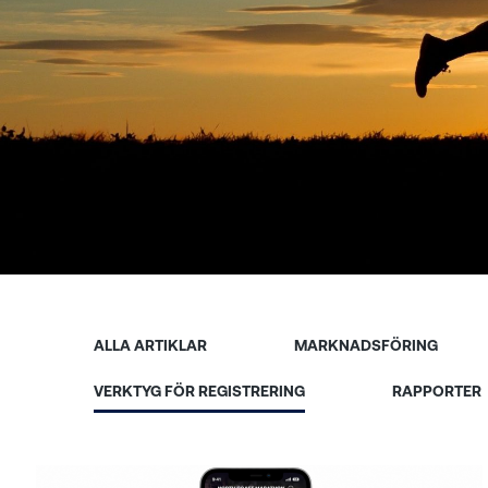
ALLA ARTIKLAR
MARKNADSFÖRING
VERKTYG FÖR REGISTRERING
RAPPORTER