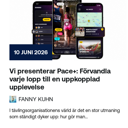
10 JUNI 2026
Vi presenterar Pace+: Förvandla
varje lopp till en uppkopplad
upplevelse
FANNY KUHN
I tävlingsorganisationens värld är det en stor utmaning
som ständigt dyker upp: hur gör man...