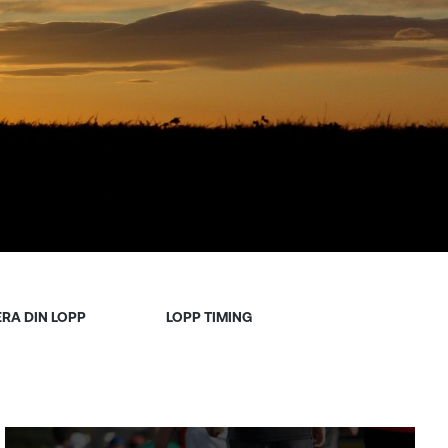
RA DIN LOPP
LOPP TIMING