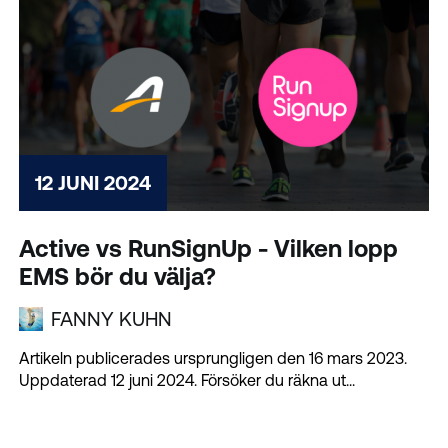
12 JUNI 2024
Active vs RunSignUp - Vilken lopp
EMS bör du välja?
FANNY KUHN
Artikeln publicerades ursprungligen den 16 mars 2023.
Uppdaterad 12 juni 2024. Försöker du räkna ut...