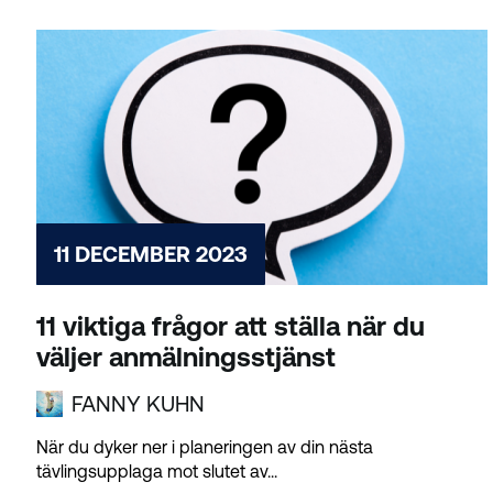
11 DECEMBER 2023
11 viktiga frågor att ställa när du
väljer anmälningsstjänst
FANNY KUHN
När du dyker ner i planeringen av din nästa
tävlingsupplaga mot slutet av...