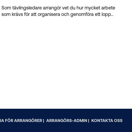
Som tävlingsledare arrangör vet du hur mycket arbete
som krävs för att organisera och genomföra ett lopp...
IA FÖR ARRANGÖRER |
ARRANGÖRS-ADMIN |
KONTAKTA OSS