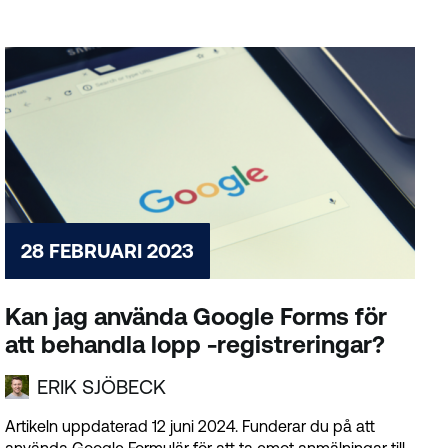
28 FEBRUARI 2023
Kan jag använda Google Forms för
att behandla lopp -registreringar?
ERIK SJÖBECK
Artikeln uppdaterad 12 juni 2024. Funderar du på att