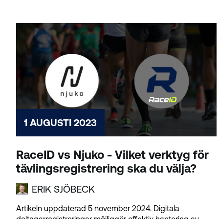
1 AUGUSTI 2023
RaceID vs Njuko - Vilket verktyg för
tävlingsregistrering ska du välja?
ERIK SJÖBECK
Artikeln uppdaterad 5 november 2024. Digitala