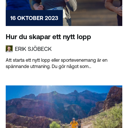
16 OKTOBER 2023
Hur du skapar ett nytt lopp
ERIK SJÖBECK
Att starta ett nytt lopp eller sportevenemang är en
spännande utmaning. Du gör något som...