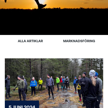
ALLA ARTIKLAR
MARKNADSFÖRING
5 JUNI 2024