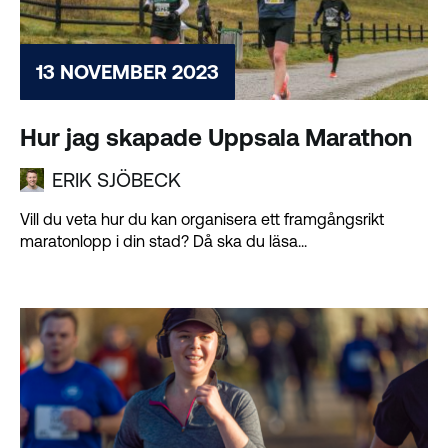
13 NOVEMBER 2023
Hur jag skapade Uppsala Marathon
ERIK SJÖBECK
Vill du veta hur du kan organisera ett framgångsrikt
maratonlopp i din stad? Då ska du läsa...