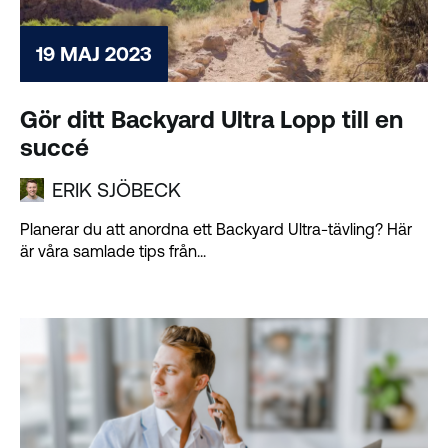
19 MAJ 2023
Gör ditt Backyard Ultra Lopp till en
succé
ERIK SJÖBECK
Planerar du att anordna ett Backyard Ultra-tävling? Här
är våra samlade tips från...