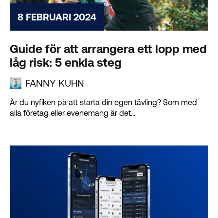
8 FEBRUARI 2024
Guide för att arrangera ett lopp med
låg risk: 5 enkla steg
FANNY KUHN
Är du nyfiken på att starta din egen tävling? Som med
alla företag eller evenemang är det...