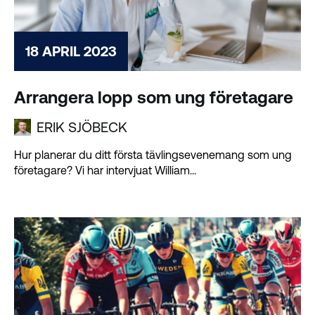
18 APRIL 2023
Arrangera lopp som ung företagare
ERIK SJÖBECK
Hur planerar du ditt första tävlingsevenemang som ung
företagare? Vi har intervjuat William...