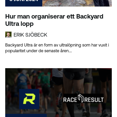
Hur man organiserar ett Backyard
Ultra lopp
ERIK SJÖBECK
Backyard Ultra är en form av ultralöpning som har vuxit i
popularitet under de senaste åren....