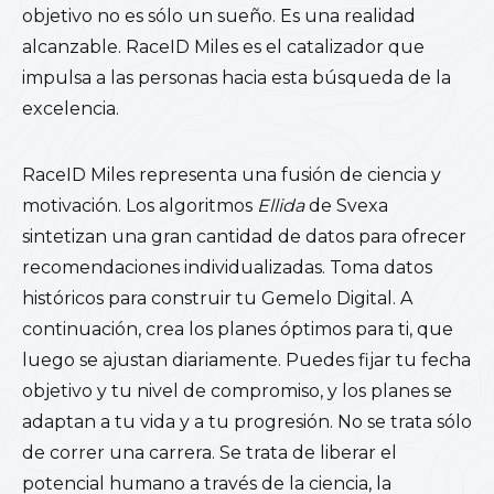
objetivo no es sólo un sueño. Es una realidad
alcanzable. RaceID Miles es el catalizador que
impulsa a las personas hacia esta búsqueda de la
excelencia.
RaceID Miles representa una fusión de ciencia y
motivación. Los algoritmos
Ellida
de Svexa
sintetizan una gran cantidad de datos para ofrecer
recomendaciones individualizadas. Toma datos
históricos para construir tu Gemelo Digital. A
continuación, crea los planes óptimos para ti, que
luego se ajustan diariamente. Puedes fijar tu fecha
objetivo y tu nivel de compromiso, y los planes se
adaptan a tu vida y a tu progresión. No se trata sólo
de correr una carrera. Se trata de liberar el
potencial humano a través de la ciencia, la