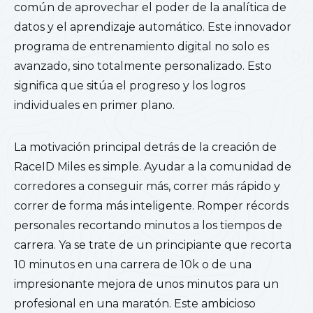
común de aprovechar el poder de la analítica de
datos y el aprendizaje automático. Este innovador
programa de entrenamiento digital no solo es
avanzado, sino totalmente personalizado. Esto
significa que sitúa el progreso y los logros
individuales en primer plano.
La motivación principal detrás de la creación de
RaceID Miles es simple. Ayudar a la comunidad de
corredores a conseguir más, correr más rápido y
correr de forma más inteligente. Romper récords
personales recortando minutos a los tiempos de
carrera. Ya se trate de un principiante que recorta
10 minutos en una carrera de 10k o de una
impresionante mejora de unos minutos para un
profesional en una maratón. Este ambicioso