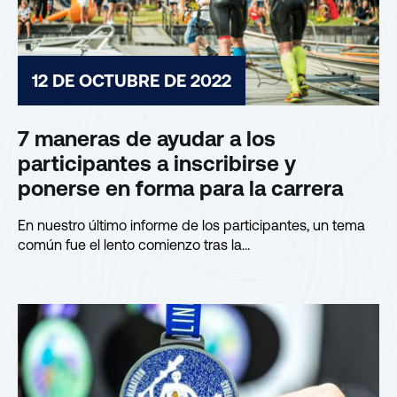
12 DE OCTUBRE DE 2022
7 maneras de ayudar a los
participantes a inscribirse y
ponerse en forma para la carrera
En nuestro último informe de los participantes, un tema
común fue el lento comienzo tras la...