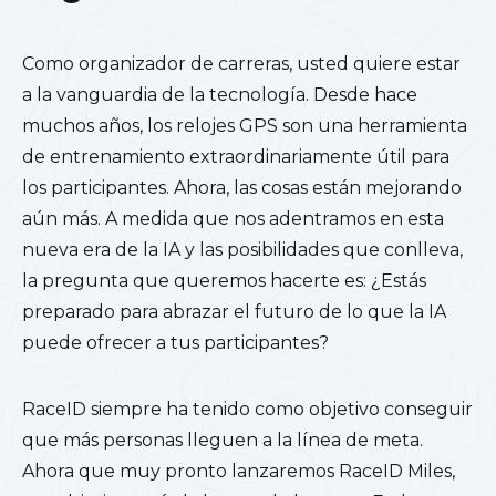
Como organizador de carreras, usted quiere estar
a la vanguardia de la tecnología. Desde hace
muchos años, los relojes GPS son una herramienta
de entrenamiento extraordinariamente útil para
los participantes. Ahora, las cosas están mejorando
aún más. A medida que nos adentramos en esta
nueva era de la IA y las posibilidades que conlleva,
la pregunta que queremos hacerte es: ¿Estás
preparado para abrazar el futuro de lo que la IA
puede ofrecer a tus participantes?
RaceID siempre ha tenido como objetivo conseguir
que más personas lleguen a la línea de meta.
Ahora que muy pronto lanzaremos RaceID Miles,