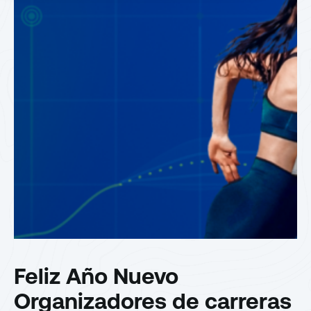
Feliz Año Nuevo
Organizadores de carreras