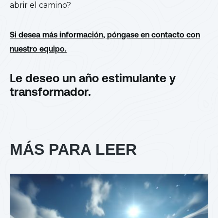
abrir el camino?
Si desea más información, póngase en contacto con
nuestro equipo.
Le deseo un año estimulante y
transformador.
MÁS PARA LEER