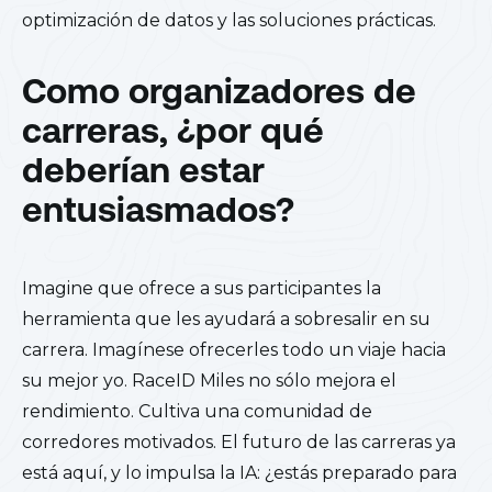
optimización de datos y las soluciones prácticas.
Como organizadores de
carreras, ¿por qué
deberían estar
entusiasmados?
Imagine que ofrece a sus participantes la
herramienta que les ayudará a sobresalir en su
carrera. Imagínese ofrecerles todo un viaje hacia
su mejor yo. RaceID Miles no sólo mejora el
rendimiento. Cultiva una comunidad de
corredores motivados. El futuro de las carreras ya
está aquí, y lo impulsa la IA: ¿estás preparado para