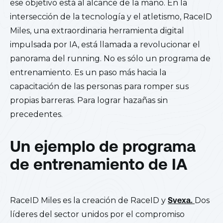
ese objetivo está al alcance de la mano. En la
intersección de la tecnología y el atletismo, RaceID
Miles, una extraordinaria herramienta digital
impulsada por IA, está llamada a revolucionar el
panorama del running. No es sólo un programa de
entrenamiento. Es un paso más hacia la
capacitación de las personas para romper sus
propias barreras. Para lograr hazañas sin
precedentes.
Un ejemplo de programa
de entrenamiento de IA
RaceID Miles es la creación de RaceID y
Svexa.
Dos
líderes del sector unidos por el compromiso