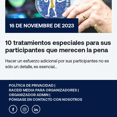
16 DE NOVIEMBRE DE 2023
10 tratamientos especiales para sus
participantes que merecen la pena
Hacer un esfuerzo adicional por sus participantes no es
sólo un detalle, es esencial...
POLÍTICA DE PRIVACIDAD |
RACEID MEDIA PARA ORGANIZADORES |
ORGANIZADOR ADMIN |
PÓNGASE EN CONTACTO CON NOSOTROS