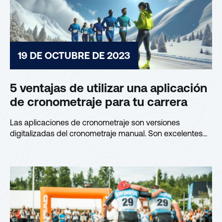
19 DE OCTUBRE DE 2023
5 ventajas de utilizar una aplicación
de cronometraje para tu carrera
Las aplicaciones de cronometraje son versiones
digitalizadas del cronometraje manual. Son excelentes
para pequeñas y medianas...