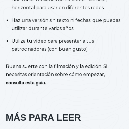
horizontal para usar en diferentes redes
Haz una versión sin texto ni fechas, que puedas
utilizar durante varios años
Utiliza tu vídeo para presentar a tus
patrocinadores (con buen gusto)
Buena suerte con la filmación y la edición. Si
necesitas orientación sobre cómo empezar,
consulta esta guía
.
MÁS PARA LEER