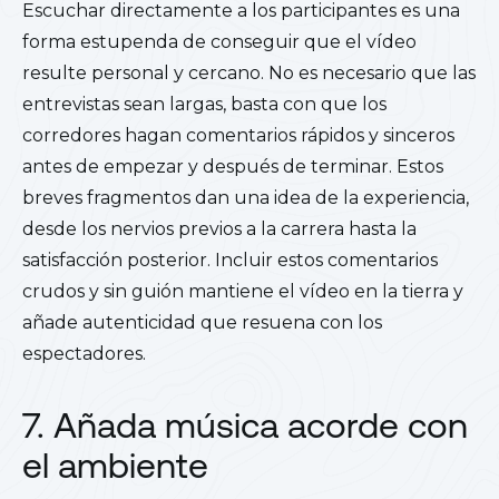
Escuchar directamente a los participantes es una
forma estupenda de conseguir que el vídeo
resulte personal y cercano. No es necesario que las
entrevistas sean largas, basta con que los
corredores hagan comentarios rápidos y sinceros
antes de empezar y después de terminar. Estos
breves fragmentos dan una idea de la experiencia,
desde los nervios previos a la carrera hasta la
satisfacción posterior. Incluir estos comentarios
crudos y sin guión mantiene el vídeo en la tierra y
añade autenticidad que resuena con los
espectadores.
7. Añada música acorde con
el ambiente