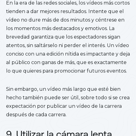
En la era de las redes sociales, los vídeos más cortos
tienden a dar mejores resultados. Intente que el
vídeo no dure más de dos minutos y céntrese en
los momentos más destacados y emotivos. La
brevedad garantiza que los espectadores sigan
atentos, sin saltárselo ni perder el interés. Un vídeo
conciso con una edición nítida es impactante y deja
al público con ganas de más, que es exactamente
lo que quieres para promocionar futuros eventos.
Sin embargo, un vídeo más largo que esté bien
hecho también puede ser útil, sobre todo si se crea
expectación por publicar un vídeo de la carrera
después de cada carrera.
9. Utilizar la cámara lenta