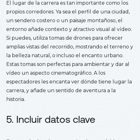
El lugar de la carrera es tan importante como los
propios corredores. Ya sea el perfil de una ciudad,
un sendero costero o un paisaje montañoso, el
entorno añade contexto y atractivo visual al vídeo.
Si puedes, utiliza tomas de drones para ofrecer
amplias vistas del recorrido, mostrando el terreno y
la belleza natural, o incluso el encanto urbano.
Estas tomas son perfectas para ambientar y dar al
vídeo un aspecto cinematográfico. A los
espectadores les encanta ver dónde tiene lugar la
carrera, y añade un sentido de aventura a la
historia.
5. Incluir datos clave