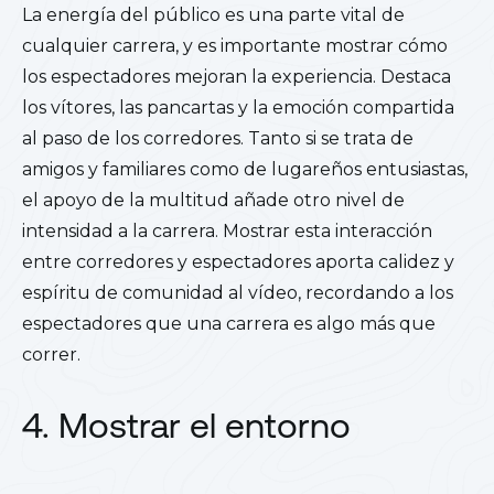
La energía del público es una parte vital de
cualquier carrera, y es importante mostrar cómo
los espectadores mejoran la experiencia. Destaca
los vítores, las pancartas y la emoción compartida
al paso de los corredores. Tanto si se trata de
amigos y familiares como de lugareños entusiastas,
el apoyo de la multitud añade otro nivel de
intensidad a la carrera. Mostrar esta interacción
entre corredores y espectadores aporta calidez y
espíritu de comunidad al vídeo, recordando a los
espectadores que una carrera es algo más que
correr.
4. Mostrar el entorno