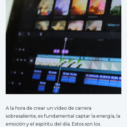
A la hora de crear un vídeo de carrera
sobresaliente, es fundamental captar la energía, la
emoción y el espíritu del día. Estos son los