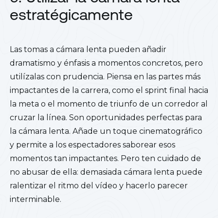
estratégicamente
Las tomas a cámara lenta pueden añadir
dramatismo y énfasis a momentos concretos, pero
utilízalas con prudencia. Piensa en las partes más
impactantes de la carrera, como el sprint final hacia
la meta o el momento de triunfo de un corredor al
cruzar la línea. Son oportunidades perfectas para
la cámara lenta. Añade un toque cinematográfico
y permite a los espectadores saborear esos
momentos tan impactantes. Pero ten cuidado de
no abusar de ella: demasiada cámara lenta puede
ralentizar el ritmo del vídeo y hacerlo parecer
interminable.