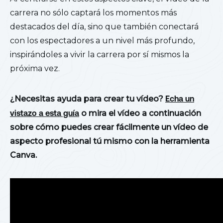
carrera no sólo captará los momentos más
destacados del día, sino que también conectará
con los espectadores a un nivel más profundo,
inspirándoles a vivir la carrera por sí mismos la
próxima vez.
¿Necesitas ayuda para crear tu vídeo?
Echa un
vistazo a esta guía
o mira el vídeo a continuación
sobre cómo puedes crear fácilmente un vídeo de
aspecto profesional tú mismo con la herramienta
Canva.