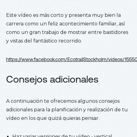
Este vídeo es más corto y presenta muy bien la
carrera como un feliz acontecimiento familiar, así
como un gran trabajo de mostrar entre bastidores
y vistas del fantástico recorrido.
https://www.facebook.com/EcotrailStockholm/videos/155
Consejos adicionales
A continuación te ofrecemos algunos consejos
adicionales para la planificación y realización de tu
vídeo en los que quizá quieras pensar.
Haz varias versiones de tu vídeo - vertical,