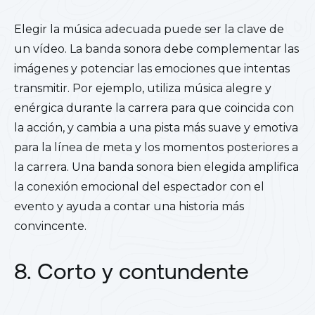
Elegir la música adecuada puede ser la clave de
un vídeo. La banda sonora debe complementar las
imágenes y potenciar las emociones que intentas
transmitir. Por ejemplo, utiliza música alegre y
enérgica durante la carrera para que coincida con
la acción, y cambia a una pista más suave y emotiva
para la línea de meta y los momentos posteriores a
la carrera. Una banda sonora bien elegida amplifica
la conexión emocional del espectador con el
evento y ayuda a contar una historia más
convincente.
8. Corto y contundente