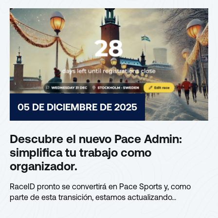
05 DE DICIEMBRE DE 2025
Descubre el nuevo Pace Admin:
simplifica tu trabajo como
organizador.
RaceID pronto se convertirá en Pace Sports y, como
parte de esta transición, estamos actualizando...