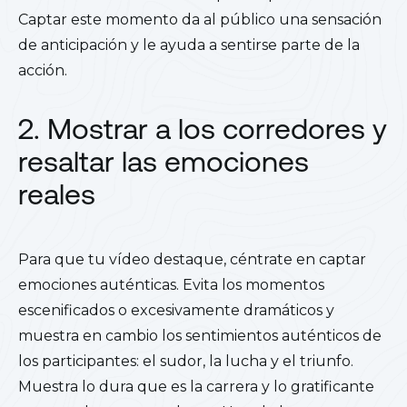
Captar este momento da al público una sensación
de anticipación y le ayuda a sentirse parte de la
acción.
2. Mostrar a los corredores y
resaltar las emociones
reales
Para que tu vídeo destaque, céntrate en captar
emociones auténticas. Evita los momentos
escenificados o excesivamente dramáticos y
muestra en cambio los sentimientos auténticos de
los participantes: el sudor, la lucha y el triunfo.
Muestra lo dura que es la carrera y lo gratificante