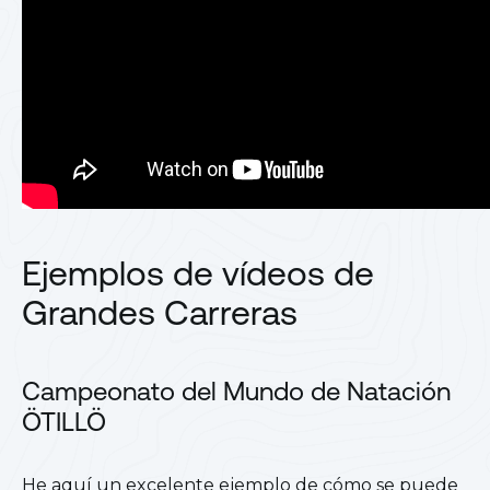
Ejemplos de vídeos de
Grandes Carreras
Campeonato del Mundo de Natación
ÖTILLÖ
He aquí un excelente ejemplo de cómo se puede