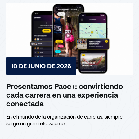
10 DE JUNIO DE 2026
Presentamos Pace+: convirtiendo
cada carrera en una experiencia
conectada
En el mundo de la organización de carreras, siempre
surge un gran reto: ¿cómo...