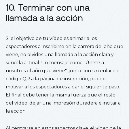
10. Terminar con una
llamada a la acción
Si el objetivo de tu vídeo es animar a los
espectadores a inscribirse en la carrera del año que
viene, no olvides una llamada a la acción clara y
sencilla al final. Un mensaje como "Únete a
nosotros el año que viene", junto con un enlace o
código QR a la página de inscripción, puede
motivar a los espectadores a dar el siguiente paso.
El final debe tener la misma fuerza que el resto
del vídeo, dejar una impresión duradera e incitar a
la acción.
Al centrarse en estos aspectos clave, el vídeo de la