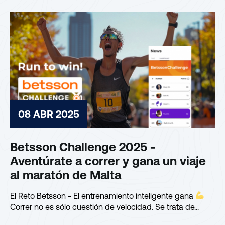
08 ABR 2025
Betsson Challenge 2025 -
Aventúrate a correr y gana un viaje
al maratón de Malta
El Reto Betsson - El entrenamiento inteligente gana
Correr no es sólo cuestión de velocidad. Se trata de...