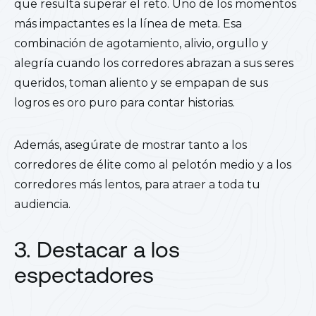
que resulta superar el reto. Uno de los momentos
más impactantes es la línea de meta. Esa
combinación de agotamiento, alivio, orgullo y
alegría cuando los corredores abrazan a sus seres
queridos, toman aliento y se empapan de sus
logros es oro puro para contar historias.
Además, asegúrate de mostrar tanto a los
corredores de élite como al pelotón medio y a los
corredores más lentos, para atraer a toda tu
audiencia.
3. Destacar a los
espectadores