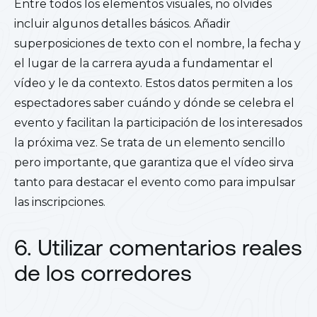
Entre todos los elementos visuales, no olvides
incluir algunos detalles básicos. Añadir
superposiciones de texto con el nombre, la fecha y
el lugar de la carrera ayuda a fundamentar el
vídeo y le da contexto. Estos datos permiten a los
espectadores saber cuándo y dónde se celebra el
evento y facilitan la participación de los interesados
la próxima vez. Se trata de un elemento sencillo
pero importante, que garantiza que el vídeo sirva
tanto para destacar el evento como para impulsar
las inscripciones.
6. Utilizar comentarios reales
de los corredores