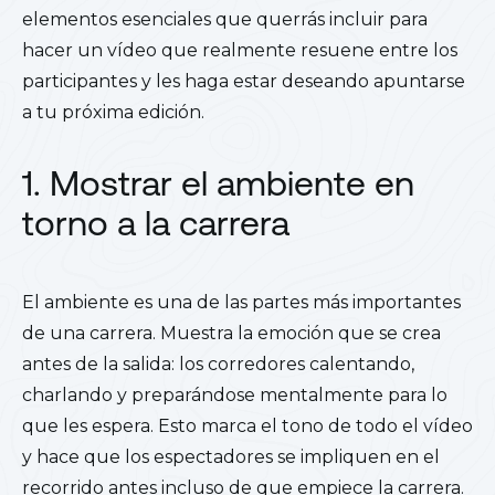
elementos esenciales que querrás incluir para
hacer un vídeo que realmente resuene entre los
participantes y les haga estar deseando apuntarse
a tu próxima edición.
1. Mostrar el ambiente en
torno a la carrera
El ambiente es una de las partes más importantes
de una carrera. Muestra la emoción que se crea
antes de la salida: los corredores calentando,
charlando y preparándose mentalmente para lo
que les espera. Esto marca el tono de todo el vídeo
y hace que los espectadores se impliquen en el
recorrido antes incluso de que empiece la carrera.