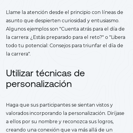
Llame la atención desde el principio con líneas de
asunto que despierten curiosidad y entusiasmo.
Algunos ejemplos son "Cuenta atrás para el día de
la carrera: ¿Estás preparado para el reto?" o "Libera
todo tu potencial: Consejos para triunfar el día de
la carrera".
Utilizar técnicas de
personalización
Haga que sus participantes se sientan vistos y
valorados incorporando la personalización. Diríjase
a ellos por su nombre y reconozca sus logros,
creando una conexión que va más allá de un