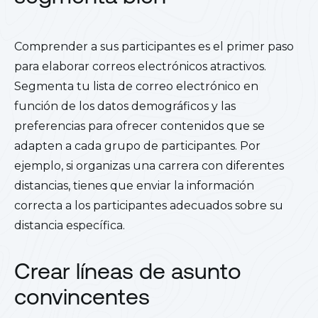
Comprender a sus participantes es el primer paso
para elaborar correos electrónicos atractivos.
Segmenta tu lista de correo electrónico en
función de los datos demográficos y las
preferencias para ofrecer contenidos que se
adapten a cada grupo de participantes. Por
ejemplo, si organizas una carrera con diferentes
distancias, tienes que enviar la información
correcta a los participantes adecuados sobre su
distancia específica.
Crear líneas de asunto
convincentes