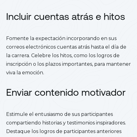
Incluir cuentas atrás e hitos
Fomente la expectación incorporando en sus
correos electrónicos cuentas atrás hasta el día de
la carrera. Celebre los hitos, como los logros de
inscripción o los plazos importantes, para mantener
viva la emoción.
Enviar contenido motivador
Estimule el entusiasmo de sus participantes
compartiendo historias y testimonios inspiradores.
Destaque los logros de participantes anteriores