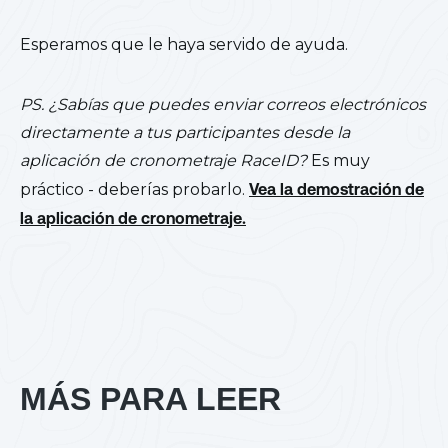
Esperamos que le haya servido de ayuda.
PS. ¿Sabías que puedes enviar correos electrónicos
directamente a tus participantes desde la
aplicación de cronometraje RaceID?
Es muy
práctico - deberías probarlo.
Vea la demostración de
la aplicación de cronometraje.
MÁS PARA LEER