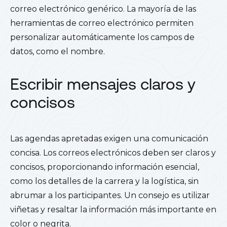
correo electrónico genérico. La mayoría de las
herramientas de correo electrónico permiten
personalizar automáticamente los campos de
datos, como el nombre.
Escribir mensajes claros y
concisos
Las agendas apretadas exigen una comunicación
concisa. Los correos electrónicos deben ser claros y
concisos, proporcionando información esencial,
como los detalles de la carrera y la logística, sin
abrumar a los participantes. Un consejo es utilizar
viñetas y resaltar la información más importante en
color o negrita.