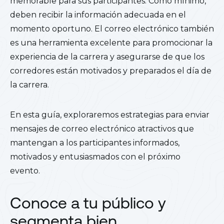
memorable para sus participantes. Como mínimo,
deben recibir la información adecuada en el
momento oportuno. El correo electrónico también
es una herramienta excelente para promocionar la
experiencia de la carrera y asegurarse de que los
corredores están motivados y preparados el día de
la carrera.
En esta guía, exploraremos estrategias para enviar
mensajes de correo electrónico atractivos que
mantengan a los participantes informados,
motivados y entusiasmados con el próximo
evento.
Conoce a tu público y
segmenta bien