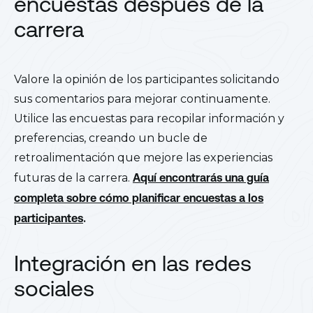
encuestas después de la
carrera
Valore la opinión de los participantes solicitando
sus comentarios para mejorar continuamente.
Utilice las encuestas para recopilar información y
preferencias, creando un bucle de
retroalimentación que mejore las experiencias
futuras de la carrera.
Aquí encontrarás una guía
completa sobre cómo planificar encuestas a los
participantes
.
Integración en las redes
sociales