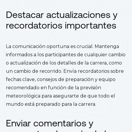
Destacar actualizaciones y
recordatorios importantes
La comunicación oportuna es crucial. Mantenga
informados a los participantes de cualquier cambio
o actualización de los detalles de la carrera, como
un cambio de recorrido. Envía recordatorios sobre
fechas clave, consejos de preparación y equipo
recomendado en función de la previsión
meteorológica para asegurarte de que todo el
mundo está preparado para la carrera.
Enviar comentarios y