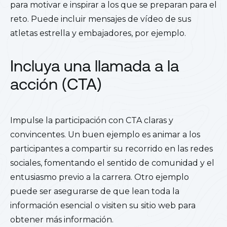
para motivar e inspirar a los que se preparan para el
reto. Puede incluir mensajes de vídeo de sus
atletas estrella y embajadores, por ejemplo.
Incluya una llamada a la
acción (CTA)
Impulse la participación con CTA claras y
convincentes. Un buen ejemplo es animar a los
participantes a compartir su recorrido en las redes
sociales, fomentando el sentido de comunidad y el
entusiasmo previo a la carrera. Otro ejemplo
puede ser asegurarse de que lean toda la
información esencial o visiten su sitio web para
obtener más información.