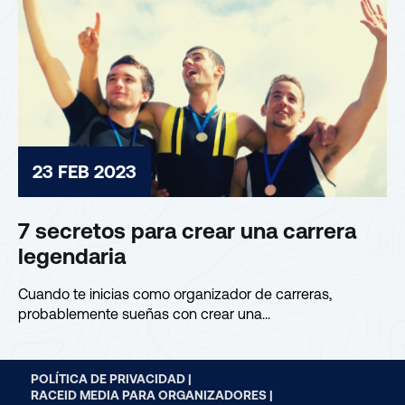
23 FEB 2023
7 secretos para crear una carrera
legendaria
Cuando te inicias como organizador de carreras,
probablemente sueñas con crear una...
POLÍTICA DE PRIVACIDAD |
RACEID MEDIA PARA ORGANIZADORES |