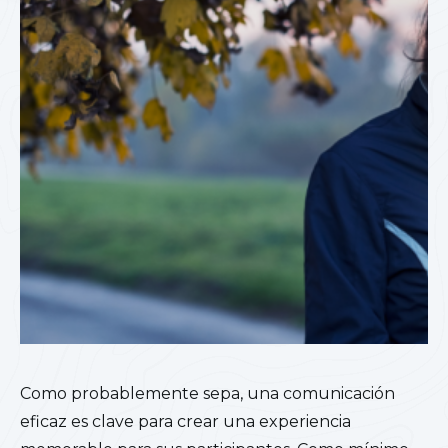
Como probablemente sepa, una comunicación
eficaz es clave para crear una experiencia