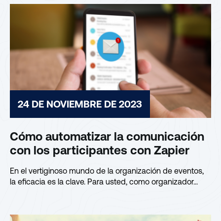
24 DE NOVIEMBRE DE 2023
Cómo automatizar la comunicación
con los participantes con Zapier
En el vertiginoso mundo de la organización de eventos,
la eficacia es la clave. Para usted, como organizador...