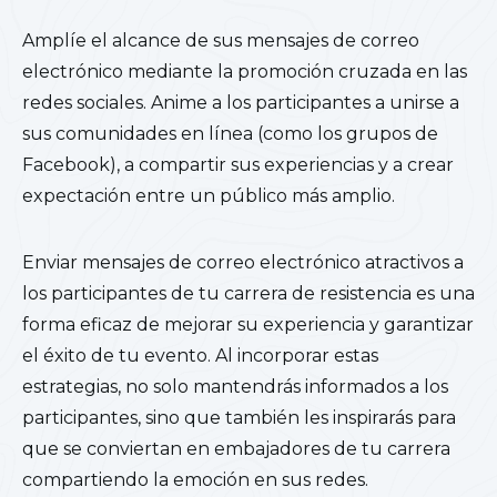
Amplíe el alcance de sus mensajes de correo
electrónico mediante la promoción cruzada en las
redes sociales. Anime a los participantes a unirse a
sus comunidades en línea (como los grupos de
Facebook), a compartir sus experiencias y a crear
expectación entre un público más amplio.
Enviar mensajes de correo electrónico atractivos a
los participantes de tu carrera de resistencia es una
forma eficaz de mejorar su experiencia y garantizar
el éxito de tu evento. Al incorporar estas
estrategias, no solo mantendrás informados a los
participantes, sino que también les inspirarás para
que se conviertan en embajadores de tu carrera
compartiendo la emoción en sus redes.