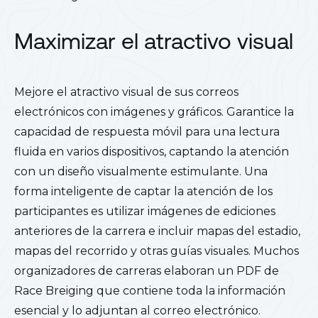
Maximizar el atractivo visual
Mejore el atractivo visual de sus correos
electrónicos con imágenes y gráficos. Garantice la
capacidad de respuesta móvil para una lectura
fluida en varios dispositivos, captando la atención
con un diseño visualmente estimulante. Una
forma inteligente de captar la atención de los
participantes es utilizar imágenes de ediciones
anteriores de la carrera e incluir mapas del estadio,
mapas del recorrido y otras guías visuales. Muchos
organizadores de carreras elaboran un PDF de
Race Breiging que contiene toda la información
esencial y lo adjuntan al correo electrónico.