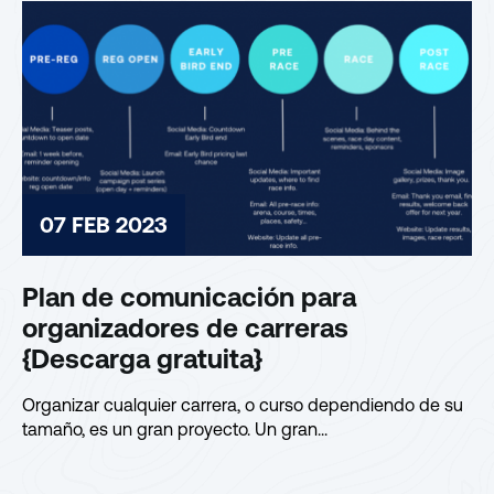
07 FEB 2023
Plan de comunicación para
organizadores de carreras
{Descarga gratuita}
Organizar cualquier carrera, o curso dependiendo de su
tamaño, es un gran proyecto. Un gran...