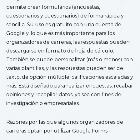
permite crear formularios (encuestas,
cuestionarios y cuestionarios) de forma rápida y
sencilla. Su uso es gratuito con una cuenta de
Google y, lo que es más importante para los
organizadores de carreras, las respuestas pueden
descargarse en formato de hoja de cálculo.
También se puede personalizar (más o menos) con
varias plantillas, y las respuestas pueden ser de
texto, de opción múltiple, calificaciones escaladas y
más. Está diseñado para realizar encuestas, recabar
opiniones y recopilar datos, ya sea con fines de
investigación o empresariales.
Razones por las que algunos organizadores de
carreras optan por utilizar Google Forms: