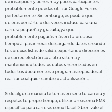
de inscripción y tienes muy pocos participantes,
probablemente puedas utilizar Google Forms
perfectamente. Sin embargo, es posible que
quieras pensártelo dos veces, incluso para una
carrera pequeña y gratuita, ya que
probablemente pagarás más en tu precioso
tiempo al pasar horas descargando datos, creando
tus propias listas de salida, exportando direcciones
de correo electrónico a otro sistema y
manteniendo todos los datos sincronizados en
todos tus documentos o programas separados al
realizar cualquier cambio o actualización....
Si de alguna manera te tomas en serio tu carrera y
respetas tu propio tiempo, utilizar un sistema EMS
específico para carreras como RaceID bien vale el