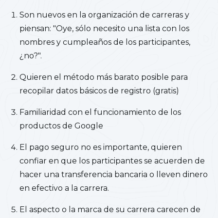
Son nuevos en la organización de carreras y
piensan: "Oye, sólo necesito una lista con los
nombres y cumpleaños de los participantes,
¿no?".
Quieren el método más barato posible para
recopilar datos básicos de registro (gratis)
Familiaridad con el funcionamiento de los
productos de Google
El pago seguro no es importante, quieren
confiar en que los participantes se acuerden de
hacer una transferencia bancaria o lleven dinero
en efectivo a la carrera.
El aspecto o la marca de su carrera carecen de