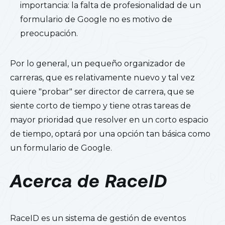
importancia: la falta de profesionalidad de un
formulario de Google no es motivo de
preocupación.
Por lo general, un pequeño organizador de
carreras, que es relativamente nuevo y tal vez
quiere "probar" ser director de carrera, que se
siente corto de tiempo y tiene otras tareas de
mayor prioridad que resolver en un corto espacio
de tiempo, optará por una opción tan básica como
un formulario de Google.
Acerca de RaceID
RaceID es un sistema de gestión de eventos