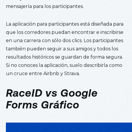
mensajería para los participantes.
La aplicación para participantes está diseñada para
que los corredores puedan encontrar e inscribirse
en una carrera con sólo dos clics. Los participantes
también pueden seguir a sus amigos y todos los
resultados históricos se guardan de forma segura.
Si no conoces la aplicación, suelo describirla como
un cruce entre Airbnb y Strava.
RaceID vs Google
Forms Gráfico