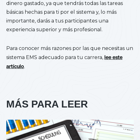
dinero gastado, ya que tendrás todas las tareas
básicas hechas para ti por el sistema y, lo más
importante, darás a tus participantes una
experiencia superior y más profesional.
Para conocer más razones por las que necesitas un
sistema EMS adecuado para tu carrera,
lee este
artículo
.
MÁS PARA LEER