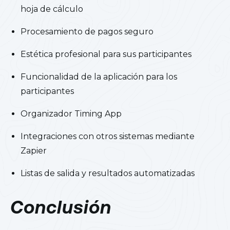
hoja de cálculo
Procesamiento de pagos seguro
Estética profesional para sus participantes
Funcionalidad de la aplicación para los
participantes
Organizador Timing App
Integraciones con otros sistemas mediante
Zapier
Listas de salida y resultados automatizadas
Conclusión