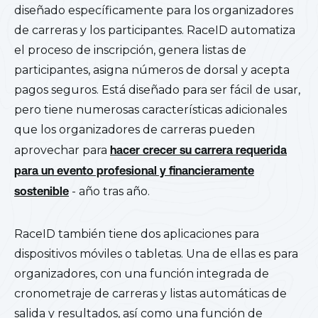
diseñado específicamente para los organizadores
de carreras y los participantes. RaceID automatiza
el proceso de inscripción, genera listas de
participantes, asigna números de dorsal y acepta
pagos seguros. Está diseñado para ser fácil de usar,
pero tiene numerosas características adicionales
que los organizadores de carreras pueden
aprovechar para
hacer crecer su carrera requerida
para un evento profesional y financieramente
sostenible
- año tras año.
RaceID también tiene dos aplicaciones para
dispositivos móviles o tabletas. Una de ellas es para
organizadores, con una función integrada de
cronometraje de carreras y listas automáticas de
salida y resultados, así como una función de