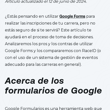
Artículo actualizado el 12 de junio de 2024.
¿Estás pensando en utilizar
Google Forms
para
realizar las inscripciones de tu carrera, pero no
estás seguro de si te servirá? Este artículo te
ayudará en el proceso de toma de decisiones.
Analizaremos los pros y los contras de utilizar
Google Forms y los compararemos con RaceID (o
con el uso de un sistema de gestión de eventos
adecuado para las carreras en general).
Acerca de los
formularios de Google
Google Formularios es una herramienta web que