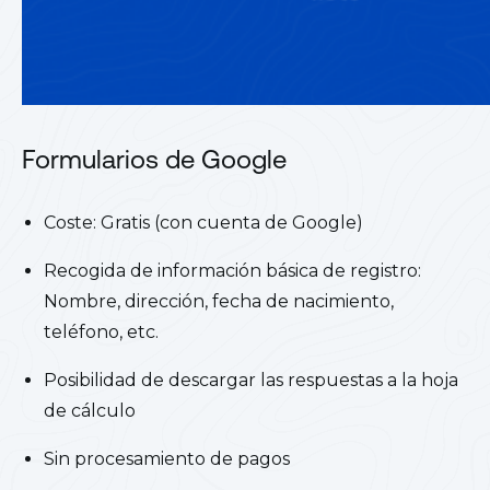
Formularios de Google
Coste: Gratis (con cuenta de Google)
Recogida de información básica de registro:
Nombre, dirección, fecha de nacimiento,
teléfono, etc.
Posibilidad de descargar las respuestas a la hoja
de cálculo
Sin procesamiento de pagos