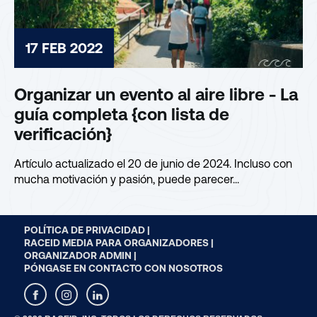
17 FEB 2022
Organizar un evento al aire libre - La
guía completa {con lista de
verificación}
Artículo actualizado el 20 de junio de 2024. Incluso con
mucha motivación y pasión, puede parecer...
POLÍTICA DE PRIVACIDAD |
RACEID MEDIA PARA ORGANIZADORES |
ORGANIZADOR ADMIN |
PÓNGASE EN CONTACTO CON NOSOTROS