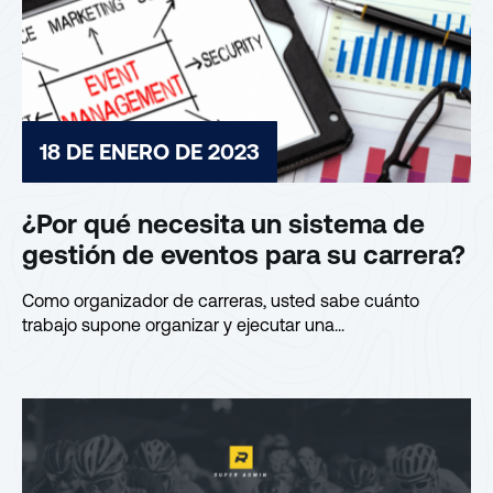
18 DE ENERO DE 2023
¿Por qué necesita un sistema de
gestión de eventos para su carrera?
Como organizador de carreras, usted sabe cuánto
trabajo supone organizar y ejecutar una...