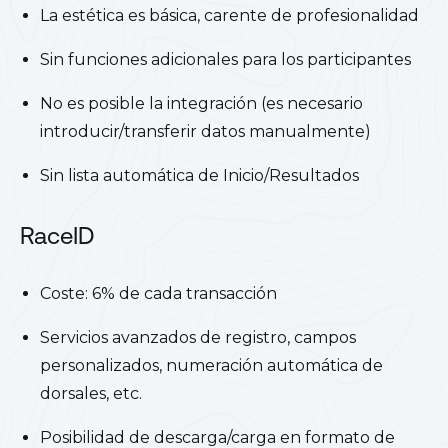
La estética es básica, carente de profesionalidad
Sin funciones adicionales para los participantes
No es posible la integración (es necesario
introducir/transferir datos manualmente)
Sin lista automática de Inicio/Resultados
RaceID
Coste: 6% de cada transacción
Servicios avanzados de registro, campos
personalizados, numeración automática de
dorsales, etc.
Posibilidad de descarga/carga en formato de