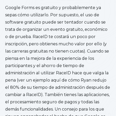
Google Forms es gratuito y probablemente ya
sepas cómo utilizarlo. Por supuesto, el uso de
software gratuito puede ser tentador cuando se
trata de organizar un evento gratuito, económico
o de prueba. RaceID te costará un poco por
inscripción, pero obtienes mucho valor por ello (y
las carreras gratuitas no tienen cuotas). Cuando se
piensa en la mejora de la experiencia de los
participantes y el ahorro de tiempo de
administración al utilizar RaceID hace que valga la
pena (ver un ejemplo aquí de cómo Ryan redujo
el 80% de su tiempo de administración después de
cambiar a RaceID). También tienes las aplicaciones,
el procesamiento seguro de pagos y todas las
demás funcionalidades. Un consejo para los que