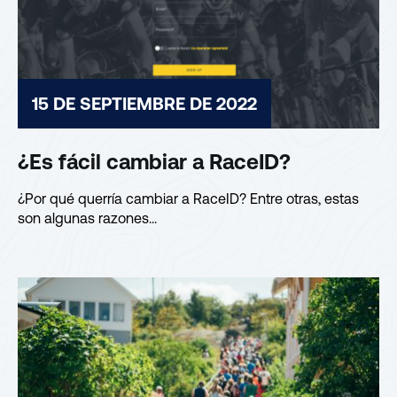
15 DE SEPTIEMBRE DE 2022
¿Es fácil cambiar a RaceID?
¿Por qué querría cambiar a RaceID? Entre otras, estas
son algunas razones...