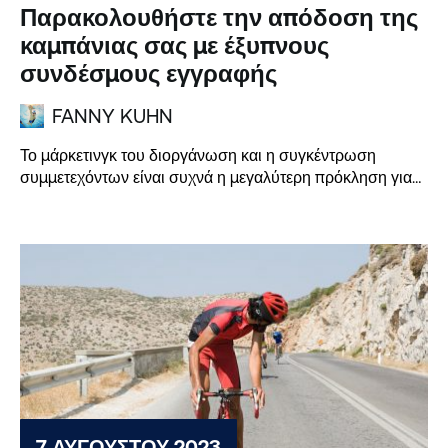
Παρακολουθήστε την απόδοση της
καμπάνιας σας με έξυπνους
συνδέσμους εγγραφής
FANNY KUHN
Το μάρκετινγκ του διοργάνωση και η συγκέντρωση
συμμετεχόντων είναι συχνά η μεγαλύτερη πρόκληση για
μια εκδήλωση, ειδικά...
7 ΑΥΓΟΎΣΤΟΥ 2023