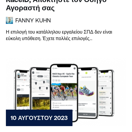
Αγοραστή σας
FANNY KUHN
Η επιλογή του κατάλληλου εργαλείου ΣΠΔ δεν είναι
εύκολη υπόθεση. Έχετε πολλές επιλογές...
10 ΑΥΓΟΎΣΤΟΥ 2023