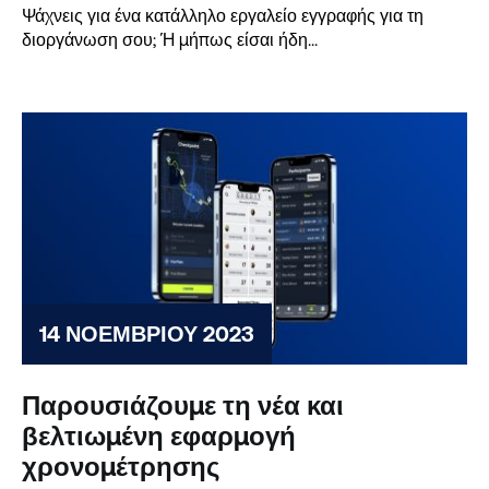
Ψάχνεις για ένα κατάλληλο εργαλείο εγγραφής για τη
διοργάνωση σου; Ή μήπως είσαι ήδη...
14 ΝΟΕΜΒΡΊΟΥ 2023
Παρουσιάζουμε τη νέα και
βελτιωμένη εφαρμογή
χρονομέτρησης