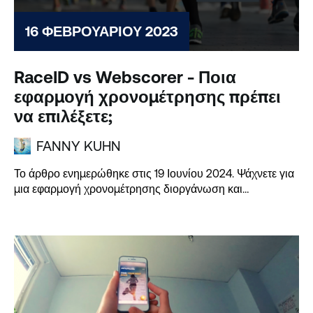
16 ΦΕΒΡΟΥΑΡΊΟΥ 2023
RaceID vs Webscorer - Ποια
εφαρμογή χρονομέτρησης πρέπει
να επιλέξετε;
FANNY KUHN
Το άρθρο ενημερώθηκε στις 19 Ιουνίου 2024. Ψάχνετε για
μια εφαρμογή χρονομέτρησης διοργάνωση και
αξιολογείτε τις επιλογές σας;...