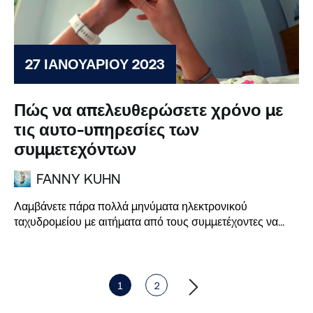
27 ΙΑΝΟΥΑΡΊΟΥ 2023
Πώς να απελευθερώσετε χρόνο με
τις αυτο-υπηρεσίες των
συμμετεχόντων
FANNY KUHN
Λαμβάνετε πάρα πολλά μηνύματα ηλεκτρονικού
ταχυδρομείου με αιτήματα από τους συμμετέχοντες να
επεξεργαστούν και να ενημερώσουν την εγγραφή...
1
2