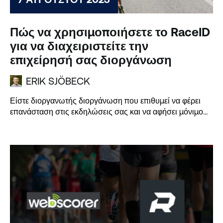
Πώς να χρησιμοποιήσετε το RaceID
για να διαχειριστείτε την
επιχείρησή σας διοργάνωση
ERIK SJÖBECK
Είστε διοργανωτής διοργάνωση που επιθυμεί να φέρει
επανάσταση στις εκδηλώσεις σας και να αφήσει μόνιμο
αντίκτυπο...