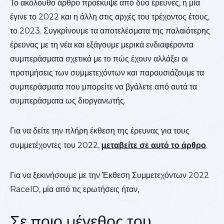
Το ακόλουθο άρθρο προέκυψε από δύο έρευνες, η μία
έγινε το 2022 και η άλλη στις αρχές του τρέχοντος έτους,
το 2023. Συγκρίνουμε τα αποτελέσματα της παλαιότερης
έρευνας με τη νέα και εξάγουμε μερικά ενδιαφέροντα
συμπεράσματα σχετικά με το πώς έχουν αλλάξει οι
προτιμήσεις των συμμετεχόντων και παρουσιάζουμε τα
συμπεράσματα που μπορείτε να βγάλετε από αυτά τα
συμπεράσματα ως διοργανωτής.
Για να δείτε την πλήρη έκθεση της έρευνας για τους
συμμετέχοντες του 2022,
μεταβείτε σε αυτό το άρθρο
.
Για να ξεκινήσουμε με την Έκθεση Συμμετεχόντων 2022
RaceID, μία από τις ερωτήσεις ήταν,
Σε ποιο μέγεθος του