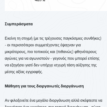
Συμπεράσματα
Εκείνη τη στιγμή (με τις τρέχουσες παγκόσμιες συνθήκες)
- οι περισσότεροι συμμετέχοντες έψαχναν για
μικρότερους, πιο τοπικούς και (πιθανώς) φθηνότερους
αγώνες για να αγωνιστούν - γεγονός που μπορεί επίσης
να εξηγήσει γιατί δεν υπήρχε ισχυρή τάση αύξησης της
μέσης αξίας εγγραφής.
Μάθηση για τους διοργανωτές διοργάνωση
Αν φιλοξενείτε ένα μεγάλο διοργάνωση αλλά σκέφτεστε να