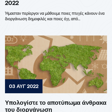
2022
Ήμασταν περίεργοι να μάθουμε ποιες πτυχές κάνουν ένα
διοργάνωση δημοφιλές και ποιες όχι, από...
03 ΑΥΓ 2022
Υπολογίστε το αποτύπωμα άνθρακα
του διοργάνωση