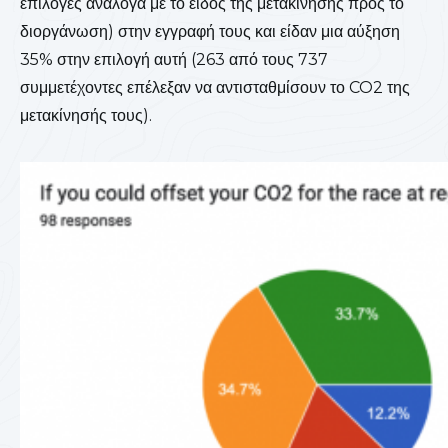
επιλογές ανάλογα με το είδος της μετακίνησης προς το
διοργάνωση) στην εγγραφή τους και είδαν μια αύξηση
35% στην επιλογή αυτή (263 από τους 737
συμμετέχοντες επέλεξαν να αντισταθμίσουν το CO2 της
μετακίνησής τους).