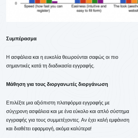
Συμπέρασμα
Η ασφάλεια και η ευκολία θεωρούνται σαφώς οι πιο
σημαντικές κατά τη διαδικασία εγγραφής.
Μάθηση για τους διοργανωτές διοργάνωση
Επιλέξτε μια αξιόπιστη πλατφόρμα εγγραφής με
σύγχρονη ασφάλεια και με ένα εύκολο και απλό σύστημα
εγγραφής για τους συμμετέχοντες. Αν έχει καλή εμφάνιση
και διαθέτει εφαρμογή, ακόμα καλύτερα!