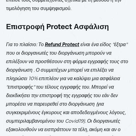
τιμολόγηση του συμψηφισμού.
Επιστροφή Protect Ασφάλιση
Για το πλαίσιο: Το
Refund Protect
είναι ένα είδος "έξτρα"
που οι διοργανωτές του διοργάνωση μπορούν να
επιλέξουν να προσθέσουν στη φόρμα εγγραφής τους στο
διοργάνωση . Ο συμμετέχων μπορεί να επιλέξει να
πληρώσει 10% επιπλέον για να καλύψει μια ασφάλεια
"επιστροφής" του τέλους εγγραφής του. Μπορεί να
διεκδικήσει την επιστροφή της εγγραφής του εάν δεν
μπορέσει να παρευρεθεί στο διοργάνωση (για
συγκεκριμένους έγκυρους και αποδεδειγμένους λόγους,
συμπεριλαμβανομένου του Covid19). Οι διοργανωτές
εξακολουθούν να εισπράττουν τα τέλη, ακόμη και αν ο