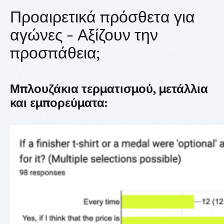
Προαιρετικά πρόσθετα για
αγώνες - Αξίζουν την
προσπάθεια;
Μπλουζάκια τερματισμού, μετάλλια
και εμπορεύματα: