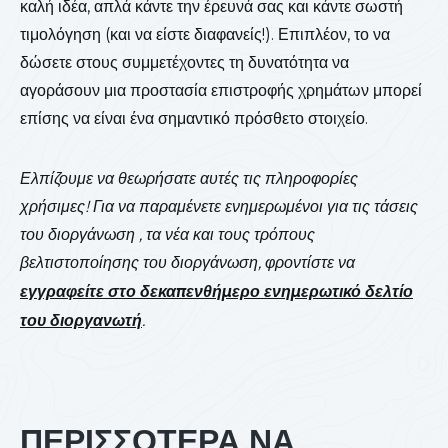
καλή ιδέα, απλά κάντε την έρευνά σας και κάντε σωστή
τιμολόγηση (και να είστε διαφανείς!). Επιπλέον, το να
δώσετε στους συμμετέχοντες τη δυνατότητα να
αγοράσουν μια προστασία επιστροφής χρημάτων μπορεί
επίσης να είναι ένα σημαντικό πρόσθετο στοιχείο.
Ελπίζουμε να θεωρήσατε αυτές τις πληροφορίες
χρήσιμες! Για να παραμένετε ενημερωμένοι για τις τάσεις
του διοργάνωση , τα νέα και τους τρόπους
βελτιστοποίησης του διοργάνωση, φροντίστε να
εγγραφείτε στο δεκαπενθήμερο ενημερωτικό δελτίο
του διοργανωτή
.
ΠΕΡΙΣΣΟΤΕΡΑ ΝΑ