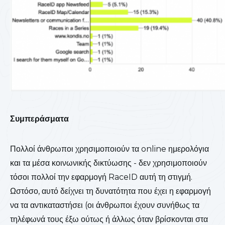
Συμπεράσματα
Πολλοί άνθρωποι χρησιμοποιούν τα online ημερολόγια
και τα μέσα κοινωνικής δικτύωσης - δεν χρησιμοποιούν
τόσοι πολλοί την εφαρμογή RaceID αυτή τη στιγμή.
Ωστόσο, αυτό δείχνει τη δυνατότητα που έχει η εφαρμογή
να τα αντικαταστήσει (οι άνθρωποι έχουν συνήθως τα
τηλέφωνά τους έξω ούτως ή άλλως όταν βρίσκονται στα