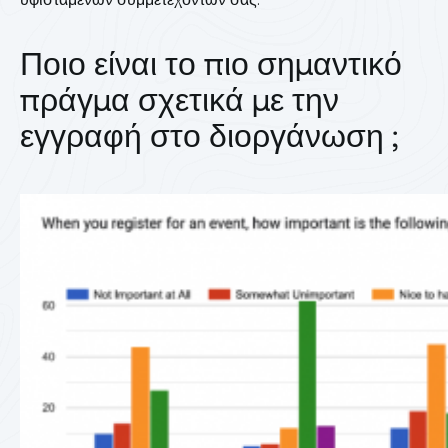
Ποιο είναι το πιο σημαντικό
πράγμα σχετικά με την
εγγραφή στο διοργάνωση ;