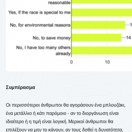
Συμπέρασμα
Οι περισσότεροι άνθρωποι θα αγοράσουν ένα μπλουζάκι,
ένα μετάλλιο ή κάτι παρόμοιο - αν το διοργάνωση είναι
ιδιαίτερο ή η τιμή είναι λογική. Μερικοί άνθρωποι θα
επιλέξουν να μην το κάνουν, αν τους δοθεί η δυνατότητα,