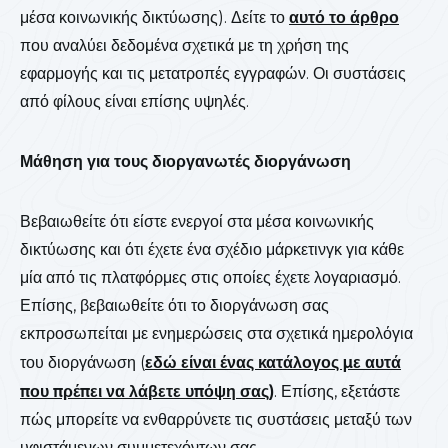
μέσα κοινωνικής δικτύωσης). Δείτε το
αυτό το άρθρο
που αναλύει δεδομένα σχετικά με τη χρήση της
εφαρμογής και τις μετατροπές εγγραφών. Οι συστάσεις
από φίλους είναι επίσης υψηλές.
Μάθηση για τους διοργανωτές διοργάνωση
Βεβαιωθείτε ότι είστε ενεργοί στα μέσα κοινωνικής
δικτύωσης και ότι έχετε ένα σχέδιο μάρκετινγκ για κάθε
μία από τις πλατφόρμες στις οποίες έχετε λογαριασμό.
Επίσης, βεβαιωθείτε ότι το διοργάνωση σας
εκπροσωπείται με ενημερώσεις στα σχετικά ημερολόγια
του διοργάνωση (
εδώ είναι ένας κατάλογος με αυτά
που πρέπει να λάβετε υπόψη σας
)
. Επίσης, εξετάστε
πώς μπορείτε να ενθαρρύνετε τις συστάσεις μεταξύ των
υφιστάμενων συμμετεχόντων σας.