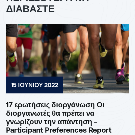
ΔΙΑΒΑΣΤΕ
15 ΙΟΥΝΊΟΥ 2022
17 ερωτήσεις διοργάνωση Οι
διοργανωτές θα πρέπει να
γνωρίζουν την απάντηση -
Participant Preferences Report