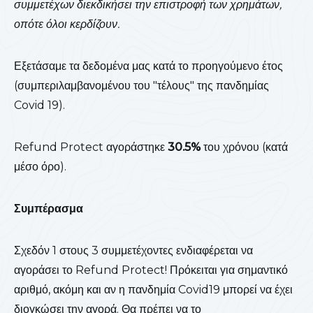
συμμετέχων διεκδικήσει την επιστροφή των χρημάτων,
οπότε όλοι κερδίζουν.
Εξετάσαμε τα δεδομένα μας κατά το προηγούμενο έτος
(συμπεριλαμβανομένου του "τέλους" της πανδημίας
Covid 19).
Refund Protect αγοράστηκε
30.5%
του χρόνου (κατά
μέσο όρο).
Συμπέρασμα
Σχεδόν 1 στους 3 συμμετέχοντες ενδιαφέρεται να
αγοράσει το Refund Protect! Πρόκειται για σημαντικό
αριθμό, ακόμη και αν η πανδημία Covid19 μπορεί να έχει
διογκώσει την αγορά. Θα πρέπει να το