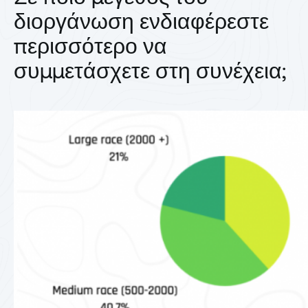
διοργάνωση ενδιαφέρεστε
περισσότερο να
συμμετάσχετε στη συνέχεια;