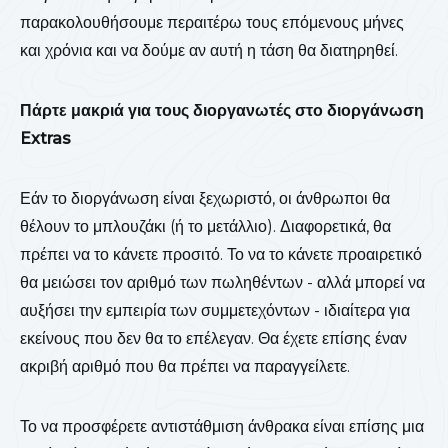
παρακολουθήσουμε περαιτέρω τους επόμενους μήνες
και χρόνια και να δούμε αν αυτή η τάση θα διατηρηθεί.
Πάρτε μακριά για τους διοργανωτές στο διοργάνωση
Extras
Εάν το διοργάνωση είναι ξεχωριστό, οι άνθρωποι θα
θέλουν το μπλουζάκι (ή το μετάλλιο). Διαφορετικά, θα
πρέπει να το κάνετε προσιτό. Το να το κάνετε προαιρετικό
θα μειώσει τον αριθμό των πωληθέντων - αλλά μπορεί να
αυξήσει την εμπειρία των συμμετεχόντων - ιδιαίτερα για
εκείνους που δεν θα το επέλεγαν. Θα έχετε επίσης έναν
ακριβή αριθμό που θα πρέπει να παραγγείλετε.
Το να προσφέρετε αντιστάθμιση άνθρακα είναι επίσης μια