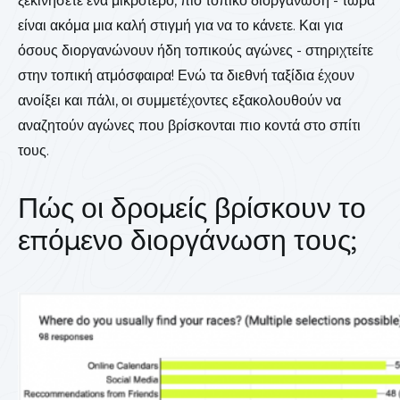
ξεκινήσετε ένα μικρότερο, πιο τοπικό διοργάνωση - τώρα
είναι ακόμα μια καλή στιγμή για να το κάνετε. Και για
όσους διοργανώνουν ήδη τοπικούς αγώνες - στηριχτείτε
στην τοπική ατμόσφαιρα! Ενώ τα διεθνή ταξίδια έχουν
ανοίξει και πάλι, οι συμμετέχοντες εξακολουθούν να
αναζητούν αγώνες που βρίσκονται πιο κοντά στο σπίτι
τους.
Πώς οι δρομείς βρίσκουν το
επόμενο διοργάνωση τους;