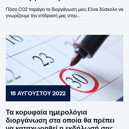
Πόσο CO2 παράγει το διοργάνωση μου; Είναι δύσκολο να
γνωρίζουμε την επίδρασή μας στην...
18 ΑΥΓΟΎΣΤΟΥ 2022
Τα κορυφαία ημερολόγια
διοργάνωση στα οποία θα πρέπει
να καταχωρηθεί η εκδήλωσή σας