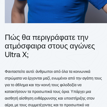
Πώς θα περιγράφατε την
ατμόσφαιρα στους αγώνες
Ultra X;
Φανταστείτε αυτό: άνθρωποι από όλα τα κοινωνικά
στρώματα να έρχονται μαζί, ενωμένοι από την αγάπη τους
για το άθλημα και την κοινή τους φιλοδοξία να
κατακτήσουν τα προσωπικά τους όρια. Υπάρχει μια
αισθητή αίσθηση ενθάρρυνσης και υποστήριξης στον
αέρα, με τους συμμετέχοντες και το προσωπικό να