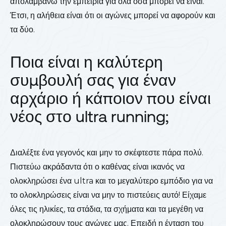
απολαμβάνω την εμπειρία για όλα όσα μπορεί να είναι.
Έτσι, η αλήθεια είναι ότι οι αγώνες μπορεί να αφορούν και
τα δύο.
Ποια είναι η καλύτερη
συμβουλή σας για έναν
αρχάριο ή κάποιον που είναι
νέος στο ultra running;
Διαλέξτε ένα γεγονός και μην το σκέφτεστε πάρα πολύ.
Πιστεύω ακράδαντα ότι ο καθένας είναι ικανός να
ολοκληρώσει ένα ultra και το μεγαλύτερο εμπόδιο για να
το ολοκληρώσεις είναι να μην το πιστεύεις αυτό! Είχαμε
όλες τις ηλικίες, τα στάδια, τα σχήματα και τα μεγέθη να
ολοκληρώσουν τους αγώνες μας. Επειδή η ένταση του