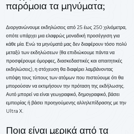
παρόμοια τα μηνύματα;
Διοργανώνουμε εκδηλώσεις από 25 έως 250 χιλιόμετρα,
οπότε υπάρχει μια ελαφρώς μοναδική προσέγγιση για
κάθε μία. Ενώ τα μηνύματά μας δεν διαφέρουν τόσο πολύ
μεταξύ των εκδηλώσεων (θα επιδιώκουμε πάντα να
προσφέρουμε όμορφες, διασκεδαστικές και απαιτητικές
εκδηλώσεις), η στόχευση θα διαφέρει λαμβάνοντας
υπόψη τους τύπους των ατόμων που πιστεύουμε ότι θα
μπορούσαν να εκτιμήσουν την πρόταση της εκδήλωσης.
Αυτό μπορεί να είναι γεωγραφικό, δημογραφικό, βάσει
εμπειρίας ή βάσει προηγούμενης αλληλεπίδρασης με την
Ultra X.
Ποια είναι μερικά από τα