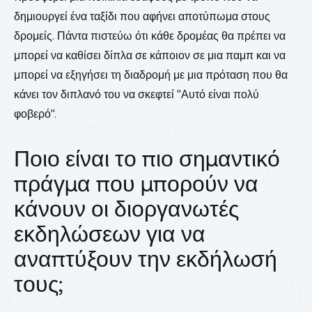
δημιουργεί ένα ταξίδι που αφήνει αποτύπωμα στους
δρομείς. Πάντα πιστεύω ότι κάθε δρομέας θα πρέπει να
μπορεί να καθίσει δίπλα σε κάποιον σε μια παμπ και να
μπορεί να εξηγήσει τη διαδρομή με μια πρόταση που θα
κάνει τον διπλανό του να σκεφτεί "Αυτό είναι πολύ
φοβερό".
Ποιο είναι το πιο σημαντικό
πράγμα που μπορούν να
κάνουν οι διοργανωτές
εκδηλώσεων για να
αναπτύξουν την εκδήλωσή
τους;