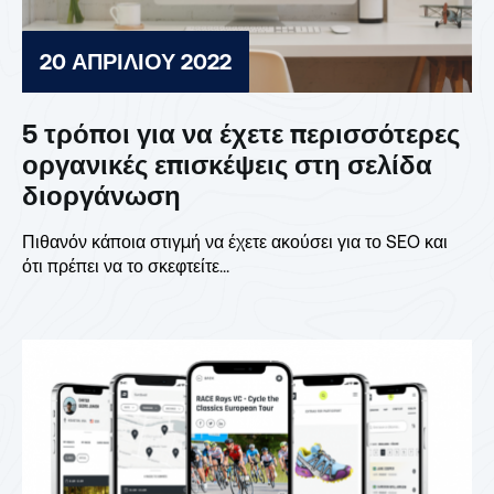
20 ΑΠΡΙΛΊΟΥ 2022
5 τρόποι για να έχετε περισσότερες
οργανικές επισκέψεις στη σελίδα
διοργάνωση
Πιθανόν κάποια στιγμή να έχετε ακούσει για το SEO και
ότι πρέπει να το σκεφτείτε...