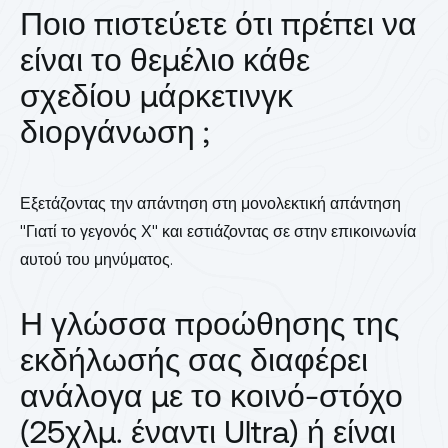
Ποιο πιστεύετε ότι πρέπει να
είναι το θεμέλιο κάθε
σχεδίου μάρκετινγκ
διοργάνωση ;
Εξετάζοντας την απάντηση στη μονολεκτική απάντηση
"Γιατί το γεγονός Χ" και εστιάζοντας σε
στην επικοινωνία
αυτού του μηνύματος
.
Η γλώσσα προώθησης της
εκδήλωσής σας διαφέρει
ανάλογα με το κοινό-στόχο
(25χλμ. έναντι Ultra) ή είναι