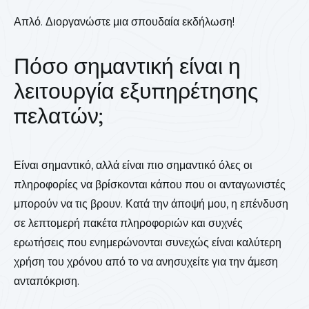
Απλό. Διοργανώστε μια σπουδαία εκδήλωση!
Πόσο σημαντική είναι η
λειτουργία εξυπηρέτησης
πελατών;
Είναι σημαντικό, αλλά είναι πιο σημαντικό όλες οι
πληροφορίες να βρίσκονται κάπου που
οι ανταγωνιστές
μπορούν να τις βρουν. Κατά την άποψή μου, η επένδυση
σε λεπτομερή πακέτα πληροφοριών και συχνές
ερωτήσεις που ενημερώνονται συνεχώς είναι καλύτερη
χρήση του χρόνου από το να ανησυχείτε για την άμεση
ανταπόκριση.