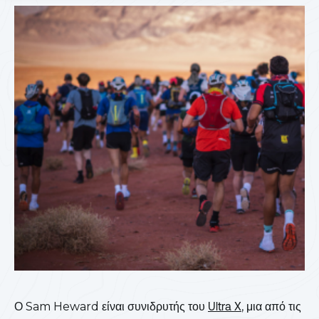
Ο Sam Heward είναι συνιδρυτής του
Ultra X
, μια από τις