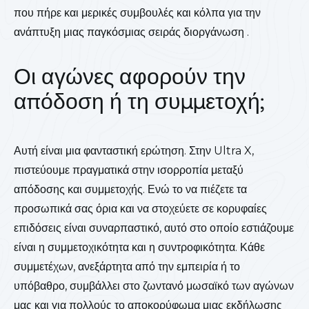
που πήρε και μερικές συμβουλές και κόλπα για την
ανάπτυξη μιας παγκόσμιας σειράς διοργάνωση .
Οι αγώνες αφορούν την
απόδοση ή τη συμμετοχή;
Αυτή είναι μια φανταστική ερώτηση. Στην Ultra X,
πιστεύουμε πραγματικά στην ισορροπία μεταξύ
απόδοσης και συμμετοχής. Ενώ το να πιέζετε τα
προσωπικά σας όρια και να στοχεύετε σε κορυφαίες
επιδόσεις είναι συναρπαστικό, αυτό στο οποίο εστιάζουμε
είναι η συμμετοχικότητα και η συντροφικότητα. Κάθε
συμμετέχων, ανεξάρτητα από την εμπειρία ή το
υπόβαθρο, συμβάλλει στο ζωντανό μωσαϊκό των αγώνων
μας και για πολλούς το αποκορύφωμα μιας εκδήλωσης