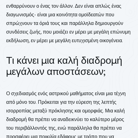
ενθαρρύνουν ο ένας τον άλλον. Δεν είναι απλώς ένας
διαγωνισμός- είναι μια κοινότητα ομοϊδεατών που
σπρώχνουν τα όριά τους και παράλληλα δημιουργούν
συνδέσεις ζωής, που μοιάζει εν μέρει με μεγάλη επώνυμη
εκδήλωση, εν μέρει με μεγάλη ευτυχισμένη οικογένεια.
Τι κάνει μια καλή διαδρομή
μεγάλων αποστάσεων;
Ο σχεδιασμός ενός αστρικού μαθήματος είναι μια τέχνη
από μόνο του. Πρόκειται για την εύρεση της λεπτής
ισορροπίας μεταξύ πρόκλησης και ομορφιάς. Μια καλή
διαδρομή θα πρέπει να αναδεικνύει το καλύτερο μέρος
του περιβάλλοντός της, ενώ παράλληλα θα πρέπει να
προσφέρει μια ποικιλία εδάφους με τρόπο που να