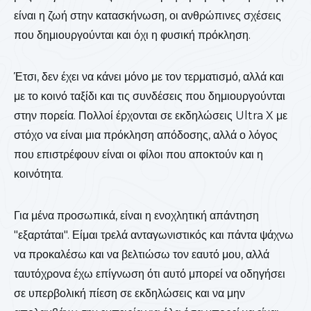
είναι η ζωή στην κατασκήνωση, οι ανθρώπινες σχέσεις
που δημιουργούνται και όχι η φυσική πρόκληση.
Έτσι, δεν έχει να κάνει μόνο με τον τερματισμό, αλλά και
με το κοινό ταξίδι και τις συνδέσεις που δημιουργούνται
στην πορεία. Πολλοί έρχονται σε εκδηλώσεις Ultra X με
στόχο να είναι μια πρόκληση απόδοσης, αλλά ο λόγος
που επιστρέφουν είναι οι φίλοι που αποκτούν και η
κοινότητα.
Για μένα προσωπικά, είναι η ενοχλητική απάντηση
"εξαρτάται". Είμαι τρελά ανταγωνιστικός και πάντα ψάχνω
να προκαλέσω και να βελτιώσω τον εαυτό μου, αλλά
ταυτόχρονα έχω επίγνωση ότι αυτό μπορεί να οδηγήσει
σε υπερβολική πίεση σε εκδηλώσεις και να μην