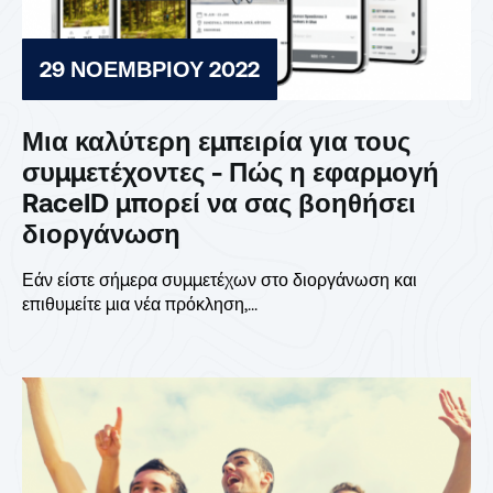
29 ΝΟΕΜΒΡΊΟΥ 2022
Μια καλύτερη εμπειρία για τους
συμμετέχοντες - Πώς η εφαρμογή
RaceID μπορεί να σας βοηθήσει
διοργάνωση
Εάν είστε σήμερα συμμετέχων στο διοργάνωση και
επιθυμείτε μια νέα πρόκληση,...