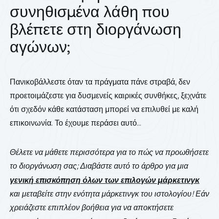
συνηθισμένα λάθη που
βλέπετε στη διοργάνωση
αγώνων;
Πανικοβάλλεστε όταν τα πράγματα πάνε στραβά, δεν
προετοιμάζεστε για δυσμενείς καιρικές συνθήκες, ξεχνάτε
ότι
σχεδόν κάθε κατάσταση μπορεί να επιλυθεί με καλή
επικοινωνία. Το έχουμε περάσει αυτό...
Θέλετε να μάθετε περισσότερα για το πώς να προωθήσετε
το διοργάνωση σας; Διαβάστε αυτό το άρθρο για μια
γενική επισκόπηση όλων των επιλογών μάρκετινγκ
και μεταβείτε στην ενότητα μάρκετινγκ του ιστολογίου! Εάν
χρειάζεστε επιπλέον βοήθεια για να αποκτήσετε