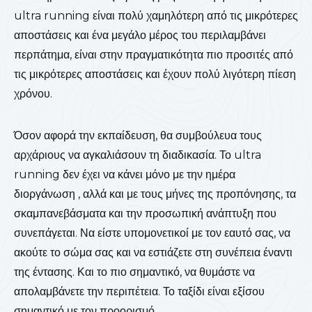
ultra running είναι πολύ χαμηλότερη από τις μικρότερες
αποστάσεις και ένα μεγάλο μέρος του περιλαμβάνει
περπάτημα, είναι στην πραγματικότητα πιο προσιτές από
τις μικρότερες αποστάσεις και έχουν πολύ λιγότερη πίεση
χρόνου.
Όσον αφορά την εκπαίδευση, θα συμβούλευα τους
αρχάριους να αγκαλιάσουν τη διαδικασία. Το ultra
running δεν έχει να κάνει μόνο με την ημέρα
διοργάνωση , αλλά και με τους μήνες της προπόνησης, τα
σκαμπανεβάσματα και την προσωπική ανάπτυξη που
συνεπάγεται. Να είστε υπομονετικοί με τον εαυτό σας, να
ακούτε το σώμα σας και να εστιάζετε στη συνέπεια έναντι
της έντασης. Και το πιο σημαντικό, να θυμάστε να
απολαμβάνετε την περιπέτεια. Το ταξίδι είναι εξίσου
σημαντικό με τον προορισμό.