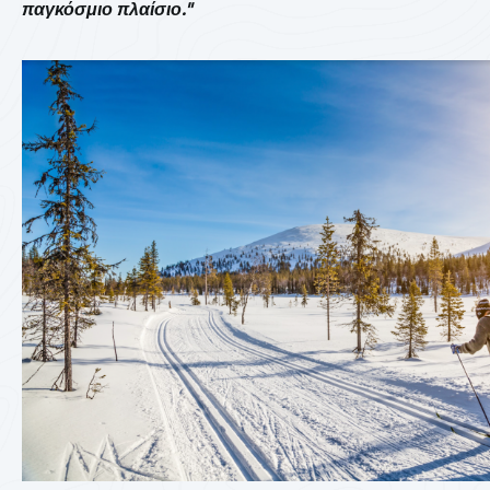
παγκόσμιο πλαίσιο."