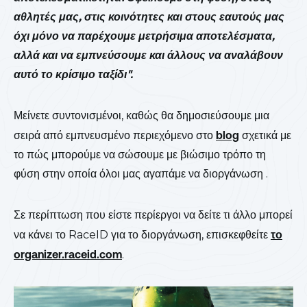
αθλητές μας, στις κοινότητες και στους εαυτούς μας
όχι μόνο να παρέχουμε μετρήσιμα αποτελέσματα,
αλλά και να εμπνεύσουμε και άλλους να αναλάβουν
αυτό το κρίσιμο ταξίδι".
Μείνετε συντονισμένοι, καθώς θα δημοσιεύσουμε μια
σειρά από εμπνευσμένο περιεχόμενο στο
blog
σχετικά με
το πώς μπορούμε να σώσουμε με βιώσιμο τρόπο τη
φύση στην οποία όλοι μας αγαπάμε να διοργάνωση .
Σε περίπτωση που είστε περίεργοι να δείτε τι άλλο μπορεί
να κάνει το RaceID για το διοργάνωση, επισκεφθείτε
το
organizer.raceid.com
.