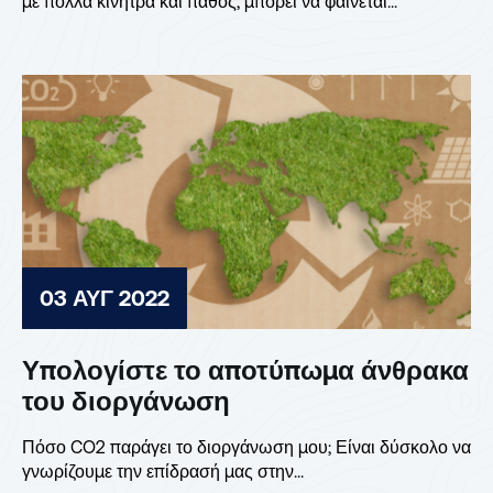
με πολλά κίνητρα και πάθος, μπορεί να φαίνεται...
03 ΑΥΓ 2022
Υπολογίστε το αποτύπωμα άνθρακα
του διοργάνωση
Πόσο CO2 παράγει το διοργάνωση μου; Είναι δύσκολο να
γνωρίζουμε την επίδρασή μας στην...