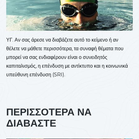
ΥΓ. Αν σας άρεσε να διαβάζετε αυτό το κείμενο ή αν
θέλετε να μάθετε περισσότερα, τα συναφή θέματα που
μπορεί να σας ενδιαφέρουν είναι ο συνειδητός
καπιταλισμός, η επένδυση με αντίκτυπο και η κοινωνικά
υπεύθυνη επένδυση (SRI).
ΠΕΡΙΣΣΟΤΕΡΑ ΝΑ
ΔΙΑΒΑΣΤΕ