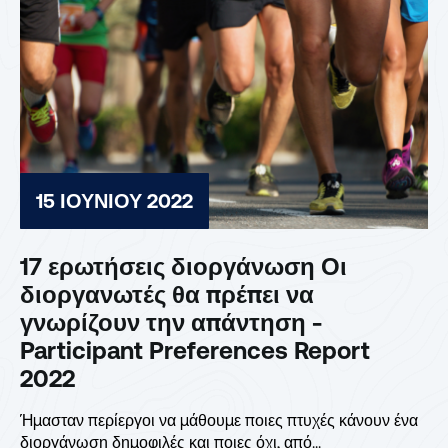
15 ΙΟΥΝΊΟΥ 2022
17 ερωτήσεις διοργάνωση Οι
διοργανωτές θα πρέπει να
γνωρίζουν την απάντηση -
Participant Preferences Report
2022
Ήμασταν περίεργοι να μάθουμε ποιες πτυχές κάνουν ένα
διοργάνωση δημοφιλές και ποιες όχι, από...