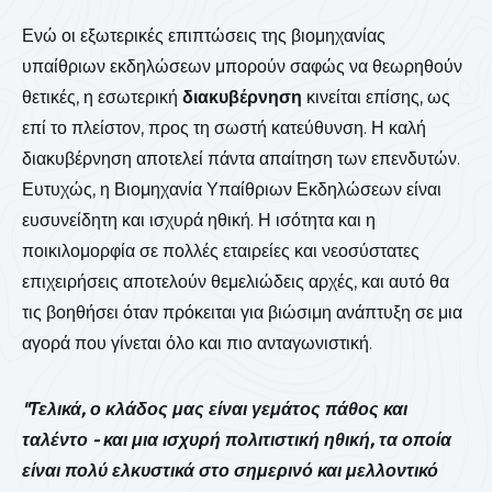
Ενώ οι εξωτερικές επιπτώσεις της βιομηχανίας
υπαίθριων εκδηλώσεων μπορούν σαφώς να θεωρηθούν
θετικές, η εσωτερική
διακυβέρνηση
κινείται επίσης, ως
επί το πλείστον, προς τη σωστή κατεύθυνση. Η καλή
διακυβέρνηση αποτελεί πάντα απαίτηση των επενδυτών.
Ευτυχώς, η Βιομηχανία Υπαίθριων Εκδηλώσεων είναι
ευσυνείδητη και ισχυρά ηθική. Η ισότητα και η
ποικιλομορφία σε πολλές εταιρείες και νεοσύστατες
επιχειρήσεις αποτελούν θεμελιώδεις αρχές, και αυτό θα
τις βοηθήσει όταν πρόκειται για βιώσιμη ανάπτυξη σε μια
αγορά που γίνεται όλο και πιο ανταγωνιστική.
"Τελικά, ο κλάδος μας είναι γεμάτος πάθος και
ταλέντο - και μια ισχυρή πολιτιστική ηθική, τα οποία
είναι πολύ ελκυστικά στο σημερινό και μελλοντικό