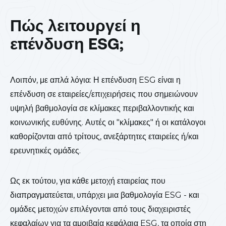
Πώς λειτουργεί η
επένδυση ESG;
Λοιπόν, με απλά λόγια: Η επένδυση ESG είναι η
επένδυση σε εταιρείες/επιχειρήσεις που σημειώνουν
υψηλή βαθμολογία σε κλίμακες περιβαλλοντικής και
κοινωνικής ευθύνης. Αυτές οι "κλίμακες" ή οι κατάλογοι
καθορίζονται από τρίτους, ανεξάρτητες εταιρείες ή/και
ερευνητικές ομάδες.
Ως εκ τούτου, για κάθε μετοχή εταιρείας που
διαπραγματεύεται, υπάρχει μια βαθμολογία ESG - και
ομάδες μετοχών επιλέγονται από τους διαχειριστές
κεφαλαίων για τα αμοιβαία κεφάλαια ESG, τα οποία στη