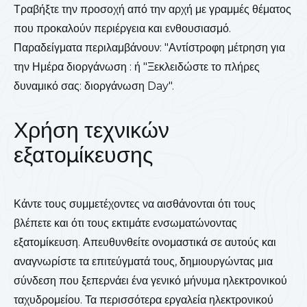
Τραβήξτε την προσοχή από την αρχή με γραμμές θέματος
που προκαλούν περιέργεια και ενθουσιασμό.
Παραδείγματα περιλαμβάνουν: "Αντίστροφη μέτρηση για
την Ημέρα διοργάνωση : ή "Ξεκλειδώστε το πλήρες
δυναμικό σας: διοργάνωση Day".
Χρήση τεχνικών
εξατομίκευσης
Κάντε τους συμμετέχοντες να αισθάνονται ότι τους
βλέπετε και ότι τους εκτιμάτε ενσωματώνοντας
εξατομίκευση. Απευθυνθείτε ονομαστικά σε αυτούς και
αναγνωρίστε τα επιτεύγματά τους, δημιουργώντας μια
σύνδεση που ξεπερνάει ένα γενικό μήνυμα ηλεκτρονικού
ταχυδρομείου. Τα περισσότερα εργαλεία ηλεκτρονικού