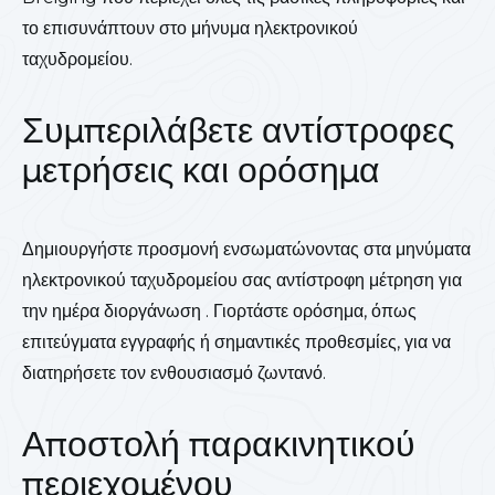
το επισυνάπτουν στο μήνυμα ηλεκτρονικού
ταχυδρομείου.
Συμπεριλάβετε αντίστροφες
μετρήσεις και ορόσημα
Δημιουργήστε προσμονή ενσωματώνοντας στα μηνύματα
ηλεκτρονικού ταχυδρομείου σας αντίστροφη μέτρηση για
την ημέρα διοργάνωση . Γιορτάστε ορόσημα, όπως
επιτεύγματα εγγραφής ή σημαντικές προθεσμίες, για να
διατηρήσετε τον ενθουσιασμό ζωντανό.
Αποστολή παρακινητικού
περιεχομένου