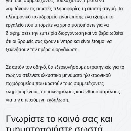
για τους συμμετέχοντες. Τουλάχιστον, πρέπει να
λαμβάνουν τις σωστές πληροφορίες τη σωστή στιγμή. Το
ηλεκτρονικό ταχυδρομείο είναι επίσης ένα εξαιρετικό
εργαλείο που μπορείτε να χρησιμοποιήσετε για να
διαφημίσετε την εμπειρία διοργάνωση και να βεβαιωθείτε
ότι οι δρομείς σας έχουν κίνητρο και είναι έτοιμοι να
ξεκινήσουν την ημέρα διοργάνωση .
Σε αυτόν τον οδηγό, θα εξερευνήσουμε στρατηγικές για το
πώς να στέλνετε ελκυστικά μηνύματα ηλεκτρονικού
ταχυδρομείου που κρατούν τους συμμετέχοντες
ενημερωμένους, παρακινημένους και ενθουσιασμένους
για την επερχόμενη εκδήλωση.
Γνωρίστε το κοινό σας και
τμηματοποιήστε σωστά