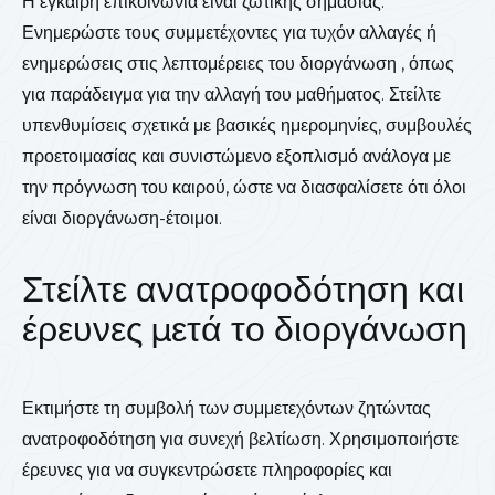
Η έγκαιρη επικοινωνία είναι ζωτικής σημασίας.
Ενημερώστε τους συμμετέχοντες για τυχόν αλλαγές ή
ενημερώσεις στις λεπτομέρειες του διοργάνωση , όπως
για παράδειγμα για την αλλαγή του μαθήματος. Στείλτε
υπενθυμίσεις σχετικά με βασικές ημερομηνίες, συμβουλές
προετοιμασίας και συνιστώμενο εξοπλισμό ανάλογα με
την πρόγνωση του καιρού, ώστε να διασφαλίσετε ότι όλοι
είναι διοργάνωση-έτοιμοι.
Στείλτε ανατροφοδότηση και
έρευνες μετά το διοργάνωση
Εκτιμήστε τη συμβολή των συμμετεχόντων ζητώντας
ανατροφοδότηση για συνεχή βελτίωση. Χρησιμοποιήστε
έρευνες για να συγκεντρώσετε πληροφορίες και