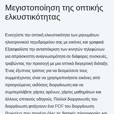
Μεγιστοποίηση της οπτικής
ελκυστικότητας
Ενισχύστε την οπτική ελκυστικότητα των μηνυμάτων
ηλεκτρονικού ταχυδρομείου σας με εικόνες και γραφικά.
Εξασφαλίστε την ανταπόκριση των κινητών τηλεφώνων
για απρόσκοπτη αναγνωσιμότητα σε διάφορες συσκευές,
τραβώντας την προσοχή με μια οπτικά διεγερτική διάταξη.
Ένας έξυπνος τρόπος για να δεσμεύσετε τους
συμμετέχοντες είναι να χρησιμοποιήσετε εικόνες από
προηγούμενες εκδόσεις διοργάνωση και να
συμπεριλάβετε χάρτες αρένων, χάρτες μαθημάτων και
άλλους οπτικούς οδηγούς. Πολλοί διοργανωτές του
διοργάνωση φτιάχνουν ένα PDF του διοργάνωση
Breiging που περιέχει όλες τις βασικές πληροφορίες και