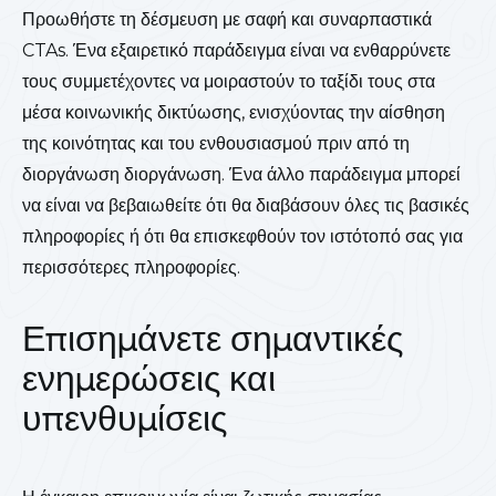
Προωθήστε τη δέσμευση με σαφή και συναρπαστικά
CTAs. Ένα εξαιρετικό παράδειγμα είναι να ενθαρρύνετε
τους συμμετέχοντες να μοιραστούν το ταξίδι τους στα
μέσα κοινωνικής δικτύωσης, ενισχύοντας την αίσθηση
της κοινότητας και του ενθουσιασμού πριν από τη
διοργάνωση διοργάνωση. Ένα άλλο παράδειγμα μπορεί
να είναι να βεβαιωθείτε ότι θα διαβάσουν όλες τις βασικές
πληροφορίες ή ότι θα επισκεφθούν τον ιστότοπό σας για
περισσότερες πληροφορίες.
Επισημάνετε σημαντικές
ενημερώσεις και
υπενθυμίσεις