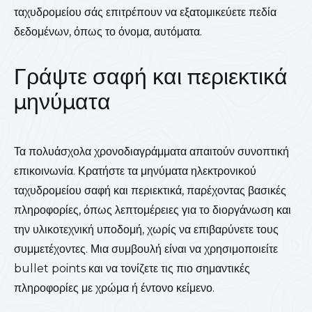
ταχυδρομείου σάς επιτρέπουν να εξατομικεύετε πεδία
δεδομένων, όπως το όνομα, αυτόματα.
Γράψτε σαφή και περιεκτικά
μηνύματα
Τα πολυάσχολα χρονοδιαγράμματα απαιτούν συνοπτική
επικοινωνία. Κρατήστε τα μηνύματα ηλεκτρονικού
ταχυδρομείου σαφή και περιεκτικά, παρέχοντας βασικές
πληροφορίες, όπως λεπτομέρειες για το διοργάνωση και
την υλικοτεχνική υποδομή, χωρίς να επιβαρύνετε τους
συμμετέχοντες. Μια συμβουλή είναι να χρησιμοποιείτε
bullet points και να τονίζετε τις πιο σημαντικές
πληροφορίες με χρώμα ή έντονο κείμενο.