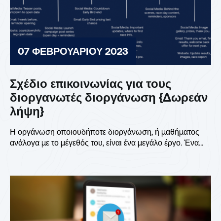
07 ΦΕΒΡΟΥΑΡΊΟΥ 2023
Σχέδιο επικοινωνίας για τους
διοργανωτές διοργάνωση {Δωρεάν
λήψη}
Η οργάνωση οποιουδήποτε διοργάνωση, ή μαθήματος
ανάλογα με το μέγεθός του, είναι ένα μεγάλο έργο. Ένα
μεγάλο...