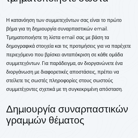
Η κατανόηση των συμμετεχόντων σας είναι το πρώτο
βήμα για τη δημιουργία συναρπαστικών email.
Τμηματοποιήστε τη λίστα email σας με βάση τα
δημογραφικά στοιχεία και τις προτιμήσεις για να παρέχετε
περιεχόμενο που βρίσκει ανταπόκριση σε κάθε ομάδα
συμμετεχόντων. Για παράδειγμα, αν διοργανώνετε ένα
διοργάνωση με διαφορετικές αποστάσεις, πρέπει να
στείλετε τις σωστές πληροφορίες στους σωστούς
συμμετέχοντες σχετικά με τη συγκεκριμένη απόσταση.
Δημιουργία συναρπαστικών
γραμμών θέματος