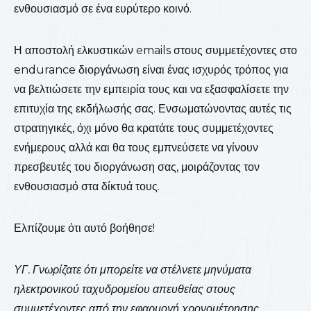
ενθουσιασμό σε ένα ευρύτερο κοινό.
Η αποστολή ελκυστικών emails στους συμμετέχοντες στο
endurance διοργάνωση είναι ένας ισχυρός τρόπος για
να βελτιώσετε την εμπειρία τους και να εξασφαλίσετε την
επιτυχία της εκδήλωσής σας. Ενσωματώνοντας αυτές τις
στρατηγικές, όχι μόνο θα κρατάτε τους συμμετέχοντες
ενήμερους αλλά και θα τους εμπνεύσετε να γίνουν
πρεσβευτές του διοργάνωση σας, μοιράζοντας τον
ενθουσιασμό στα δίκτυά τους.
Ελπίζουμε ότι αυτό βοήθησε!
ΥΓ. Γνωρίζατε ότι μπορείτε να στέλνετε μηνύματα
ηλεκτρονικού ταχυδρομείου απευθείας στους
συμμετέχοντες από την εφαρμογή χρονομέτρησης