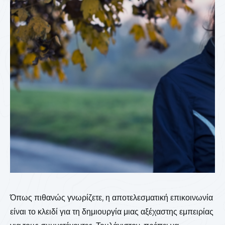
Όπως πιθανώς γνωρίζετε, η αποτελεσματική επικοινωνία
είναι το κλειδί για τη δημιουργία μιας αξέχαστης εμπειρίας