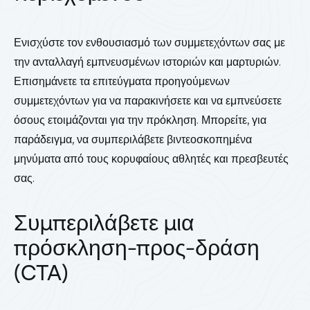
Ενισχύστε τον ενθουσιασμό των συμμετεχόντων σας με
την ανταλλαγή εμπνευσμένων ιστοριών και μαρτυριών.
Επισημάνετε τα επιτεύγματα προηγούμενων
συμμετεχόντων για να παρακινήσετε και να εμπνεύσετε
όσους ετοιμάζονται για την πρόκληση. Μπορείτε, για
παράδειγμα, να συμπεριλάβετε βιντεοσκοπημένα
μηνύματα από τους κορυφαίους αθλητές και πρεσβευτές
σας.
Συμπεριλάβετε μια
πρόσκληση-προς-δράση
(CTA)