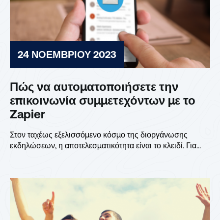
24 ΝΟΕΜΒΡΊΟΥ 2023
Πώς να αυτοματοποιήσετε την
επικοινωνία συμμετεχόντων με το
Zapier
Στον ταχέως εξελισσόμενο κόσμο της διοργάνωσης
εκδηλώσεων, η αποτελεσματικότητα είναι το κλειδί. Για
εσάς ως διοργάνωση...