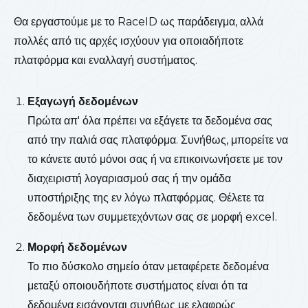
Θα εργαστούμε με το RaceID ως παράδειγμα, αλλά
πολλές από τις αρχές ισχύουν για οποιαδήποτε
πλατφόρμα και εναλλαγή συστήματος.
Εξαγωγή δεδομένων
Πρώτα απ' όλα πρέπει να εξάγετε τα δεδομένα σας
από την παλιά σας πλατφόρμα. Συνήθως, μπορείτε να
το κάνετε αυτό μόνοι σας ή να επικοινωνήσετε με τον
διαχειριστή λογαριασμού σας ή την ομάδα
υποστήριξης της εν λόγω πλατφόρμας. Θέλετε τα
δεδομένα των συμμετεχόντων σας σε μορφή excel.
Μορφή δεδομένων
Το πιο δύσκολο σημείο όταν μεταφέρετε δεδομένα
μεταξύ οποιουδήποτε συστήματος είναι ότι τα
δεδομένα εισάγονται συνήθως με ελαφρώς