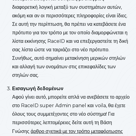
διαφορετική λογική μεταξύ των συστημάτων αυτών,
ακόμη και αν οι περισσότερες πληροφορίες είναι ίδιες.
Σε αυτή την περίπτωση, θα πρέπει να κατεβάσετε ένα
πρότυπο για τον τρόπο με τον οποίο διαμορφώνεται η
λίστα εκκίνησης RaceID και να επεξεργαστείτε τη δική
σας λίστα ώστε να ταιριάζει στο νέο πρότυπο.
Συνήθως, αυτό σημαίνει μετακίνηση μερικών στηλών
και αλλαγή των ονομάτων στις επικεφαλίδες των
στηλών σας.
Εισαγωγή δεδομένων
Αφού γίνει αυτό, μπορείτε απλά να ανεβάσετε το αρχείο
στο RaceID super Admin panel και voila, θα έχετε
όλους τους συμμετέχοντες στο νέο σύστημα! Για
περισσότερες λεπτομέρειες δείτε αυτή τη Βάση
Γνώσης
άρθρο σχετικά με τον τρόπο μεταφόρτωσης