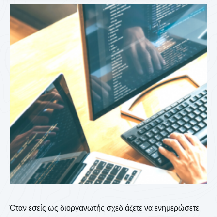
Όταν εσείς ως διοργανωτής σχεδιάζετε να ενημερώσετε