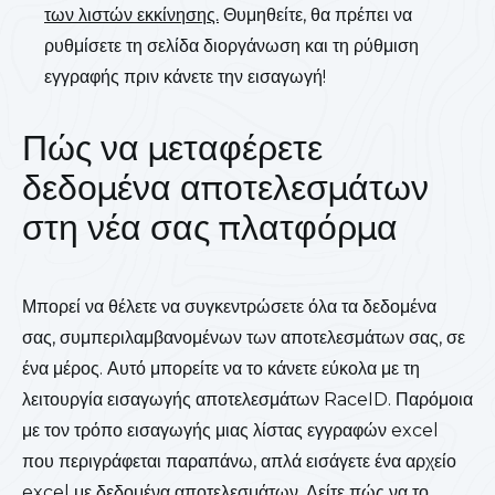
των λιστών εκκίνησης.
Θυμηθείτε, θα πρέπει να
ρυθμίσετε τη σελίδα διοργάνωση και τη ρύθμιση
εγγραφής πριν κάνετε την εισαγωγή!
Πώς να μεταφέρετε
δεδομένα αποτελεσμάτων
στη νέα σας πλατφόρμα
Μπορεί να θέλετε να συγκεντρώσετε όλα τα δεδομένα
σας, συμπεριλαμβανομένων των αποτελεσμάτων σας, σε
ένα μέρος. Αυτό μπορείτε να το κάνετε εύκολα με τη
λειτουργία εισαγωγής αποτελεσμάτων RaceID. Παρόμοια
με τον τρόπο εισαγωγής μιας λίστας εγγραφών excel
που περιγράφεται παραπάνω, απλά εισάγετε ένα αρχείο
excel με δεδομένα αποτελεσμάτων. Δείτε πώς να το