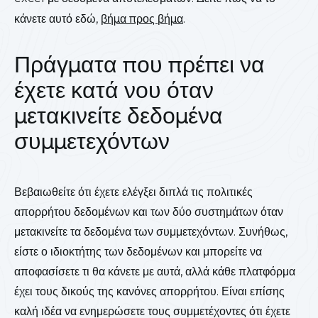
κάνετε αυτό εδώ,
βήμα προς βήμα
.
Πράγματα που πρέπει να
έχετε κατά νου όταν
μετακινείτε δεδομένα
συμμετεχόντων
Βεβαιωθείτε ότι έχετε ελέγξει διπλά τις πολιτικές
απορρήτου δεδομένων και των δύο συστημάτων όταν
μετακινείτε τα δεδομένα των συμμετεχόντων. Συνήθως,
είστε ο ιδιοκτήτης των δεδομένων και μπορείτε να
αποφασίσετε τι θα κάνετε με αυτά, αλλά κάθε πλατφόρμα
έχει τους δικούς της κανόνες απορρήτου. Είναι επίσης
καλή ιδέα να ενημερώσετε τους συμμετέχοντες ότι έχετε