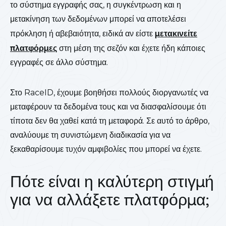
το σύστημα εγγραφής σας, η συγκέντρωση και η
μετακίνηση των δεδομένων μπορεί να αποτελέσει
πρόκληση ή αβεβαιότητα, ειδικά αν είστε
μετακινείτε
πλατφόρμες
στη μέση της σεζόν και έχετε ήδη κάποιες
εγγραφές σε άλλο σύστημα.
Στο RaceID, έχουμε βοηθήσει πολλούς διοργανωτές να
μεταφέρουν τα δεδομένα τους και να διασφαλίσουμε ότι
τίποτα δεν θα χαθεί κατά τη μεταφορά. Σε αυτό το άρθρο,
αναλύουμε τη συνιστώμενη διαδικασία για να
ξεκαθαρίσουμε τυχόν αμφιβολίες που μπορεί να έχετε.
Πότε είναι η καλύτερη στιγμή
για να αλλάξετε πλατφόρμα;