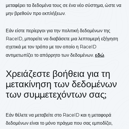
μεταφέρει τα δεδομένα τους σε ένα νέο σύστημα, ώστε να
μην βρεθούν προ εκπλήξεων.
Εάν είστε περίεργοι για την πολιτική δεδομένων της
RaceID, μπορείτε να διαβάσετε μια λεπτομερή εξήγηση
σχετικά με τον τρόπο με τον οποίο η RaceID
αντιμετωπίζει το απόρρητο των δεδομένων.
εδώ
.
Χρειάζεστε βοήθεια για τη
μετακίνηση των δεδομένων
των συμμετεχόντων σας;
Εάν θέλετε να μεταβείτε στο RaceID και η μεταφορά
δεδομένων είναι το μόνο πράγμα που σας εμποδίζει,