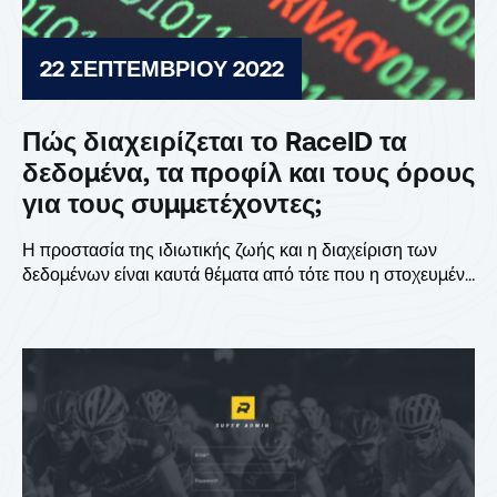
22 ΣΕΠΤΕΜΒΡΊΟΥ 2022
Πώς διαχειρίζεται το RaceID τα
δεδομένα, τα προφίλ και τους όρους
για τους συμμετέχοντες;
Η προστασία της ιδιωτικής ζωής και η διαχείριση των
δεδομένων είναι καυτά θέματα από τότε που η στοχευμένη
διαφήμιση έγινε κοινή πρακτική, αλλά...