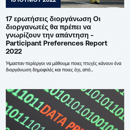
17 ερωτήσεις διοργάνωση Οι
διοργανωτές θα πρέπει να
γνωρίζουν την απάντηση -
Participant Preferences Report
2022
Ήμασταν περίεργοι να μάθουμε ποιες πτυχές κάνουν ένα
διοργάνωση δημοφιλές και ποιες όχι, από...