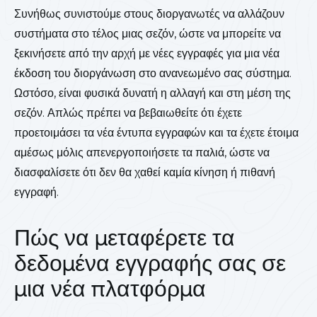
Συνήθως συνιστούμε στους διοργανωτές να αλλάζουν
συστήματα στο τέλος μιας σεζόν, ώστε να μπορείτε να
ξεκινήσετε από την αρχή με νέες εγγραφές για μια νέα
έκδοση του διοργάνωση στο ανανεωμένο σας σύστημα.
Ωστόσο, είναι φυσικά δυνατή η αλλαγή και στη μέση της
σεζόν. Απλώς πρέπει να βεβαιωθείτε ότι έχετε
προετοιμάσει τα νέα έντυπα εγγραφών και τα έχετε έτοιμα
αμέσως μόλις απενεργοποιήσετε τα παλιά, ώστε να
διασφαλίσετε ότι δεν θα χαθεί καμία κίνηση ή πιθανή
εγγραφή.
Πώς να μεταφέρετε τα
δεδομένα εγγραφής σας σε
μια νέα πλατφόρμα