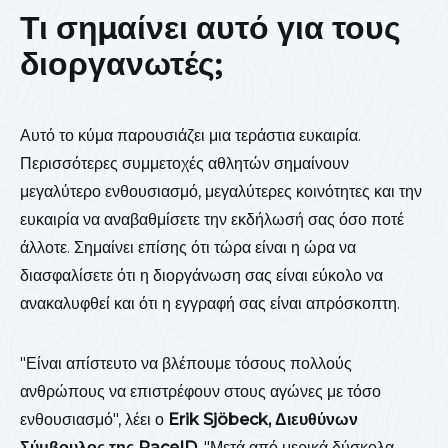
Τι σημαίνει αυτό για τους
διοργανωτές;
Αυτό το κύμα παρουσιάζει μια τεράστια ευκαιρία.
Περισσότερες συμμετοχές αθλητών σημαίνουν
μεγαλύτερο ενθουσιασμό, μεγαλύτερες κοινότητες και την
ευκαιρία να αναβαθμίσετε την εκδήλωσή σας όσο ποτέ
άλλοτε. Σημαίνει επίσης ότι τώρα είναι η ώρα να
διασφαλίσετε ότι η διοργάνωση σας είναι εύκολο να
ανακαλυφθεί και ότι η εγγραφή σας είναι απρόσκοπτη.
"Είναι απίστευτο να βλέπουμε τόσους πολλούς
ανθρώπους να επιστρέφουν στους αγώνες με τόσο
ενθουσιασμό", λέει ο
Erik Sjöbeck, Διευθύνων
Σύμβουλος της RaceID
. "Μετά από μερικά δύσκολα