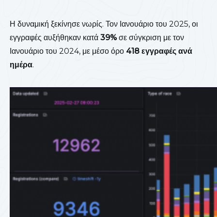
Η δυναμική ξεκίνησε νωρίς. Τον Ιανουάριο του 2025, οι
εγγραφές αυξήθηκαν κατά
39%
σε σύγκριση με τον
Ιανουάριο του 2024, με μέσο όρο
418 εγγραφές ανά
ημέρα
.