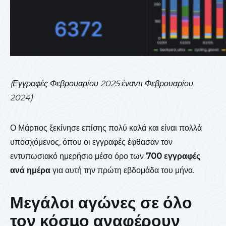
(Εγγραφές Φεβρουαρίου 2025 έναντι Φεβρουαρίου
2024)
Ο Μάρτιος ξεκίνησε επίσης πολύ καλά και είναι πολλά
υποσχόμενος, όπου οι εγγραφές έφθασαν τον
εντυπωσιακό ημερήσιο μέσο όρο των
700 εγγραφές
ανά ημέρα
για αυτή την πρώτη εβδομάδα του μήνα.
Μεγάλοι αγώνες σε όλο
τον κόσμο αναφέρουν