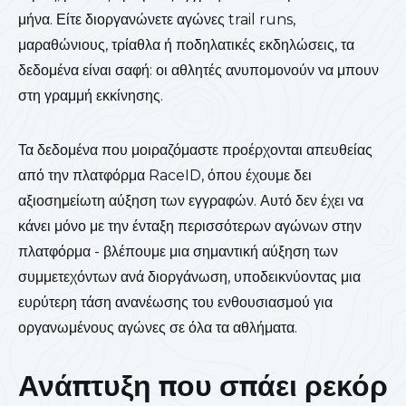
μήνα. Είτε διοργανώνετε αγώνες trail runs,
μαραθώνιους, τρίαθλα ή ποδηλατικές εκδηλώσεις, τα
δεδομένα είναι σαφή: οι αθλητές ανυπομονούν να μπουν
στη γραμμή εκκίνησης.
Τα δεδομένα που μοιραζόμαστε προέρχονται απευθείας
από την πλατφόρμα RaceID, όπου έχουμε δει
αξιοσημείωτη αύξηση των εγγραφών. Αυτό δεν έχει να
κάνει μόνο με την ένταξη περισσότερων αγώνων στην
πλατφόρμα - βλέπουμε μια σημαντική αύξηση των
συμμετεχόντων ανά διοργάνωση, υποδεικνύοντας μια
ευρύτερη τάση ανανέωσης του ενθουσιασμού για
οργανωμένους αγώνες σε όλα τα αθλήματα.
Ανάπτυξη που σπάει ρεκόρ