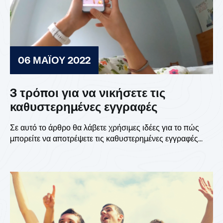
06 ΜΑΪ́ΟΥ 2022
3 τρόποι για να νικήσετε τις
καθυστερημένες εγγραφές
Σε αυτό το άρθρο θα λάβετε χρήσιμες ιδέες για το πώς
μπορείτε να αποτρέψετε τις καθυστερημένες εγγραφές...