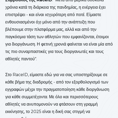
χρόνια κατά τη διάρκεια της πανδημίας, η ενέργεια έχει
επιστρέψει - και είναι ισχυρότερη από ποτέ. Είμαστε
ενθουσιασμένοι όχι μόνο από την ανάπτυξη που
βλέπουμε στην πλατφόρμα μας, αλλά και από την
παγκόσμια τάση των αθλητών που εμφανίζονται, έτοιμοι
για διοργάνωση. Η φετινή χρονιά φαίνεται να είναι μία από
τις πιο συναρπαστικές για τους διοργανωτές και τους
αθλητές παντού".
Στο RaceID, είμαστε εδώ για να σας υποστηρίξουμε σε
κάθε βήμα της διαδρομής - από τον εξορθολογισμό των
εγγραφών μέχρι την πραγματοποίηση κάθε διοργάνωση
για κάθε συμμετέχοντα. Με όλο και περισσότερους
αθλητές να ανυπομονούν να φτάσουν στη γραμμή
εκκίνησης, το 2025 είναι η δική σας στιγμή να