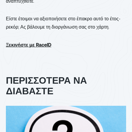
αναπτυχθείτε.
Είστε έτοιμοι να αξιοποιήσετε στο έπακρο αυτό το έτος-
ρεκόρ; Ας βάλουμε τη διοργάνωση σας στο χάρτη.
Ξεκινήστε με RaceID
ΠΕΡΙΣΣΟΤΕΡΑ ΝΑ
ΔΙΑΒΑΣΤΕ