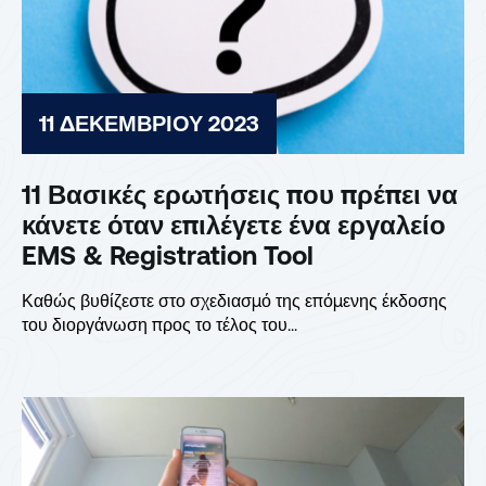
11 ΔΕΚΕΜΒΡΊΟΥ 2023
11 Βασικές ερωτήσεις που πρέπει να
κάνετε όταν επιλέγετε ένα εργαλείο
EMS & Registration Tool
Καθώς βυθίζεστε στο σχεδιασμό της επόμενης έκδοσης
του διοργάνωση προς το τέλος του...