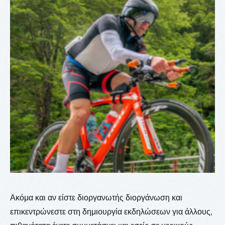
Ακόμα και αν είστε διοργανωτής διοργάνωση και
επικεντρώνεστε στη δημιουργία εκδηλώσεων για άλλους,