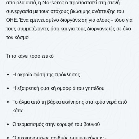
από όλα αυτά, η Norseman πρωτοστατεί στη στενή
συνεργασία με τους στόχους βιώσιμης ανάπτυξης του
ΟΗΕ. Ένα εμπνευσμένο διοργάνωση για όλους - τόσο για
τους συμμετέχοντες όσο και για τους διοργανωτές σε όλο
τον κόσμο!
Τι το κάνει τόσο επικό;
Η ακραία φύση της πρόκλησης
Η εξαιρετική φυσική ομορφιά του γηπέδου
Το άλμα από τη βάρκα εκκίνησης στα κρύα νερά από
κάτω
Ο τερματισμός στην κορυφή του βουνού
Ο περιορισμένος αριθμός συμμετεχόντων -