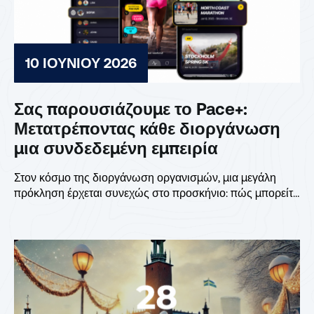
10 ΙΟΥΝΊΟΥ 2026
Σας παρουσιάζουμε το Pace+:
Μετατρέποντας κάθε διοργάνωση
μια συνδεδεμένη εμπειρία
Στον κόσμο της διοργάνωση οργανισμών, μια μεγάλη
πρόκληση έρχεται συνεχώς στο προσκήνιο: πώς μπορείτε
να...