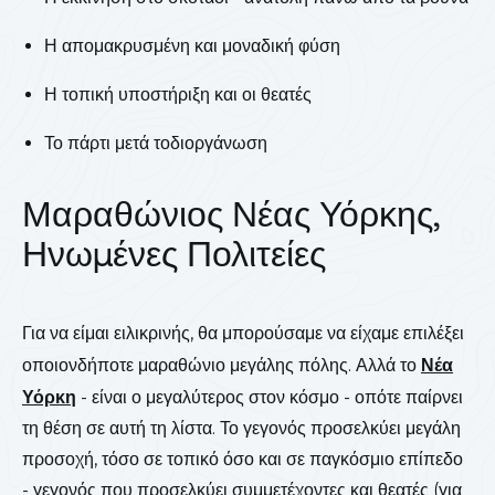
Η απομακρυσμένη και μοναδική φύση
Η τοπική υποστήριξη και οι θεατές
Το πάρτι μετά τοδιοργάνωση
Μαραθώνιος Νέας Υόρκης,
Ηνωμένες Πολιτείες
Για να είμαι ειλικρινής, θα μπορούσαμε να είχαμε επιλέξει
οποιονδήποτε μαραθώνιο μεγάλης πόλης. Αλλά το
Νέα
Υόρκη
- είναι ο μεγαλύτερος στον κόσμο - οπότε παίρνει
τη θέση σε αυτή τη λίστα. Το γεγονός προσελκύει μεγάλη
προσοχή, τόσο σε τοπικό όσο και σε παγκόσμιο επίπεδο
- γεγονός που προσελκύει συμμετέχοντες και θεατές (για