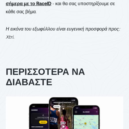
σήμερα με το RaceID
- και θα σας υποστηρίξουμε σε
κάθε σας βήμα.
Η εικόνα του εξωφύλλου είναι ευγενική προσφορά προς:
Xtri.
ΠΕΡΙΣΣΟΤΕΡΑ ΝΑ
ΔΙΑΒΑΣΤΕ