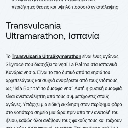
περιζήτητες θέσεις και υψηλό ποσοστό εγκατάλειψης
Transvulcania
Ultramarathon, Ισπανία
Το
Transvulcania UltraSkymarathon
είναι ένας αγώνας
Skyrace που διασχίζει το νησί La Palma στα ισπανικά
Κανάρια νησιά. Είναι το πιο δυτικό από τα νησιά του
αρχιπελάγους και συχνά αναφέρεται από τους ντόπιους
ως "Isla Bonita", το όμορφο νησί. Αυτή η φυσική ομορφιά
είναι ανεπανάληπτη από τους συμμετέχοντες στους
αγώνες. Υπάρχει μια ειδική εκκίνηση στον περίφημο φάρο
στο νοτιότερο σημείο μια ώρα πριν από την ανατολή του
ήλιου, καθώς όλοι ανάβουν τους φακούς τους και τρέχουν