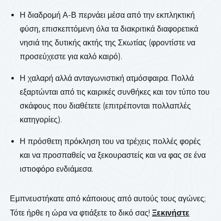
Η διαδρομή Α-Β περνάει μέσα από την εκπληκτική
φύση, επισκεπτόμενη όλα τα διακριτικά διαφορετικά
νησιά της δυτικής ακτής της Σκωτίας (φροντίστε να
προσεύχεστε για καλό καιρό).
Η χαλαρή αλλά ανταγωνιστική ατμόσφαιρα. Πολλά
εξαρτώνται από τις καιρικές συνθήκες και τον τύπο του
σκάφους που διαθέτετε (επιτρέπονται πολλαπλές
κατηγορίες).
Η πρόσθετη πρόκληση του να τρέχεις πολλές φορές
και να προσπαθείς να ξεκουραστείς και να φας σε ένα
ιστιοφόρο ενδιάμεσα.
Εμπνευστήκατε από κάποιους από αυτούς τους αγώνες;
Τότε ήρθε η ώρα να φτιάξετε το δικό σας!
Ξεκινήστε