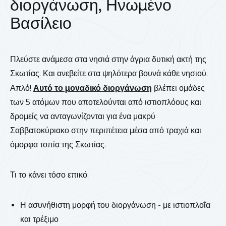
διοργάνωση, Ηνωμένο
Βασίλειο
Πλεύστε ανάμεσα στα νησιά στην άγρια δυτική ακτή της
Σκωτίας. Και ανεβείτε στα ψηλότερα βουνά κάθε νησιού.
Απλό!
Αυτό το μοναδικό διοργάνωση
βλέπει ομάδες
των 5 ατόμων που αποτελούνται από ιστιοπλόους και
δρομείς να ανταγωνίζονται για ένα μακρύ
Σαββατοκύριακο στην περιπέτεια μέσα από τραχιά και
όμορφα τοπία της Σκωτίας.
Τι το κάνει τόσο επικό;
Η ασυνήθιστη μορφή του διοργάνωση - με ιστιοπλοΐα
και τρέξιμο