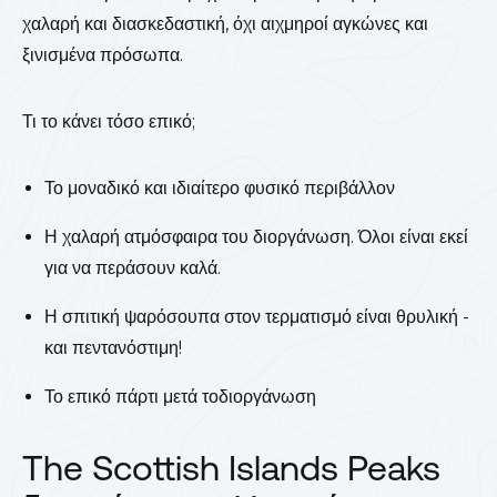
χαλαρή και διασκεδαστική, όχι αιχμηροί αγκώνες και
ξινισμένα πρόσωπα.
Τι το κάνει τόσο επικό;
Το μοναδικό και ιδιαίτερο φυσικό περιβάλλον
Η χαλαρή ατμόσφαιρα του διοργάνωση. Όλοι είναι εκεί
για να περάσουν καλά.
Η σπιτική ψαρόσουπα στον τερματισμό είναι θρυλική -
και πεντανόστιμη!
Το επικό πάρτι μετά τοδιοργάνωση
The Scottish Islands Peaks