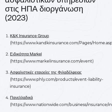
στις ΗΠΑ διοργάνωση
(2023)
K&K Insurance Group
(https://www.kandkinsurance.com/Pages/Home.asp
Ειδικότητα Markel
(https://www.markelinsurance.com/event)
Ασφαλιστικές εταιρείες της Φιλαδέλφειας
(https://www.phly.com/products/event-liability-
insurance)
Πανελλαδικά
(https://www.nationwide.com/business/insurance/in