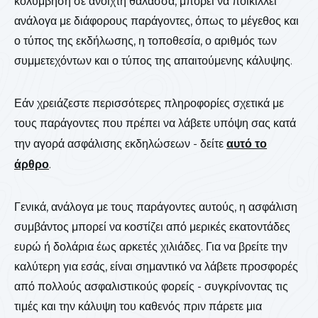
κολύμβηση σε ανοιχτή θάλασσα, μπορεί να ποικίλλει
ανάλογα με διάφορους παράγοντες, όπως το μέγεθος και
ο τύπος της εκδήλωσης, η τοποθεσία, ο αριθμός των
συμμετεχόντων και ο τύπος της απαιτούμενης κάλυψης.
Εάν χρειάζεστε περισσότερες πληροφορίες σχετικά με
τους παράγοντες που πρέπει να λάβετε υπόψη σας κατά
την αγορά ασφάλισης εκδηλώσεων - δείτε
αυτό το
άρθρο
.
Γενικά, ανάλογα με τους παράγοντες αυτούς, η ασφάλιση
συμβάντος μπορεί να κοστίζει από μερικές εκατοντάδες
ευρώ ή δολάρια έως αρκετές χιλιάδες. Για να βρείτε την
καλύτερη για εσάς, είναι σημαντικό να λάβετε προσφορές
από πολλούς ασφαλιστικούς φορείς - συγκρίνοντας τις
τιμές και την κάλυψη του καθενός πριν πάρετε μια