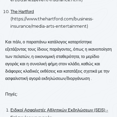
The Hartford
(https://www.thehartford.com/business-
insurance/media-arts-entertainment)
Και πάλι, ο παραπάνω κατάλογος καταρτίστηκε
εξετάζοντας τους ίδιους παράγοντες, όπως η ικανοποίηση
των πελατών, η οικονομική σταθερότητα, το μερίδιο
αγοράς και η συνολική φήμη στον κλάδο, καθώς και
διάφορες κλαδικές εκθέσεις και κατατάξεις σχετικά με την
ασφαλιστική αγορά εκδηλώσεων/διοργάνωση .
Πηγές:
Ειδικοί Ασφαλιστές Αθλητικών Εκδηλώσεων (SEIS) -