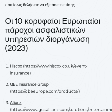
που ίσως θελήσετε να εξετάσετε επίσης.
Οι 10 κορυφαίοι Ευρωπαίοι
πάροχοι ασφαλιστικών
υπηρεσιών διοργάνωση
(2023)
Hiscox
(https://www.hiscox.co.uk/event-
insurance)
QBE Insurance Group
(https://qbeeurope.com/products/)
Allianz
(https://www.agcs.allianz.com/solutions/entertainm