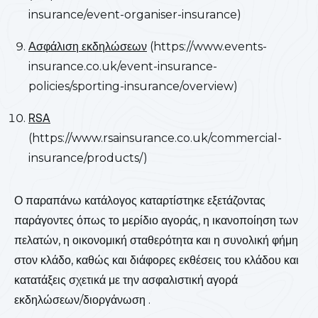
insurance/event-organiser-insurance)
Ασφάλιση εκδηλώσεων
(https://www.events-
insurance.co.uk/event-insurance-
policies/sporting-insurance/overview)
RSA
(https://www.rsainsurance.co.uk/commercial-
insurance/products/)
Ο παραπάνω κατάλογος καταρτίστηκε εξετάζοντας
παράγοντες όπως το μερίδιο αγοράς, η ικανοποίηση των
πελατών, η οικονομική σταθερότητα και η συνολική φήμη
στον κλάδο, καθώς και διάφορες εκθέσεις του κλάδου και
κατατάξεις σχετικά με την ασφαλιστική αγορά
εκδηλώσεων/διοργάνωση .