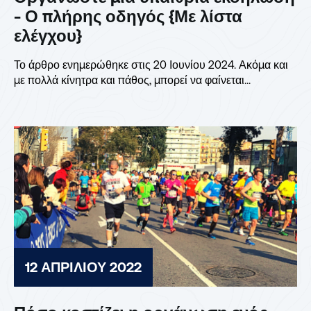
- Ο πλήρης οδηγός {Με λίστα
ελέγχου}
Το άρθρο ενημερώθηκε στις 20 Ιουνίου 2024. Ακόμα και
με πολλά κίνητρα και πάθος, μπορεί να φαίνεται...
12 ΑΠΡΙΛΊΟΥ 2022