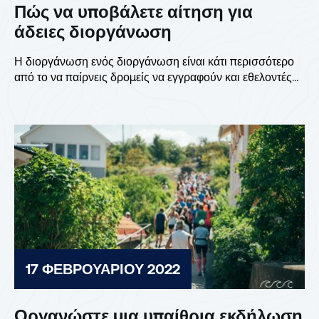
Πώς να υποβάλετε αίτηση για
άδειες διοργάνωση
Η διοργάνωση ενός διοργάνωση είναι κάτι περισσότερο
από το να παίρνεις δρομείς να εγγραφούν και εθελοντές
να...
17 ΦΕΒΡΟΥΑΡΊΟΥ 2022
Οργανώστε μια υπαίθρια εκδήλωση