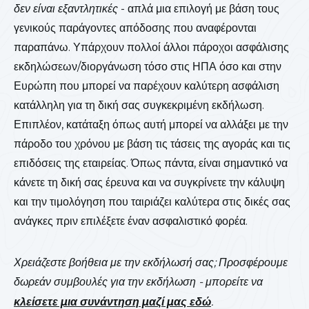
δεν είναι
εξαντλητικές
- απλά μια επιλογή με βάση τους
γενικούς παράγοντες απόδοσης που αναφέρονται
παραπάνω. Υπάρχουν πολλοί άλλοι πάροχοι ασφάλισης
εκδηλώσεων/διοργάνωση τόσο στις ΗΠΑ όσο και στην
Ευρώπη που μπορεί να παρέχουν καλύτερη ασφάλιση
κατάλληλη για τη δική σας συγκεκριμένη εκδήλωση.
Επιπλέον, κατάταξη όπως αυτή μπορεί να αλλάξει με την
πάροδο του χρόνου με βάση τις τάσεις της αγοράς και τις
επιδόσεις της εταιρείας. Όπως πάντα, είναι σημαντικό να
κάνετε τη δική σας έρευνα και να συγκρίνετε την κάλυψη
και την τιμολόγηση που ταιριάζει καλύτερα στις δικές σας
ανάγκες πριν επιλέξετε έναν ασφαλιστικό φορέα.
Χρειάζεστε βοήθεια με την εκδήλωσή σας; Προσφέρουμε
δωρεάν συμβουλές για την εκδήλωση - μπορείτε να
κλείσετε μια συνάντηση μαζί μας εδώ
.