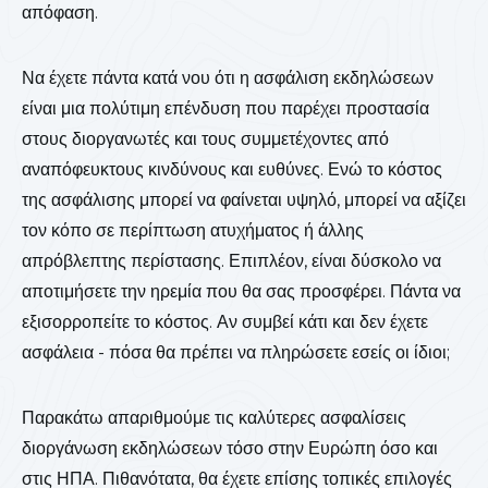
απόφαση.
Να έχετε πάντα κατά νου ότι η ασφάλιση εκδηλώσεων
είναι μια πολύτιμη επένδυση που παρέχει προστασία
στους διοργανωτές και τους συμμετέχοντες από
αναπόφευκτους κινδύνους και ευθύνες. Ενώ το κόστος
της ασφάλισης μπορεί να φαίνεται υψηλό, μπορεί να αξίζει
τον κόπο σε περίπτωση ατυχήματος ή άλλης
απρόβλεπτης περίστασης. Επιπλέον, είναι δύσκολο να
αποτιμήσετε την ηρεμία που θα σας προσφέρει. Πάντα να
εξισορροπείτε το κόστος. Αν συμβεί κάτι και δεν έχετε
ασφάλεια - πόσα θα πρέπει να πληρώσετε εσείς οι ίδιοι;
Παρακάτω απαριθμούμε τις καλύτερες ασφαλίσεις
διοργάνωση εκδηλώσεων τόσο στην Ευρώπη όσο και
στις ΗΠΑ. Πιθανότατα, θα έχετε επίσης τοπικές επιλογές