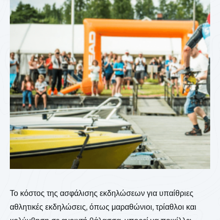
Το κόστος της ασφάλισης εκδηλώσεων για υπαίθριες
αθλητικές εκδηλώσεις, όπως μαραθώνιοι, τρίαθλοι και