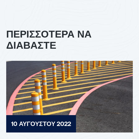
ΠΕΡΙΣΣΟΤΕΡΑ ΝΑ
ΔΙΑΒΑΣΤΕ
10 ΑΥΓΟΎΣΤΟΥ 2022