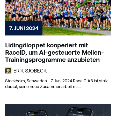
7. JUNI 2024
Lidingöloppet kooperiert mit
RaceID, um AI-gesteuerte Meilen-
Trainingsprogramme anzubieten
ERIK SJÖBECK
Stockholm, Schweden - 7. Juni 2024 RaceID AB ist stolz
darauf, seine neue Zusammenarbeit mit...