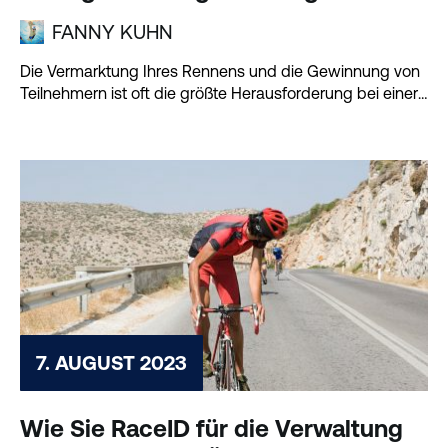
FANNY KUHN
Die Vermarktung Ihres Rennens und die Gewinnung von
Teilnehmern ist oft die größte Herausforderung bei einer
Veranstaltung, insbesondere...
7. AUGUST 2023
Wie Sie RaceID für die Verwaltung