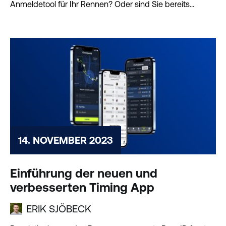
Anmeldetool für Ihr Rennen? Oder sind Sie bereits...
14. NOVEMBER 2023
Einführung der neuen und
verbesserten Timing App
ERIK SJÖBECK