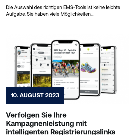
Die Auswahl des richtigen EMS-Tools ist keine leichte
Aufgabe. Sie haben viele Möglichkeiten...
10. AUGUST 2023
Verfolgen Sie Ihre
Kampagnenleistung mit
intelligenten Registrierungslinks