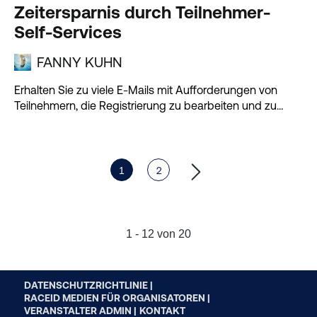
Zeitersparnis durch Teilnehmer-
Self-Services
FANNY KUHN
Erhalten Sie zu viele E-Mails mit Aufforderungen von
Teilnehmern, die Registrierung zu bearbeiten und zu
aktualisieren...
1
2
1 - 12 von 20
DATENSCHUTZRICHTLINIE |
RACEID MEDIEN FÜR ORGANISATOREN |
VERANSTALTER ADMIN |
KONTAKT