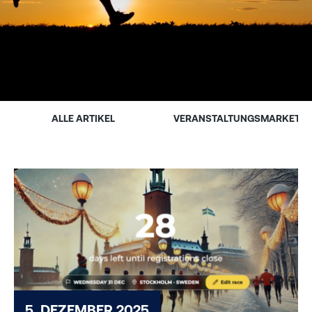
ALLE ARTIKEL
VERANSTALTUNGSMARKETIN
5. DEZEMBER 2025