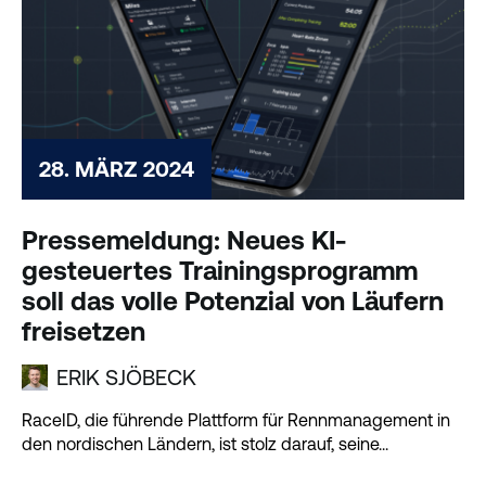
28. MÄRZ 2024
Pressemeldung: Neues KI-
gesteuertes Trainingsprogramm
soll das volle Potenzial von Läufern
freisetzen
ERIK SJÖBECK
RaceID, die führende Plattform für Rennmanagement in
den nordischen Ländern, ist stolz darauf, seine...