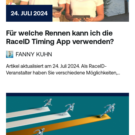
24. JULI 2024
Für welche Rennen kann ich die
RaceID Timing App verwenden?
FANNY KUHN
Artikel aktualisiert am 24. Juli 2024. Als RaceID-
Veranstalter haben Sie verschiedene Möglichkeiten,
wenn es um...