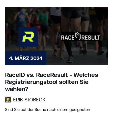
4. MÄRZ 2024
RaceID vs. RaceResult - Welches
Registrierungstool sollten Sie
wählen?
ERIK SJÖBECK
Sind Sie auf der Suche nach einem geeigneten