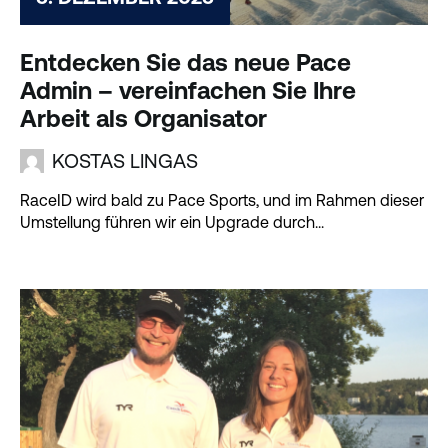
Entdecken Sie das neue Pace
Admin – vereinfachen Sie Ihre
Arbeit als Organisator
KOSTAS LINGAS
RaceID wird bald zu Pace Sports, und im Rahmen dieser
Umstellung führen wir ein Upgrade durch...