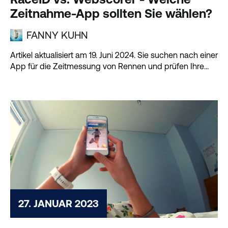
Zeitnahme-App sollten Sie wählen?
FANNY KUHN
Artikel aktualisiert am 19. Juni 2024. Sie suchen nach einer
App für die Zeitmessung von Rennen und prüfen Ihre
Optionen?
27. JANUAR 2023