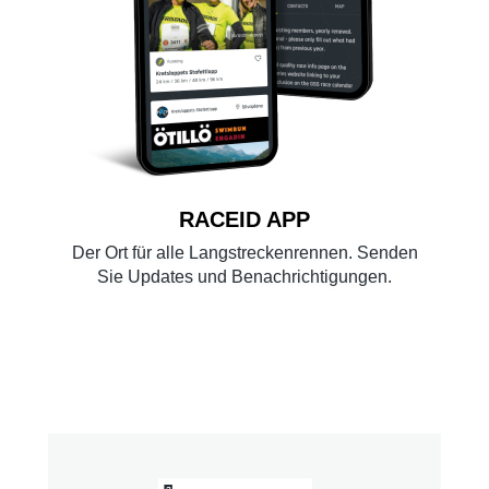
RACEID APP
Der Ort für alle Langstreckenrennen. Senden
Sie Updates und Benachrichtigungen.