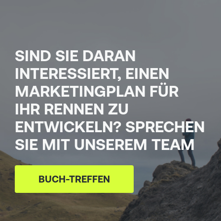
SIND SIE DARAN
INTERESSIERT, EINEN
MARKETINGPLAN FÜR
IHR RENNEN ZU
ENTWICKELN? SPRECHEN
SIE MIT UNSEREM TEAM
BUCH-TREFFEN