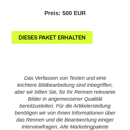
Preis: 500 EUR
DIESES PAKET ERHALTEN
Das Verfassen von Texten und eine
leichtere Bildbearbeitung sind inbegriffen,
aber wir bitten Sie, für Ihr Rennen relevante
Bilder in angemessener Qualität
bereitzustellen. Für die Artikelerstellung
benötigen wir von Ihnen Informationen über
das Rennen und die Beantwortung einiger
Interviewfragen. Alle Marketingpakete