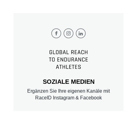
SOZIALE MEDIEN
Ergänzen Sie Ihre eigenen Kanäle mit
RaceID Instagram & Facebook