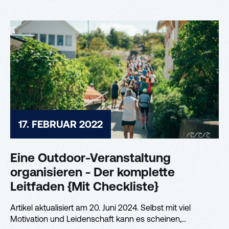
17. FEBRUAR 2022
Eine Outdoor-Veranstaltung
organisieren - Der komplette
Leitfaden {Mit Checkliste}
Artikel aktualisiert am 20. Juni 2024. Selbst mit viel
Motivation und Leidenschaft kann es scheinen,...