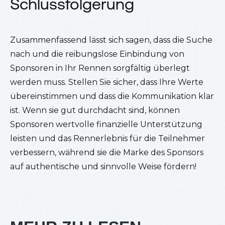
Schlussfolgerung
Zusammenfassend lässt sich sagen, dass die Suche
nach und die reibungslose Einbindung von
Sponsoren in Ihr Rennen sorgfältig überlegt
werden muss. Stellen Sie sicher, dass Ihre Werte
übereinstimmen und dass die Kommunikation klar
ist. Wenn sie gut durchdacht sind, können
Sponsoren wertvolle finanzielle Unterstützung
leisten und das Rennerlebnis für die Teilnehmer
verbessern, während sie die Marke des Sponsors
auf authentische und sinnvolle Weise fördern!