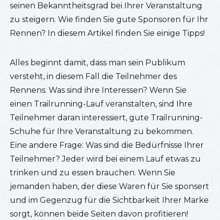
seinen Bekanntheitsgrad bei Ihrer Veranstaltung
zu steigern. Wie finden Sie gute Sponsoren für Ihr
Rennen? In diesem Artikel finden Sie einige Tipps!
Alles beginnt damit, dass man sein Publikum
versteht, in diesem Fall die Teilnehmer des
Rennens. Was sind ihre Interessen? Wenn Sie
einen Trailrunning-Lauf veranstalten, sind Ihre
Teilnehmer daran interessiert, gute Trailrunning-
Schuhe für Ihre Veranstaltung zu bekommen.
Eine andere Frage: Was sind die Bedürfnisse Ihrer
Teilnehmer? Jeder wird bei einem Lauf etwas zu
trinken und zu essen brauchen. Wenn Sie
jemanden haben, der diese Waren für Sie sponsert
und im Gegenzug für die Sichtbarkeit Ihrer Marke
sorgt, können beide Seiten davon profitieren!