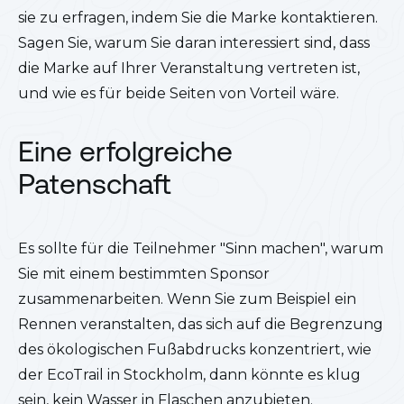
sie zu erfragen, indem Sie die Marke kontaktieren.
Sagen Sie, warum Sie daran interessiert sind, dass
die Marke auf Ihrer Veranstaltung vertreten ist,
und wie es für beide Seiten von Vorteil wäre.
Eine erfolgreiche
Patenschaft
Es sollte für die Teilnehmer "Sinn machen", warum
Sie mit einem bestimmten Sponsor
zusammenarbeiten. Wenn Sie zum Beispiel ein
Rennen veranstalten, das sich auf die Begrenzung
des ökologischen Fußabdrucks konzentriert, wie
der EcoTrail in Stockholm, dann könnte es klug
sein, kein Wasser in Flaschen anzubieten.