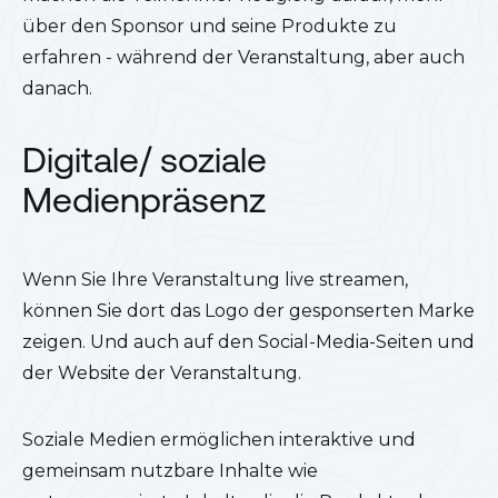
über den Sponsor und seine Produkte zu
erfahren - während der Veranstaltung, aber auch
danach.
Digitale/ soziale
Medienpräsenz
Wenn Sie Ihre Veranstaltung live streamen,
können Sie dort das Logo der gesponserten Marke
zeigen. Und auch auf den Social-Media-Seiten und
der Website der Veranstaltung.
Soziale Medien ermöglichen interaktive und
gemeinsam nutzbare Inhalte wie