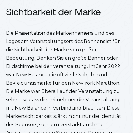
Sichtbarkeit der Marke
Die Präsentation des Markennamens und des
Logos am Veranstaltungsort des Rennens ist für
die Sichtbarkeit der Marke von großer
Bedeutung. Denken Sie an große Banner oder
Bildschirme bei der Veranstaltung. Im Jahr 2022
war New Balance die offizielle Schuh- und
Bekleidungsmarke für den New York Marathon.
Die Marke war überall auf der Veranstaltung zu
sehen, so dass die Teilnehmer die Veranstaltung
mit New Balance in Verbindung brachten.
Diese
Markensichtbarkeit stärkt nicht nur die Identität
des Sponsors, sondern verstärkt auch die
Assoziation zwischen Sponsor und Rennen und