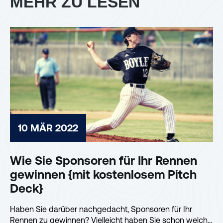
MEHR ZU LESEN
10 MÄR 2022
Wie Sie Sponsoren für Ihr Rennen
gewinnen {mit kostenlosem Pitch
Deck}
Haben Sie darüber nachgedacht, Sponsoren für Ihr
Rennen zu gewinnen? Vielleicht haben Sie schon welche,