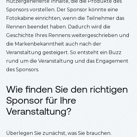
nutzergenerierte Inhalte, die die Produkte des
Sponsors vorstellen. Der Sponsor könnte eine
Fotokabine einrichten, wenn die Teilnehmer das
Rennen beendet haben. Dadurch wird die
Geschichte Ihres Rennens weitergeschrieben und
die Markenbekanntheit auch nach der
Veranstaltung gesteigert. So entsteht ein Buzz
rund um die Veranstaltung und das Engagement
des Sponsors.
Wie finden Sie den richtigen
Sponsor für Ihre
Veranstaltung?
Überlegen Sie zunächst, was Sie brauchen.