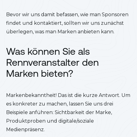
Bevor wir uns damit befassen, wie man Sponsoren
findet und kontaktiert, sollten wir uns zunächst
überlegen, was man Marken anbieten kann.
Was können Sie als
Rennveranstalter den
Marken bieten?
Markenbekanntheit! Das ist die kurze Antwort. Um
es konkreter zu machen, lassen Sie uns drei
Beispiele anführen: Sichtbarkeit der Marke,
Produktproben und digitale/soziale
Medienpräsenz.