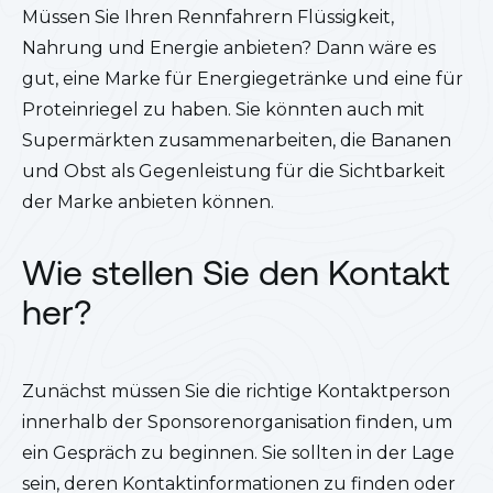
Müssen Sie Ihren Rennfahrern Flüssigkeit,
Nahrung und Energie anbieten? Dann wäre es
gut, eine Marke für Energiegetränke und eine für
Proteinriegel zu haben. Sie könnten auch mit
Supermärkten zusammenarbeiten, die Bananen
und Obst als Gegenleistung für die Sichtbarkeit
der Marke anbieten können.
Wie stellen Sie den Kontakt
her?
Zunächst müssen Sie die richtige Kontaktperson
innerhalb der Sponsorenorganisation finden, um
ein Gespräch zu beginnen. Sie sollten in der Lage
sein, deren Kontaktinformationen zu finden oder