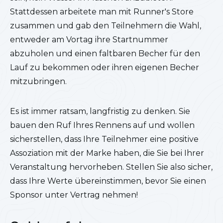
Stattdessen arbeitete man mit Runner's Store
zusammen und gab den Teilnehmern die Wahl,
entweder am Vortag ihre Startnummer
abzuholen und einen faltbaren Becher für den
Lauf zu bekommen oder ihren eigenen Becher
mitzubringen.
Es ist immer ratsam, langfristig zu denken. Sie
bauen den Ruf Ihres Rennens auf und wollen
sicherstellen, dass Ihre Teilnehmer eine positive
Assoziation mit der Marke haben, die Sie bei Ihrer
Veranstaltung hervorheben. Stellen Sie also sicher,
dass Ihre Werte übereinstimmen, bevor Sie einen
Sponsor unter Vertrag nehmen!