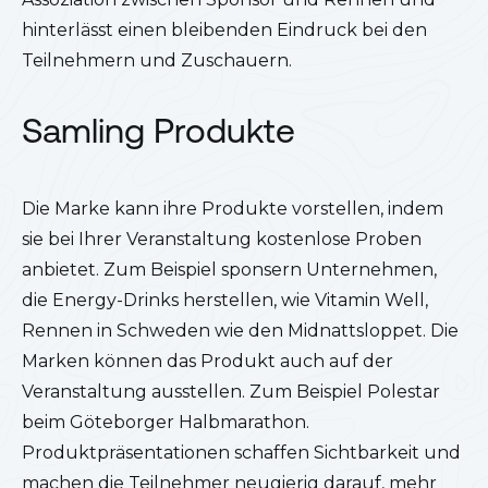
hinterlässt einen bleibenden Eindruck bei den
Teilnehmern und Zuschauern.
Samling Produkte
Die Marke kann ihre Produkte vorstellen, indem
sie bei Ihrer Veranstaltung kostenlose Proben
anbietet. Zum Beispiel sponsern Unternehmen,
die Energy-Drinks herstellen, wie Vitamin Well,
Rennen in Schweden wie den Midnattsloppet. Die
Marken können das Produkt auch auf der
Veranstaltung ausstellen. Zum Beispiel Polestar
beim Göteborger Halbmarathon.
Produktpräsentationen schaffen Sichtbarkeit und
machen die Teilnehmer neugierig darauf, mehr