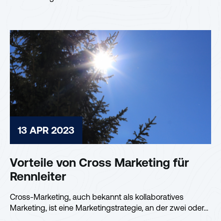
aber...
13 APR 2023
Vorteile von Cross Marketing für
Rennleiter
Cross-Marketing, auch bekannt als kollaboratives
Marketing, ist eine Marketingstrategie, an der zwei oder...