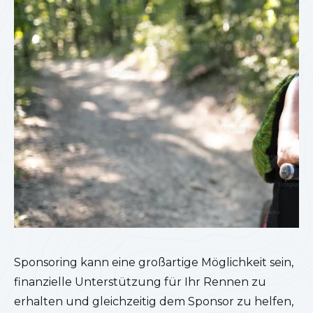
Sponsoring kann eine großartige Möglichkeit sein,
finanzielle Unterstützung für Ihr Rennen zu
erhalten und gleichzeitig dem Sponsor zu helfen,