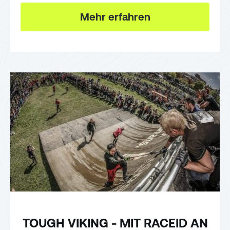
Mehr erfahren
TOUGH VIKING - MIT RACEID AN