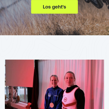
Los geht's