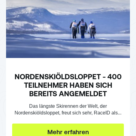
NORDENSKIÖLDSLOPPET - 400
TEILNEHMER HABEN SICH
BEREITS ANGEMELDET
Das längste Skirennen der Welt, der
Nordenskiöldsloppet, freut sich sehr, RaceID als...
Mehr erfahren