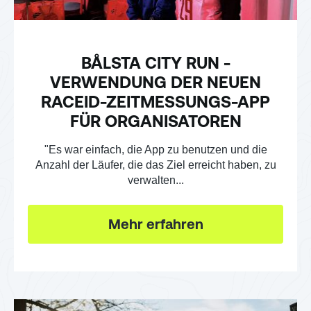
BÅLSTA CITY RUN -
VERWENDUNG DER NEUEN
RACEID-ZEITMESSUNGS-APP
FÜR ORGANISATOREN
"Es war einfach, die App zu benutzen und die
Anzahl der Läufer, die das Ziel erreicht haben, zu
verwalten...
Mehr erfahren