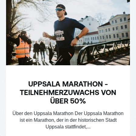
UPPSALA MARATHON -
TEILNEHMERZUWACHS VON
ÜBER 50%
Über den Uppsala Marathon Der Uppsala Marathon
ist ein Marathon, der in der historischen Stadt
Uppsala stattfindet,...