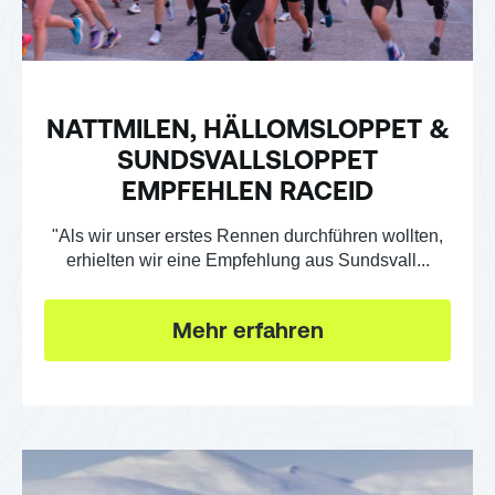
NATTMILEN, HÄLLOMSLOPPET &
SUNDSVALLSLOPPET
EMPFEHLEN RACEID
"Als wir unser erstes Rennen durchführen wollten,
erhielten wir eine Empfehlung aus Sundsvall...
Mehr erfahren