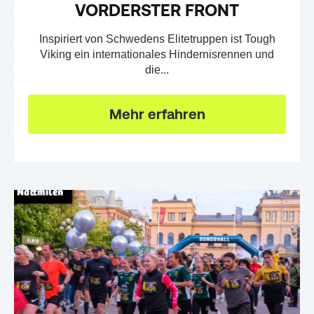
VORDERSTER FRONT
Inspiriert von Schwedens Elitetruppen ist Tough
Viking ein internationales Hindernisrennen und
die...
Mehr erfahren