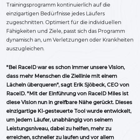
Trainingsprogramm kontinuierlich auf die
einzigartigen Bedürfnisse jedes Läufers
zugeschnitten. Optimiert für die individuellen
Fähigkeiten und Ziele, passt sich das Programm
dynamisch an, um Verletzungen oder Krankheiten
auszugleichen.
"Bei RaceID war es schon immer unsere Vision,
dass mehr Menschen die Ziellinie mit einem
Lächeln überqueren", sagt Erik Sjöbeck, CEO von
RaceID. "Mit der Einführung von RaceID Miles ist
diese Vision nun in greifbare Nähe gerückt. Dieses
einzigartige KI-gesteuerte Tool wurde entwickelt,
um jedem Läufer, unabhängig von seinem
Leistungsniveau, dabei zu helfen, mehr zu
erreichen, schneller zu laufen und vor allem