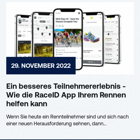
29. NOVEMBER 2022
Ein besseres Teilnehmererlebnis -
Wie die RaceID App Ihrem Rennen
helfen kann
Wenn Sie heute ein Rennteilnehmer sind und sich nach
einer neuen Herausforderung sehnen, dann...