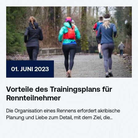
01. JUNI 2023
Vorteile des Trainingsplans für
Rennteilnehmer
Die Organisation eines Rennens erfordert akribische
Planung und Liebe zum Detail, mit dem Ziel, die...