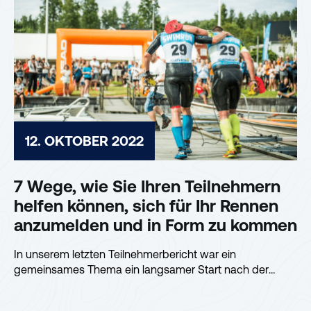
12. OKTOBER 2022
7 Wege, wie Sie Ihren Teilnehmern
helfen können, sich für Ihr Rennen
anzumelden und in Form zu kommen
In unserem letzten Teilnehmerbericht war ein
gemeinsames Thema ein langsamer Start nach der
Pandemie...