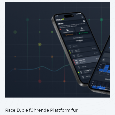
RaceID, die führende Plattform für