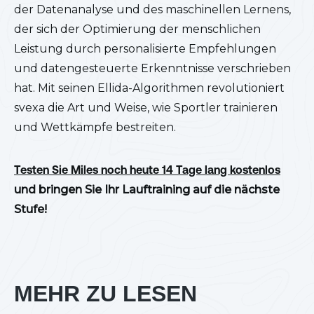
der Datenanalyse und des maschinellen Lernens,
der sich der Optimierung der menschlichen
Leistung durch personalisierte Empfehlungen
und datengesteuerte Erkenntnisse verschrieben
hat. Mit seinen Ellida-Algorithmen revolutioniert
svexa die Art und Weise, wie Sportler trainieren
und Wettkämpfe bestreiten.
Testen Sie Miles noch heute 14 Tage lang kostenlos
und bringen Sie Ihr Lauftraining auf die nächste
Stufe!
MEHR ZU LESEN