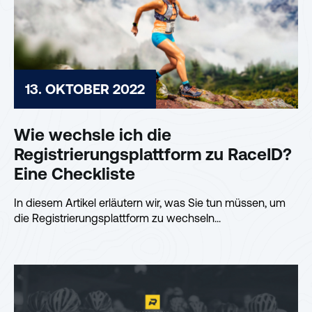
13. OKTOBER 2022
Wie wechsle ich die
Registrierungsplattform zu RaceID?
Eine Checkliste
In diesem Artikel erläutern wir, was Sie tun müssen, um
die Registrierungsplattform zu wechseln...