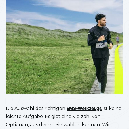
Die Auswahl des richtigen
EMS-Werkzeugs
ist keine
leichte Aufgabe. Es gibt eine Vielzahl von
Optionen, aus denen Sie wählen können. Wir