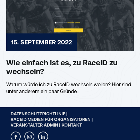
15. SEPTEMBER 2022
Wie einfach ist es, zu RaceID zu
wechseln?
Warum würde ich zu RaceID wechseln wollen? Hier sind
unter anderem ein paar Gründe...
DATENSCHUTZRICHTLINIE |
RACEID MEDIEN FÜR ORGANISATOREN |
VERANSTALTER ADMIN |
KONTAKT