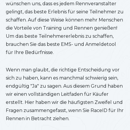
wünschen uns, dass es jedem Rennveranstalter
gelingt, das beste Erlebnis für seine Teilnehmer zu
schaffen. Auf diese Weise können mehr Menschen
die Vorteile von Training und Rennen genießen!
Um das beste Teilnehmererlebnis zu schaffen,
brauchen Sie das beste EMS- und Anmeldetool
für Ihre Bedürfnisse.
Wenn man glaubt, die richtige Entscheidung vor
sich zu haben, kann es manchmal schwierig sein,
endgültig "Ja" zu sagen. Aus diesem Grund haben
wir einen vollständigen Leitfaden für Käufer
erstellt. Hier haben wir die häufigsten Zweifel und
Fragen zusammengefasst, wenn Sie RaceID für Ihr
Rennen in Betracht ziehen.