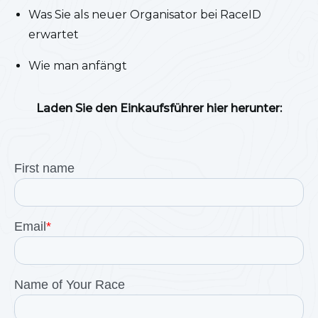
Was Sie als neuer Organisator bei RaceID
erwartet
Wie man anfängt
Laden Sie den Einkaufsführer hier herunter: