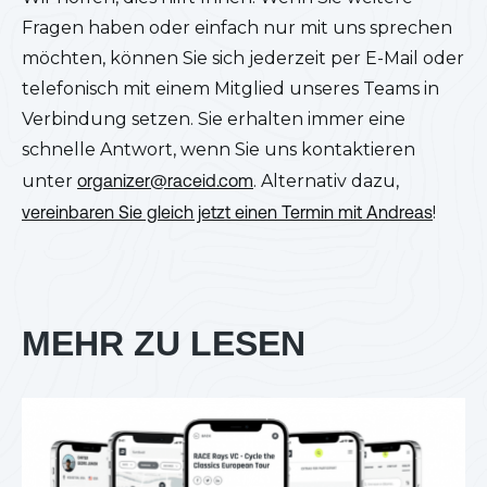
Fragen haben oder einfach nur mit uns sprechen
möchten, können Sie sich jederzeit per E-Mail oder
telefonisch mit einem Mitglied unseres Teams in
Verbindung setzen. Sie erhalten immer eine
schnelle Antwort, wenn Sie uns kontaktieren
unter
organizer@raceid.com
. Alternativ dazu,
vereinbaren Sie gleich jetzt einen Termin mit Andreas
!
MEHR ZU LESEN