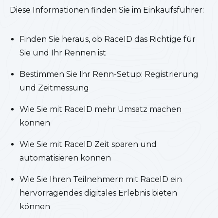
Diese Informationen finden Sie im Einkaufsführer:
Finden Sie heraus, ob RaceID das Richtige für
Sie und Ihr Rennen ist
Bestimmen Sie Ihr Renn-Setup: Registrierung
und Zeitmessung
Wie Sie mit RaceID mehr Umsatz machen
können
Wie Sie mit RaceID Zeit sparen und
automatisieren können
Wie Sie Ihren Teilnehmern mit RaceID ein
hervorragendes digitales Erlebnis bieten
können