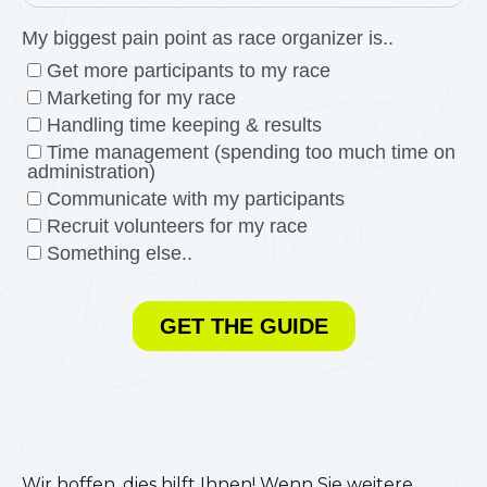
Wir hoffen, dies hilft Ihnen! Wenn Sie weitere