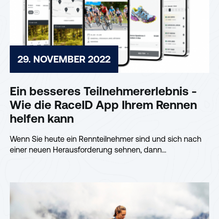
29. NOVEMBER 2022
Ein besseres Teilnehmererlebnis -
Wie die RaceID App Ihrem Rennen
helfen kann
Wenn Sie heute ein Rennteilnehmer sind und sich nach
einer neuen Herausforderung sehnen, dann...