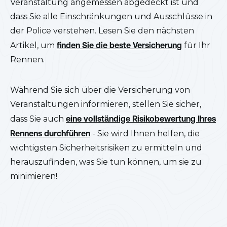
Veranstaltung angemessen abgedeckt ist und
dass Sie alle Einschränkungen und Ausschlüsse in
der Police verstehen. Lesen Sie den nächsten
Artikel, um
finden Sie die beste Versicherung
für Ihr
Rennen.
Während Sie sich über die Versicherung von
Veranstaltungen informieren, stellen Sie sicher,
dass Sie auch
eine vollständige Risikobewertung Ihres
Rennens durchführen
- Sie wird Ihnen helfen, die
wichtigsten Sicherheitsrisiken zu ermitteln und
herauszufinden, was Sie tun können, um sie zu
minimieren!