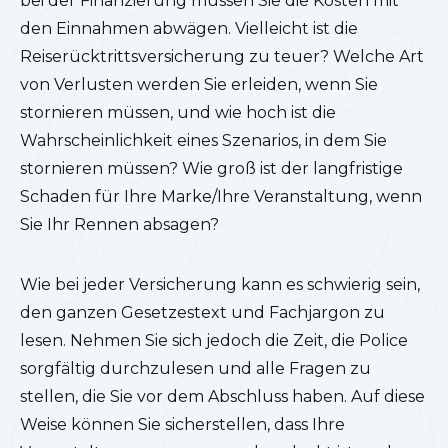
bei der Finanzierung müssen Sie die Kosten mit
den Einnahmen abwägen. Vielleicht ist die
Reiserücktrittsversicherung zu teuer? Welche Art
von Verlusten werden Sie erleiden, wenn Sie
stornieren müssen, und wie hoch ist die
Wahrscheinlichkeit eines Szenarios, in dem Sie
stornieren müssen? Wie groß ist der langfristige
Schaden für Ihre Marke/Ihre Veranstaltung, wenn
Sie Ihr Rennen absagen?
Wie bei jeder Versicherung kann es schwierig sein,
den ganzen Gesetzestext und Fachjargon zu
lesen. Nehmen Sie sich jedoch die Zeit, die Police
sorgfältig durchzulesen und alle Fragen zu
stellen, die Sie vor dem Abschluss haben. Auf diese
Weise können Sie sicherstellen, dass Ihre