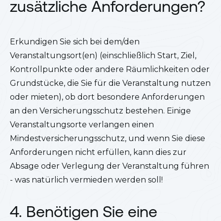
zusätzliche Anforderungen?
Erkundigen Sie sich bei dem/den
Veranstaltungsort(en) (einschließlich Start, Ziel,
Kontrollpunkte oder andere Räumlichkeiten oder
Grundstücke, die Sie für die Veranstaltung nutzen
oder mieten), ob dort besondere Anforderungen
an den Versicherungsschutz bestehen. Einige
Veranstaltungsorte verlangen einen
Mindestversicherungsschutz, und wenn Sie diese
Anforderungen nicht erfüllen, kann dies zur
Absage oder Verlegung der Veranstaltung führen
- was natürlich vermieden werden soll!
4. Benötigen Sie eine