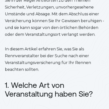
Sie in der Regel Antworten zu den Themen
Sicherheit, Verletzungen, unvorhergesehene
Umstände und Absage. Mit dem Abschluss einer
Versicherung können Sie Ihr Gewissen beruhigen -
und sie kann sogar von den örtlichen Behörden
oder dem Veranstaltungsort verlangt werden.
In diesem Artikel erfahren Sie, was Sie als
Rennveranstalter bei der Suche nach einer
Veranstaltungsversicherung für Ihr Rennen
beachten sollten.
1. Welche Art von
Veranstaltung haben Sie?