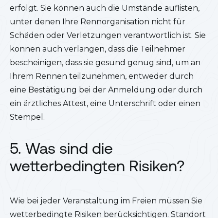
erfolgt. Sie können auch die Umstände auflisten,
unter denen Ihre Rennorganisation nicht für
Schäden oder Verletzungen verantwortlich ist. Sie
können auch verlangen, dass die Teilnehmer
bescheinigen, dass sie gesund genug sind, um an
Ihrem Rennen teilzunehmen, entweder durch
eine Bestätigung bei der Anmeldung oder durch
ein ärztliches Attest, eine Unterschrift oder einen
Stempel.
5. Was sind die
wetterbedingten Risiken?
Wie bei jeder Veranstaltung im Freien müssen Sie
wetterbedingte Risiken berücksichtigen. Standort