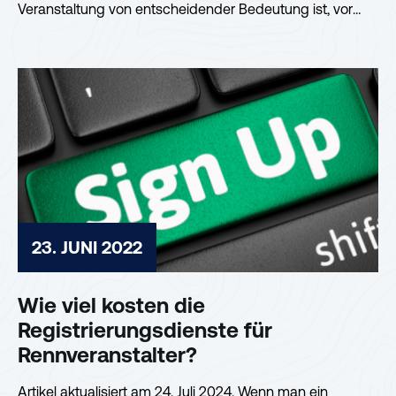
Veranstaltung von entscheidender Bedeutung ist, vor
allem, wenn man...
23. JUNI 2022
Wie viel kosten die
Registrierungsdienste für
Rennveranstalter?
Artikel aktualisiert am 24. Juli 2024. Wenn man ein