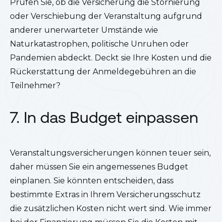
Prüfen Sie, ob die Versicherung die Stornierung
oder Verschiebung der Veranstaltung aufgrund
anderer unerwarteter Umstände wie
Naturkatastrophen, politische Unruhen oder
Pandemien abdeckt. Deckt sie Ihre Kosten und die
Rückerstattung der Anmeldegebühren an die
Teilnehmer?
7. In das Budget einpassen
Veranstaltungsversicherungen können teuer sein,
daher müssen Sie ein angemessenes Budget
einplanen. Sie könnten entscheiden, dass
bestimmte Extras in Ihrem Versicherungsschutz
die zusätzlichen Kosten nicht wert sind. Wie immer