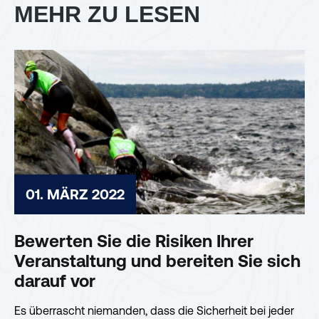
MEHR ZU LESEN
01. MÄRZ 2022
Bewerten Sie die Risiken Ihrer
Veranstaltung und bereiten Sie sich
darauf vor
Es überrascht niemanden, dass die Sicherheit bei jeder