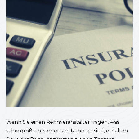
Wenn Sie einen Rennveranstalter fragen, was
seine größten Sorgen am Renntag sind, erhalten