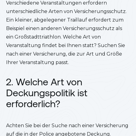
Verschiedene Veranstaltungen erfordern
unterschiedliche Arten von Versicherungsschutz.
Ein kleiner, abgelegener Traillauf erfordert zum
Beispiel einen anderen Versicherungsschutz als
ein Großstadttriathlon. Welche Art von
Veranstaltung findet bei Ihnen statt? Suchen Sie
nach einer Versicherung, die zur Art und Größe
Ihrer Veranstaltung passt.
2. Welche Art von
Deckungspolitik ist
erforderlich?
Achten Sie bei der Suche nach einer Versicherung
auf die in der Police angebotene Deckung.