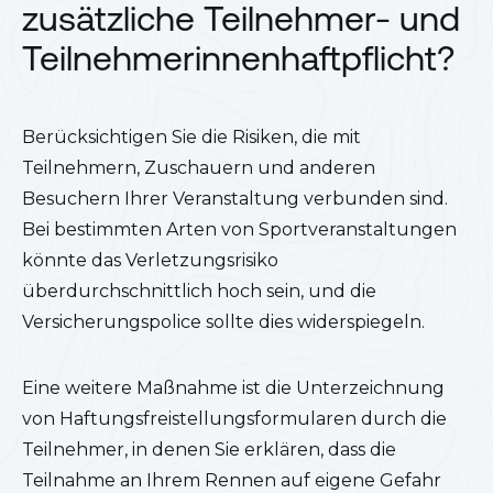
zusätzliche Teilnehmer- und
Teilnehmerinnenhaftpflicht?
Berücksichtigen Sie die Risiken, die mit
Teilnehmern, Zuschauern und anderen
Besuchern Ihrer Veranstaltung verbunden sind.
Bei bestimmten Arten von Sportveranstaltungen
könnte das Verletzungsrisiko
überdurchschnittlich hoch sein, und die
Versicherungspolice sollte dies widerspiegeln.
Eine weitere Maßnahme ist die Unterzeichnung
von Haftungsfreistellungsformularen durch die
Teilnehmer, in denen Sie erklären, dass die
Teilnahme an Ihrem Rennen auf eigene Gefahr