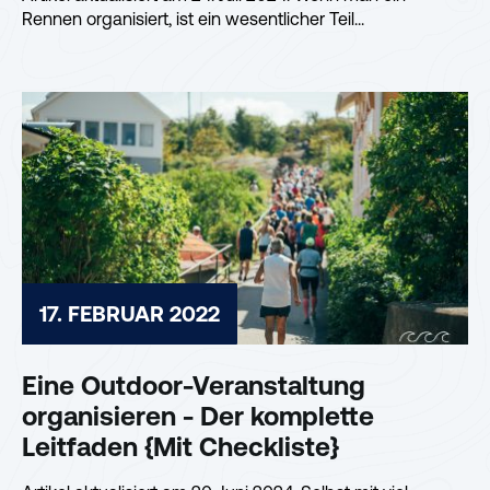
Rennen organisiert, ist ein wesentlicher Teil...
17. FEBRUAR 2022
Eine Outdoor-Veranstaltung
organisieren - Der komplette
Leitfaden {Mit Checkliste}