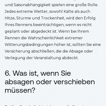
und Saisonabhängigkeit spielen eine große Rolle.
Jedes extreme Wetter, sowohl Kälte als auch
Hitze, Stürme und Trockenheit, wird den Erfolg
Ihres Rennens beeinträchtigen, wenn es nicht
geplant oder abgedeckt ist. Wenn bei Ihrem
Rennen die Wahrscheinlichkeit extremer
Witterungsbedingungen höher ist, sollten Sie eine
Versicherung abschließen, die die Absage oder
Verlegung der Veranstaltung abdeckt.
6. Was ist, wenn Sie
absagen oder verschieben
müssen?