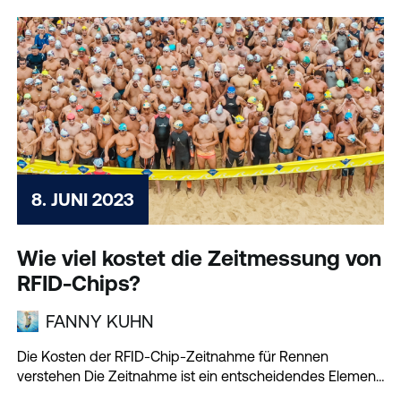
8. JUNI 2023
Wie viel kostet die Zeitmessung von
RFID-Chips?
FANNY KUHN
Die Kosten der RFID-Chip-Zeitnahme für Rennen
verstehen Die Zeitnahme ist ein entscheidendes Element
bei jedem Rennen...