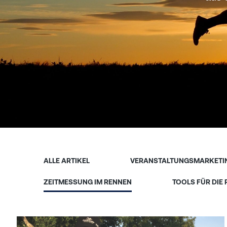
ALLE ARTIKEL
VERANSTALTUNGSMARKETI
ZEITMESSUNG IM RENNEN
TOOLS FÜR DIE