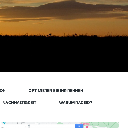
ION
OPTIMIEREN SIE IHR RENNEN
NACHHALTIGKEIT
WARUM RACEID?