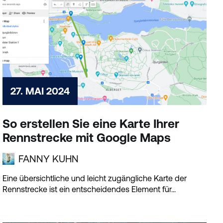
27. MAI 2024
So erstellen Sie eine Karte Ihrer
Rennstrecke mit Google Maps
FANNY KUHN
Eine übersichtliche und leicht zugängliche Karte der
Rennstrecke ist ein entscheidendes Element für...