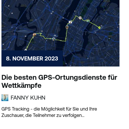
8. NOVEMBER 2023
Die besten GPS-Ortungsdienste für
Wettkämpfe
FANNY KUHN
GPS Tracking - die Möglichkeit für Sie und Ihre
Zuschauer, die Teilnehmer zu verfolgen...