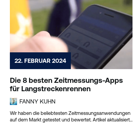
22. FEBRUAR 2024
Die 8 besten Zeitmessungs-Apps
für Langstreckenrennen
FANNY KUHN
Wir haben die beliebtesten Zeitmessungsanwendungen
auf dem Markt getestet und bewertet. Artikel aktualisiert
am:...