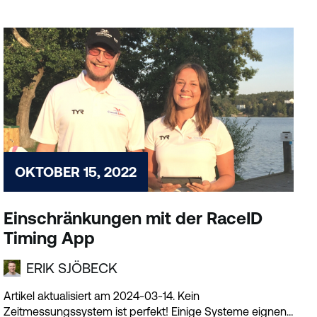
OKTOBER 15, 2022
Einschränkungen mit der RaceID
Timing App
ERIK SJÖBECK
Artikel aktualisiert am 2024-03-14. Kein
Zeitmessungssystem ist perfekt! Einige Systeme eignen