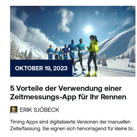
OKTOBER 19, 2023
5 Vorteile der Verwendung einer
Zeitmessungs-App für Ihr Rennen
ERIK SJÖBECK
Timing Apps sind digitalisierte Versionen der manuellen
Zeiterfassung. Sie eignen sich hervorragend für kleine bis
mittlere...