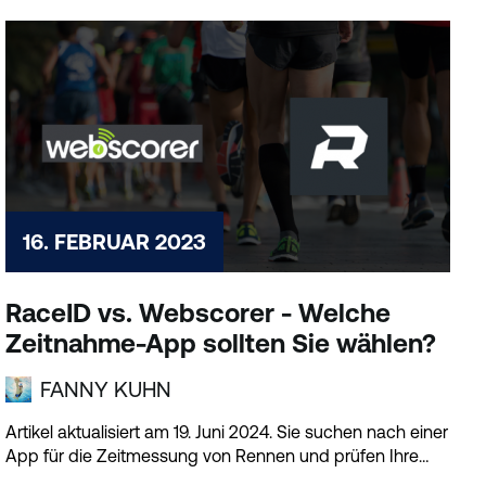
16. FEBRUAR 2023
RaceID vs. Webscorer - Welche
Zeitnahme-App sollten Sie wählen?
FANNY KUHN
Artikel aktualisiert am 19. Juni 2024. Sie suchen nach einer
App für die Zeitmessung von Rennen und prüfen Ihre
Optionen?