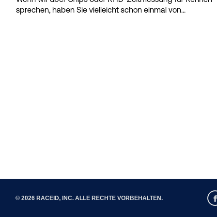
sprechen, haben Sie vielleicht schon einmal von...
© 2026 RACEID, INC. ALLE RECHTE VORBEHALTEN.