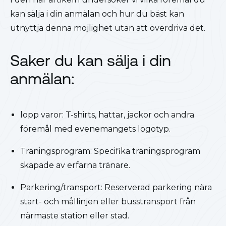
kan sälja i din anmälan och hur du bäst kan
utnyttja denna möjlighet utan att överdriva det.
Saker du kan sälja i din
anmälan:
lopp varor: T-shirts, hattar, jackor och andra
föremål med evenemangets logotyp.
Träningsprogram: Specifika träningsprogram
skapade av erfarna tränare.
Parkering/transport: Reserverad parkering nära
start- och mållinjen eller busstransport från
närmaste station eller stad.