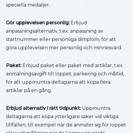
speciella medaljer.
Gör upplevelsen personlig:
Erbjud
anpassningsalternativ, t.ex. anpassning av
startnummer eller personliga dimplom, för att
göra upplevelsen mer personlig och minnesvärd.
Paket:
Erbjud paket eller paket med artiklar, t.ex.
anmälningsavgift till loppet, parkering och måltid,
för att uppmuntra deltagarna att köpa flera
artiklar på en gång.
Erbjud alternativ i rätt tidpunkt:
Uppmuntra
deltagarna att köpa ytterligare saker vid viktiga
tillfällen, till exempel när de anmäler sig för loppet