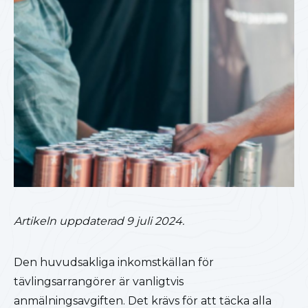
Artikeln uppdaterad 9 juli 2024.
Den huvudsakliga inkomstkällan för
tävlingsarrangörer är vanligtvis
anmälningsavgiften. Det krävs för att täcka alla