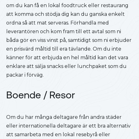
om du kan få en lokal foodtruck eller restaurang
att komma och stödja dig kan du ganska enkelt
ordna så att mat serveras. Förhandla med
leverantören och kom fram till ett avtal som ni
båda gör en viss vinst på, samtidigt som ni erbjuder
en prisvärd måltid till era tävlande. Om du inte
känner för att erbjuda en hel måltid kan det vara
enklare att sälja snacks eller lunchpaket som du
packar i förväg.
Boende / Resor
Om du har många deltagare från andra städer
eller internationella deltagare är ett bra alternativ
att samarbeta med en lokal resebyrå eller