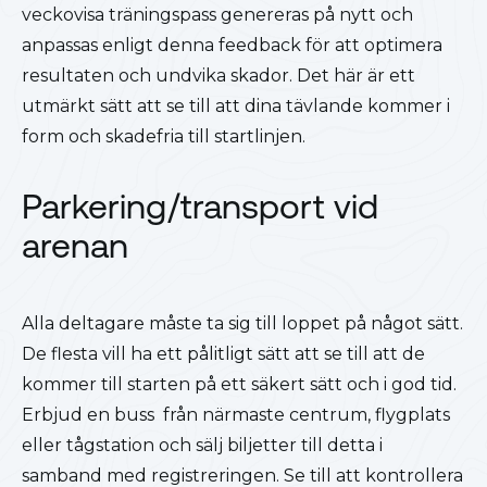
veckovisa träningspass genereras på nytt och
anpassas enligt denna feedback för att optimera
resultaten och undvika skador. Det här är ett
utmärkt sätt att se till att dina tävlande kommer i
form och skadefria till startlinjen.
Parkering/transport vid
arenan
Alla deltagare måste ta sig till loppet på något sätt.
De flesta vill ha ett pålitligt sätt att se till att de
kommer till starten på ett säkert sätt och i god tid.
Erbjud en buss från närmaste centrum, flygplats
eller tågstation och sälj biljetter till detta i
samband med registreringen. Se till att kontrollera