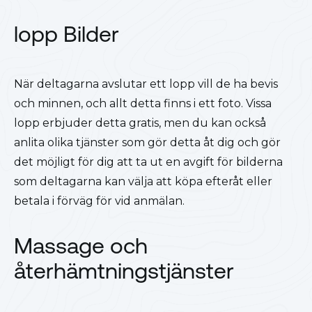
lopp Bilder
När deltagarna avslutar ett lopp vill de ha bevis
och minnen, och allt detta finns i ett foto. Vissa
lopp erbjuder detta gratis, men du kan också
anlita olika tjänster som gör detta åt dig och gör
det möjligt för dig att ta ut en avgift för bilderna
som deltagarna kan välja att köpa efteråt eller
betala i förväg för vid anmälan.
Massage och
återhämtningstjänster