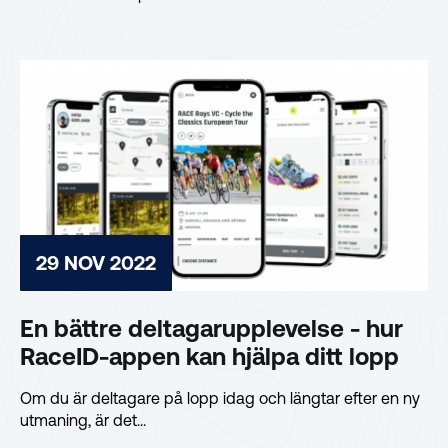
29 NOV 2022
En bättre deltagarupplevelse - hur
RaceID-appen kan hjälpa ditt lopp
Om du är deltagare på lopp idag och längtar efter en ny
utmaning, är det...