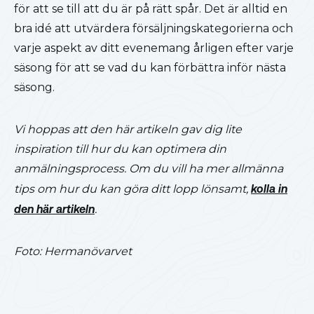
för att se till att du är på rätt spår. Det är alltid en
bra idé att utvärdera försäljningskategorierna och
varje aspekt av ditt evenemang årligen efter varje
säsong för att se vad du kan förbättra inför nästa
säsong.
Vi hoppas att den här artikeln gav dig lite
inspiration till hur du kan optimera din
anmälningsprocess. Om du vill ha mer allmänna
tips om hur du kan göra ditt lopp lönsamt,
kolla in
den här artikeln
.
Foto: Hermanövarvet