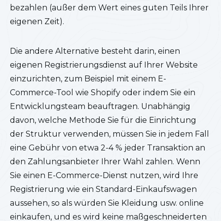
bezahlen (außer dem Wert eines guten Teils Ihrer
eigenen Zeit).
Die andere Alternative besteht darin, einen
eigenen Registrierungsdienst auf Ihrer Website
einzurichten, zum Beispiel mit einem E-
Commerce-Tool wie Shopify oder indem Sie ein
Entwicklungsteam beauftragen. Unabhängig
davon, welche Methode Sie für die Einrichtung
der Struktur verwenden, müssen Sie in jedem Fall
eine Gebühr von etwa 2-4 % jeder Transaktion an
den Zahlungsanbieter Ihrer Wahl zahlen. Wenn
Sie einen E-Commerce-Dienst nutzen, wird Ihre
Registrierung wie ein Standard-Einkaufswagen
aussehen, so als würden Sie Kleidung usw. online
einkaufen, und es wird keine maßgeschneiderten