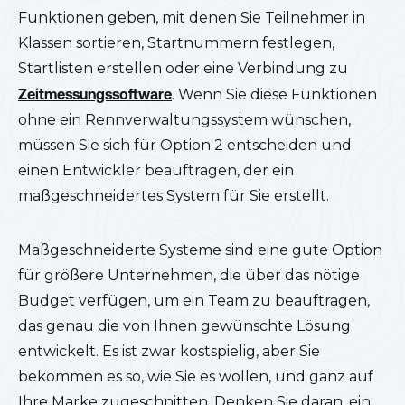
Funktionen geben, mit denen Sie Teilnehmer in
Klassen sortieren, Startnummern festlegen,
Startlisten erstellen oder eine Verbindung zu
Zeitmessungssoftware
. Wenn Sie diese Funktionen
ohne ein Rennverwaltungssystem wünschen,
müssen Sie sich für Option 2 entscheiden und
einen Entwickler beauftragen, der ein
maßgeschneidertes System für Sie erstellt.
Maßgeschneiderte Systeme sind eine gute Option
für größere Unternehmen, die über das nötige
Budget verfügen, um ein Team zu beauftragen,
das genau die von Ihnen gewünschte Lösung
entwickelt. Es ist zwar kostspielig, aber Sie
bekommen es so, wie Sie es wollen, und ganz auf
Ihre Marke zugeschnitten. Denken Sie daran, ein