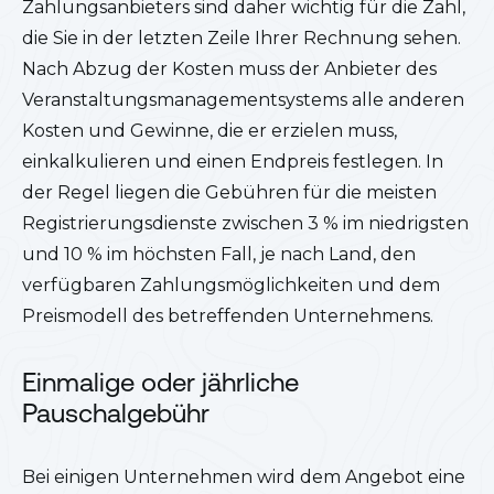
Zahlungsanbieters sind daher wichtig für die Zahl,
die Sie in der letzten Zeile Ihrer Rechnung sehen.
Nach Abzug der Kosten muss der Anbieter des
Veranstaltungsmanagementsystems alle anderen
Kosten und Gewinne, die er erzielen muss,
einkalkulieren und einen Endpreis festlegen. In
der Regel liegen die Gebühren für die meisten
Registrierungsdienste zwischen 3 % im niedrigsten
und 10 % im höchsten Fall, je nach Land, den
verfügbaren Zahlungsmöglichkeiten und dem
Preismodell des betreffenden Unternehmens.
Einmalige oder jährliche
Pauschalgebühr
Bei einigen Unternehmen wird dem Angebot eine