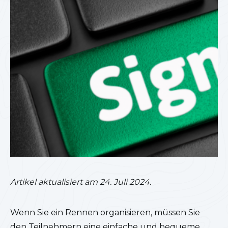
Artikel aktualisiert am 24. Juli 2024.
Wenn Sie ein Rennen organisieren, müssen Sie
den Teilnehmern eine einfache und bequeme