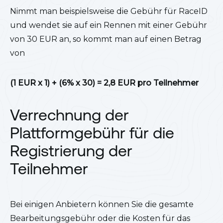
Nimmt man beispielsweise die Gebühr für RaceID
und wendet sie auf ein Rennen mit einer Gebühr
von 30 EUR an, so kommt man auf einen Betrag
von
(1 EUR x 1) + (6% x 30) = 2,8 EUR pro Teilnehmer
Verrechnung der
Plattformgebühr für die
Registrierung der
Teilnehmer
Bei einigen Anbietern können Sie die gesamte
Bearbeitungsgebühr oder die Kosten für das