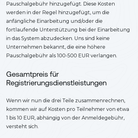
Pauschalgebühr hinzugefügt. Diese Kosten
werden in der Regel hinzugefügt, um die
anfängliche Einarbeitung und/oder die
fortlaufende Unterstützung bei der Einarbeitung
in das System abzudecken. Uns sind keine
Unternehmen bekannt, die eine höhere
Pauschalgebühr als 100-500 EUR verlangen.
Gesamtpreis für
Registrierungsdienstleistungen
Wenn wir nun die drei Teile zusammenrechnen,
kommen wir auf Kosten pro Teilnehmer von etwa
1 bis 10 EUR, abhängig von der Anmeldegebühr,
versteht sich.