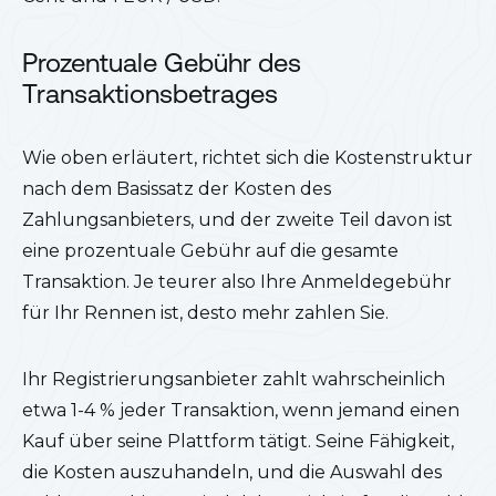
Prozentuale Gebühr des
Transaktionsbetrages
Wie oben erläutert, richtet sich die Kostenstruktur
nach dem Basissatz der Kosten des
Zahlungsanbieters, und der zweite Teil davon ist
eine prozentuale Gebühr auf die gesamte
Transaktion. Je teurer also Ihre Anmeldegebühr
für Ihr Rennen ist, desto mehr zahlen Sie.
Ihr Registrierungsanbieter zahlt wahrscheinlich
etwa 1-4 % jeder Transaktion, wenn jemand einen
Kauf über seine Plattform tätigt. Seine Fähigkeit,
die Kosten auszuhandeln, und die Auswahl des