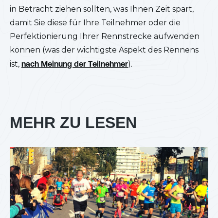
in Betracht ziehen sollten, was Ihnen Zeit spart,
damit Sie diese für Ihre Teilnehmer oder die
Perfektionierung Ihrer Rennstrecke aufwenden
können (was der wichtigste Aspekt des Rennens
ist,
nach Meinung der Teilnehmer
).
MEHR ZU LESEN