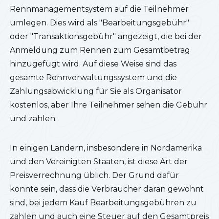
Rennmanagementsystem auf die Teilnehmer
umlegen. Dies wird als "Bearbeitungsgebühr"
oder "Transaktionsgebühr" angezeigt, die bei der
Anmeldung zum Rennen zum Gesamtbetrag
hinzugefügt wird. Auf diese Weise sind das
gesamte Rennverwaltungssystem und die
Zahlungsabwicklung für Sie als Organisator
kostenlos, aber Ihre Teilnehmer sehen die Gebühr
und zahlen.
In einigen Ländern, insbesondere in Nordamerika
und den Vereinigten Staaten, ist diese Art der
Preisverrechnung üblich. Der Grund dafür
könnte sein, dass die Verbraucher daran gewöhnt
sind, bei jedem Kauf Bearbeitungsgebühren zu
zahlen und auch eine Steuer auf den Gesamtpreis