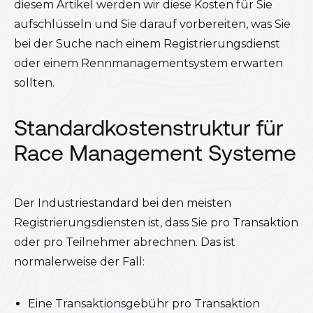
diesem Artikel werden wir diese Kosten für Sie
aufschlüsseln und Sie darauf vorbereiten, was Sie
bei der Suche nach einem Registrierungsdienst
oder einem Rennmanagementsystem erwarten
sollten.
Standardkostenstruktur für
Race Management Systeme
Der Industriestandard bei den meisten
Registrierungsdiensten ist, dass Sie pro Transaktion
oder pro Teilnehmer abrechnen. Das ist
normalerweise der Fall:
Eine Transaktionsgebühr pro Transaktion