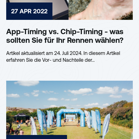
27 APR 2022
App-Timing vs. Chip-Timing - was
sollten Sie für Ihr Rennen wählen?
Artikel aktualisiert am 24. Juli 2024. In diesem Artikel
erfahren Sie die Vor- und Nachteile der...