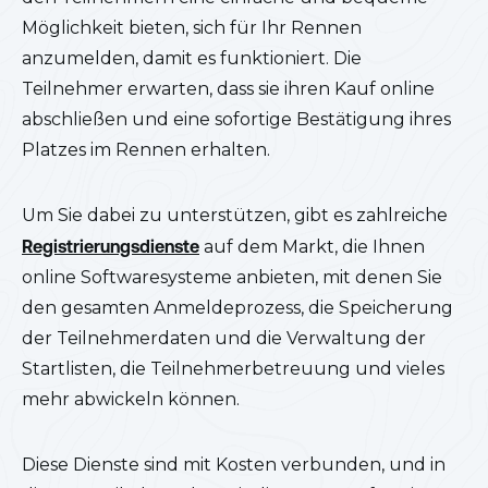
Möglichkeit bieten, sich für Ihr Rennen
anzumelden, damit es funktioniert. Die
Teilnehmer erwarten, dass sie ihren Kauf online
abschließen und eine sofortige Bestätigung ihres
Platzes im Rennen erhalten.
Um Sie dabei zu unterstützen, gibt es zahlreiche
Registrierungsdienste
auf dem Markt, die Ihnen
online Softwaresysteme anbieten, mit denen Sie
den gesamten Anmeldeprozess, die Speicherung
der Teilnehmerdaten und die Verwaltung der
Startlisten, die Teilnehmerbetreuung und vieles
mehr abwickeln können.
Diese Dienste sind mit Kosten verbunden, und in