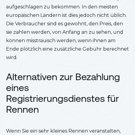
aufgeschlagen zu bekommen. In den meisten
europäischen Ländern ist dies jedoch nicht üblich.
Die Verbraucher sind es gewohnt, den Preis, den
sie zahlen werden, von Anfang an zu sehen, und
können misstrauisch werden, wenn ihnen am
Ende plötzlich eine zusätzliche Gebühr berechnet
wird.
Alternativen zur Bezahlung
eines
Registrierungsdienstes für
Rennen
Wenn Sie ein sehr kleines Rennen veranstalten,