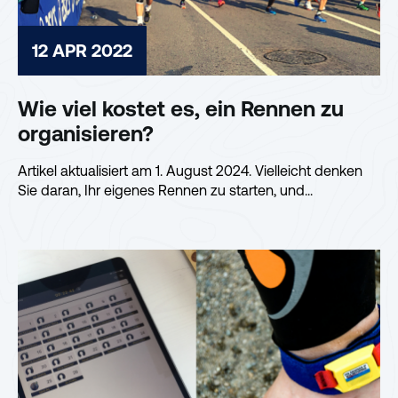
12 APR 2022
Wie viel kostet es, ein Rennen zu
organisieren?
Artikel aktualisiert am 1. August 2024. Vielleicht denken
Sie daran, Ihr eigenes Rennen zu starten, und...