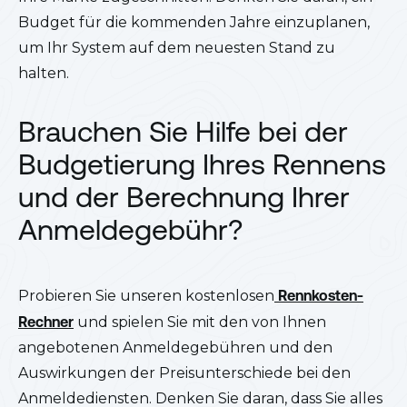
Budget für die kommenden Jahre einzuplanen,
um Ihr System auf dem neuesten Stand zu
halten.
Brauchen Sie Hilfe bei der
Budgetierung Ihres Rennens
und der Berechnung Ihrer
Anmeldegebühr?
Probieren Sie unseren kostenlosen
Rennkosten-
Rechner
und spielen Sie mit den von Ihnen
angebotenen Anmeldegebühren und den
Auswirkungen der Preisunterschiede bei den
Anmeldediensten. Denken Sie daran, dass Sie alles