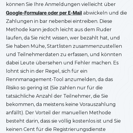
können Sie Ihre Anmeldungen vielleicht über
Google-Formulare oder per E-Mail
abwickeln und die
Zahlungen in bar nebenbei eintreiben. Diese
Methode kann jedoch leicht aus dem Ruder
laufen, da Sie nicht wissen, wer bezahlt hat, und
Sie haben Mühe, Startlisten zusammenzustellen
und Teilnehmerdaten zu erfassen, und könnten
dabei Leute übersehen und Fehler machen. Es
lohnt sich in der Regel, sich für ein
Rennmanagement-Tool anzumelden, da das
Risiko so gering ist (Sie zahlen nur für die
tatsächliche Anzahl der Teilnehmer, die Sie
bekommen, da meistens keine Vorauszahlung
anfällt). Der Vorteil der manuellen Methode
besteht darin, dass sie völlig kostenlos ist und Sie
keinen Cent für die Registrierungsdienste