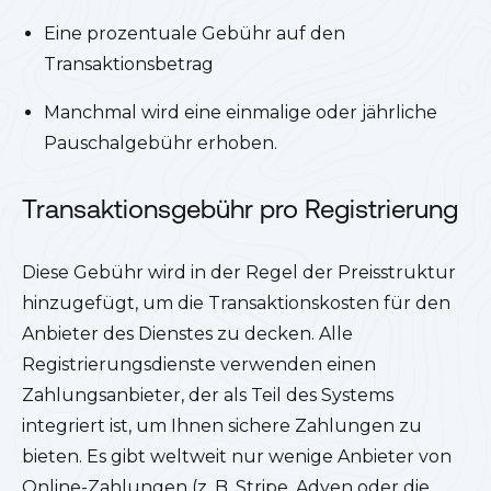
Eine prozentuale Gebühr auf den
Transaktionsbetrag
Manchmal wird eine einmalige oder jährliche
Pauschalgebühr erhoben.
Transaktionsgebühr pro Registrierung
Diese Gebühr wird in der Regel der Preisstruktur
hinzugefügt, um die Transaktionskosten für den
Anbieter des Dienstes zu decken. Alle
Registrierungsdienste verwenden einen
Zahlungsanbieter, der als Teil des Systems
integriert ist, um Ihnen sichere Zahlungen zu
bieten. Es gibt weltweit nur wenige Anbieter von
Online-Zahlungen (z. B. Stripe, Adyen oder die