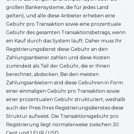
großen Bankensysteme, die für jedes Land
gelten), und alle diese Anbieter erheben eine
Gebühr pro Transaktion sowie eine prozentuale
Gebühr des gesamten Transaktionsbetrags, wenn
ein Kauf durch das System läuft. Daher muss Ihr
Registrierungsdienst diese Gebühr an den
Zahlungsanbieter zahlen und diese Kosten
zumindest als Teil der Gebühr, die er Ihnen
berechnet, abdecken. Bei den meisten
Zahlungsanbietern sind diese Gebühren in Form
einer einmaligen Gebühr pro Transaktion sowie
einer prozentualen Gebühr strukturiert, weshalb
auch der Preis Ihres Registrierungsdienstes diese
Struktur aufweist. Die Transaktionsgebühr pro
Registrierung liegt normalerweise zwischen 30
Cent und 1 EUR / USD.