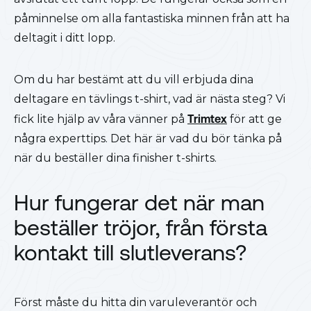
påminnelse om alla fantastiska minnen från att ha
deltagit i ditt lopp.
Om du har bestämt att du vill erbjuda dina
deltagare en tävlings t-shirt, vad är nästa steg? Vi
fick lite hjälp av våra vänner på
Trimtex
för att ge
några experttips. Det här är vad du bör tänka på
när du beställer dina finisher t-shirts.
Hur fungerar det när man
beställer tröjor, från första
kontakt till slutleverans?
Först måste du hitta din varuleverantör och