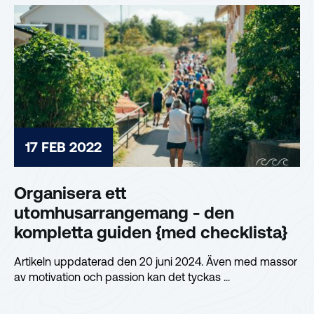
17 FEB 2022
Organisera ett
utomhusarrangemang - den
kompletta guiden {med checklista}
Artikeln uppdaterad den 20 juni 2024. Även med massor
av motivation och passion kan det tyckas ...