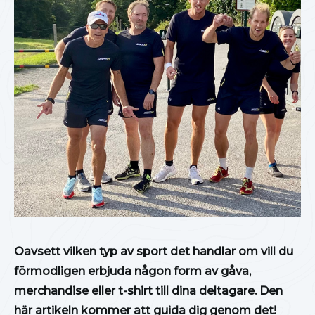
Oavsett vilken typ av sport det handlar om vill du
förmodligen erbjuda någon form av gåva,
merchandise eller t-shirt till dina deltagare. Den
här artikeln kommer att guida dig genom det!