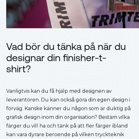
Vad bör du tänka på när du
designar din finisher-t-
shirt?
Vanligtvis kan du få hjälp med designen av
leverantören. Du kan också göra din egen design i
förväg. Kanske känner du någon som är duktig på
grafisk design inom din organisation? Bestäm vilka
färger du vill ha och tänk på att fler färger ibland
kan vara dyrare beroende på vilken tryckteknik