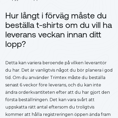
Hur långt i förväg måste du
beställa t-shirts om du vill ha
leverans veckan innan ditt
lopp?
Detta kan variera beroende på vilken leverantör
du har. Det är vanligtvis något du bör planera i god
tid. Om du använder Trimtex måste du beställa
senast 6 veckor före leverans, och du kan inte
ändra orderkvantiteten efter att du har gjort den
första beställningen. Det kan vara svårt att
uppskatta rätt antal eftersom du troligtvis
kommer att hålla registreringen öppen ända fram