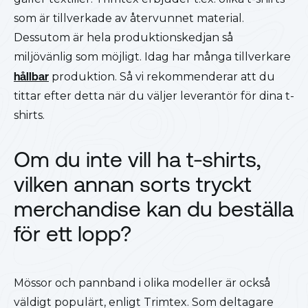
som är tillverkade av återvunnet material.
Dessutom är hela produktionskedjan så
miljövänlig som möjligt. Idag har många tillverkare
hållbar
produktion. Så vi rekommenderar att du
tittar efter detta när du väljer leverantör för dina t-
shirts.
Om du inte vill ha t-shirts,
vilken annan sorts tryckt
merchandise kan du beställa
för ett lopp?
Mössor och pannband i olika modeller är också
väldigt populärt, enligt Trimtex. Som deltagare