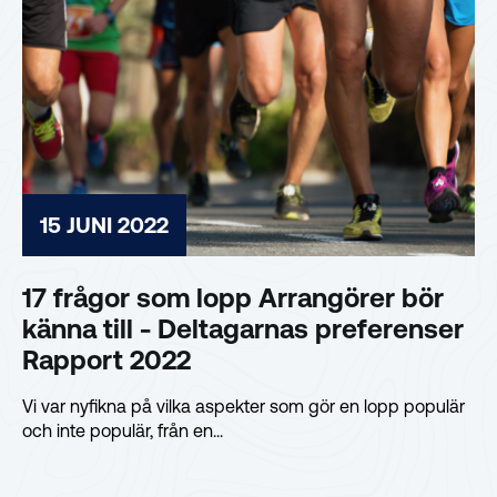
15 JUNI 2022
17 frågor som lopp Arrangörer bör
känna till - Deltagarnas preferenser
Rapport 2022
Vi var nyfikna på vilka aspekter som gör en lopp populär
och inte populär, från en...