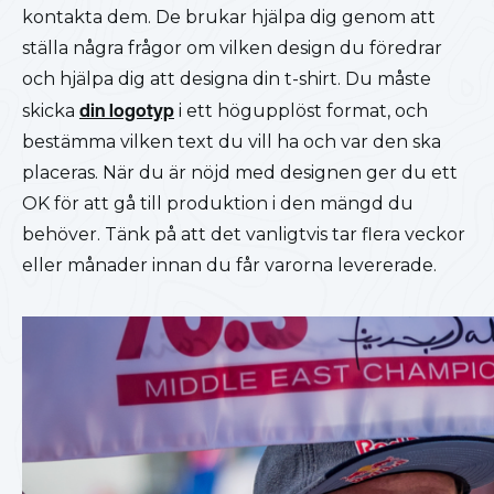
kontakta dem. De brukar hjälpa dig genom att
ställa några frågor om vilken design du föredrar
och hjälpa dig att designa din t-shirt. Du måste
skicka
din logotyp
i ett högupplöst format, och
bestämma vilken text du vill ha och var den ska
placeras. När du är nöjd med designen ger du ett
OK för att gå till produktion i den mängd du
behöver. Tänk på att det vanligtvis tar flera veckor
eller månader innan du får varorna levererade.