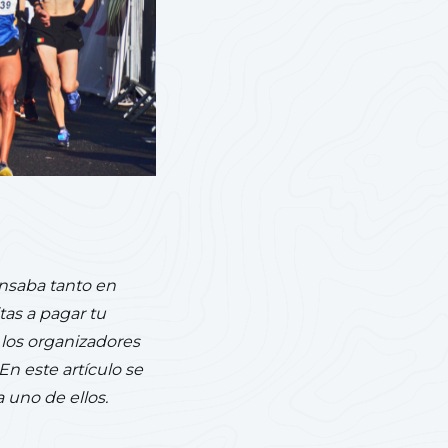
ensaba tanto en
tas a pagar tu
 los organizadores
En este artículo se
a uno de ellos.