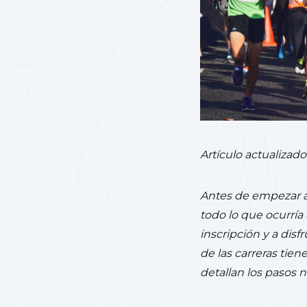
Artículo actualizado
Antes de empezar a 
todo lo que ocurría 
inscripción y a dis
de las carreras tien
detallan los pasos 