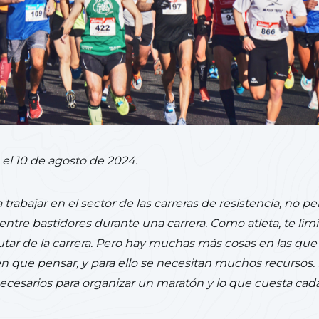
 el 10 de agosto de 2024.
trabajar en el sector de las carreras de resistencia, no p
entre bastidores durante una carrera. Como atleta, te limi
frutar de la carrera. Pero hay muchas más cosas en las que
en que pensar, y para ello se necesitan muchos recursos. 
necesarios para organizar un maratón y lo que cuesta cad