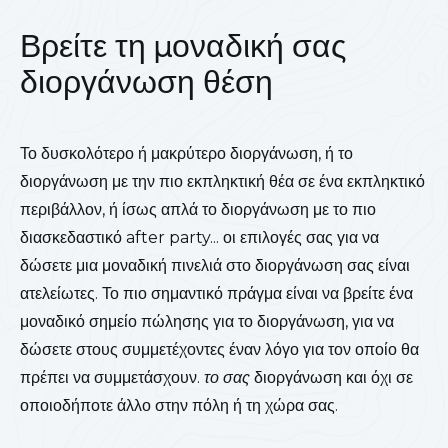
Βρείτε τη μοναδική σας
διοργάνωση θέση
Το δυσκολότερο ή μακρύτερο διοργάνωση, ή το
διοργάνωση με την πιο εκπληκτική θέα σε ένα εκπληκτικό
περιβάλλον, ή ίσως απλά το διοργάνωση με το πιο
διασκεδαστικό after party... οι επιλογές σας για να
δώσετε μια μοναδική πινελιά στο διοργάνωση σας είναι
ατελείωτες. Το πιο σημαντικό πράγμα είναι να βρείτε ένα
μοναδικό σημείο πώλησης για το διοργάνωση, για να
δώσετε στους συμμετέχοντες έναν λόγο για τον οποίο θα
πρέπει να συμμετάσχουν.
το σας
διοργάνωση και όχι σε
οποιοδήποτε άλλο στην πόλη ή τη χώρα σας.