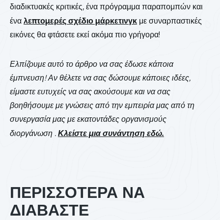
διαδικτυακές κριτικές, ένα πρόγραμμα παραπομπών και
ένα
λεπτομερές σχέδιο μάρκετινγκ
με συναρπαστικές
εικόνες θα φτάσετε εκεί ακόμα πιο γρήγορα!
Ελπίζουμε αυτό το άρθρο να σας έδωσε κάποια
έμπνευση! Αν θέλετε να σας δώσουμε κάποιες ιδέες,
είμαστε ευτυχείς να σας ακούσουμε και να σας
βοηθήσουμε με γνώσεις από την εμπειρία μας από τη
συνεργασία μας με εκατοντάδες οργανισμούς
διοργάνωση .
Κλείστε μια συνάντηση εδώ.
ΠΕΡΙΣΣΟΤΕΡΑ ΝΑ
ΔΙΑΒΑΣΤΕ