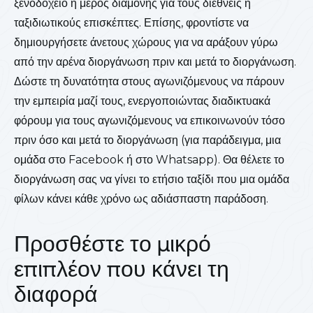
ξενοδοχείο ή μέρος διαμονής για τους διεθνείς ή
ταξιδιωτικούς επισκέπτες. Επίσης, φροντίστε να
δημιουργήσετε άνετους χώρους για να αράξουν γύρω
από την αρένα διοργάνωση πριν και μετά το διοργάνωση.
Δώστε τη δυνατότητα στους αγωνιζόμενους να πάρουν
την εμπειρία μαζί τους, ενεργοποιώντας διαδικτυακά
φόρουμ για τους αγωνιζόμενους να επικοινωνούν τόσο
πριν όσο και μετά το διοργάνωση (για παράδειγμα, μια
ομάδα στο Facebook ή στο Whatsapp). Θα θέλετε το
διοργάνωση σας να γίνει το ετήσιο ταξίδι που μια ομάδα
φίλων κάνει κάθε χρόνο ως αδιάσπαστη παράδοση.
Προσθέστε το μικρό
επιπλέον που κάνει τη
διαφορά