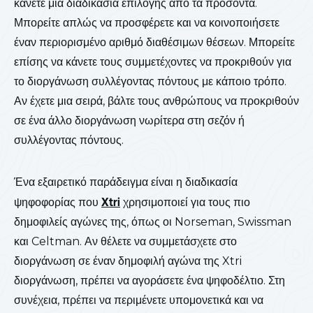
κάνετε μια διαδικασία επιλογής από τα προσόντα.
Μπορείτε απλώς να προσφέρετε και να κοινοποιήσετε
έναν περιορισμένο αριθμό διαθέσιμων θέσεων. Μπορείτε
επίσης να κάνετε τους συμμετέχοντες να προκριθούν για
το διοργάνωση συλλέγοντας πόντους με κάποιο τρόπο.
Αν έχετε μια σειρά, βάλτε τους ανθρώπους να προκριθούν
σε ένα άλλο διοργάνωση νωρίτερα στη σεζόν ή
συλλέγοντας πόντους.
Ένα εξαιρετικό παράδειγμα είναι η διαδικασία
ψηφοφορίας που
Xtri
χρησιμοποιεί για τους πιο
δημοφιλείς αγώνες της, όπως οι Norseman, Swissman
και Celtman. Αν θέλετε να συμμετάσχετε στο
διοργάνωση σε έναν δημοφιλή αγώνα της Xtri
διοργάνωση, πρέπει να αγοράσετε ένα ψηφοδέλτιο. Στη
συνέχεια, πρέπει να περιμένετε υπομονετικά και να