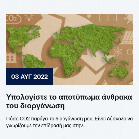
03 ΑΥΓ 2022
Υπολογίστε το αποτύπωμα άνθρακα
του διοργάνωση
Πόσο CO2 παράγει το διοργάνωση μου; Είναι δύσκολο να
γνωρίζουμε την επίδρασή μας στην...