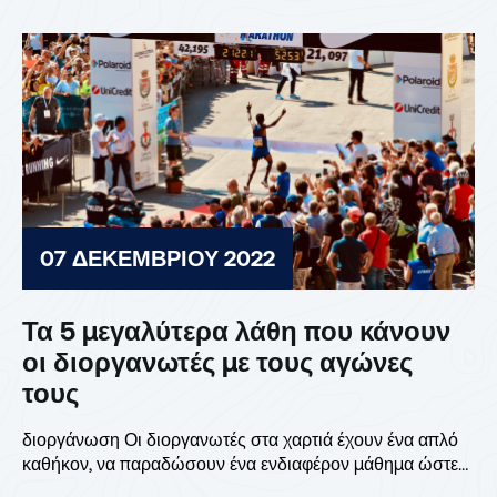
07 ΔΕΚΕΜΒΡΊΟΥ 2022
Τα 5 μεγαλύτερα λάθη που κάνουν
οι διοργανωτές με τους αγώνες
τους
διοργάνωση Οι διοργανωτές στα χαρτιά έχουν ένα απλό
καθήκον, να παραδώσουν ένα ενδιαφέρον μάθημα ώστε
εσείς, οι...