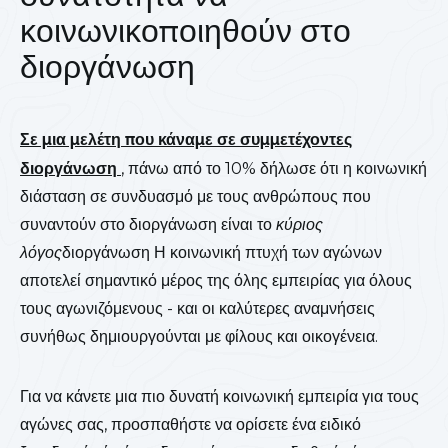
κοινωνικοποιηθούν στο
διοργάνωση
Σε μια μελέτη που κάναμε σε συμμετέχοντες
διοργάνωση
, πάνω από το 10% δήλωσε ότι η κοινωνική
διάσταση σε συνδυασμό με τους ανθρώπους που
συναντούν στο διοργάνωση είναι το
κύριος
λόγος
διοργάνωση Η κοινωνική πτυχή των αγώνων
αποτελεί σημαντικό μέρος της όλης εμπειρίας για όλους
τους αγωνιζόμενους - και οι καλύτερες αναμνήσεις
συνήθως δημιουργούνται με φίλους και οικογένεια.
Για να κάνετε μια πιο δυνατή κοινωνική εμπειρία για τους
αγώνες σας, προσπαθήστε να ορίσετε ένα ειδικό