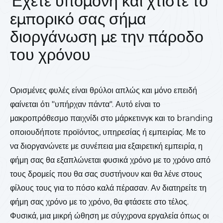
Έχετε υπομονή και χτίστε το
εμπορικό σας σήμα
διοργάνωση με την πάροδο
του χρόνου
Ορισμένες φυλές είναι θρύλοι απλώς και μόνο επειδή
φαίνεται ότι "υπήρχαν πάντα". Αυτό είναι το
μακροπρόθεσμο παιχνίδι στο μάρκετινγκ και το branding
οποιουδήποτε προϊόντος, υπηρεσίας ή εμπειρίας. Με το
να διοργανώνετε με συνέπεια μια εξαιρετική εμπειρία, η
φήμη σας θα εξαπλώνεται φυσικά χρόνο με το χρόνο από
τους δρομείς που θα σας συστήνουν και θα λένε στους
φίλους τους για το πόσο καλά πέρασαν. Αν διατηρείτε τη
φήμη σας χρόνο με το χρόνο, θα φτάσετε στο τέλος.
Φυσικά, μια μικρή ώθηση με σύγχρονα εργαλεία όπως οι