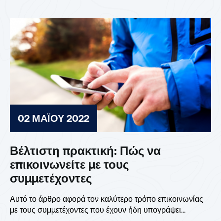
02 ΜΑΪ́ΟΥ 2022
Βέλτιστη πρακτική: Πώς να
επικοινωνείτε με τους
συμμετέχοντες
Αυτό το άρθρο αφορά τον καλύτερο τρόπο επικοινωνίας
με τους συμμετέχοντες που έχουν ήδη υπογράψει...