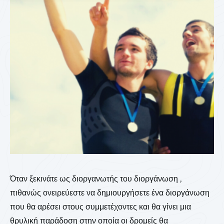
Όταν ξεκινάτε ως διοργανωτής του διοργάνωση ,
πιθανώς ονειρεύεστε να δημιουργήσετε ένα διοργάνωση
που θα αρέσει στους συμμετέχοντες και θα γίνει μια
θρυλική παράδοση στην οποία οι δρομείς θα