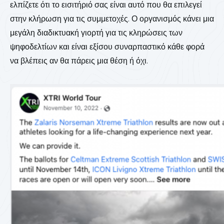
ελπίζετε ότι το εισιτήριό σας είναι αυτό που θα επιλεγεί
στην κλήρωση για τις συμμετοχές. Ο οργανισμός κάνει μια
μεγάλη διαδικτυακή γιορτή για τις κληρώσεις των
ψηφοδελτίων και είναι εξίσου συναρπαστικό κάθε φορά
να βλέπεις αν θα πάρεις μια θέση ή όχι.