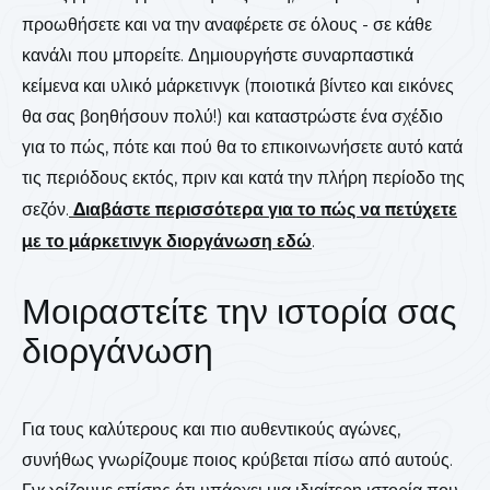
προωθήσετε και να την αναφέρετε σε όλους - σε κάθε
κανάλι που μπορείτε. Δημιουργήστε συναρπαστικά
κείμενα και υλικό μάρκετινγκ (ποιοτικά βίντεο και εικόνες
θα σας βοηθήσουν πολύ!) και καταστρώστε ένα σχέδιο
για το πώς, πότε και πού θα το επικοινωνήσετε αυτό κατά
τις περιόδους εκτός, πριν και κατά την πλήρη περίοδο της
σεζόν.
Διαβάστε περισσότερα για το πώς να πετύχετε
με το μάρκετινγκ διοργάνωση εδώ
.
Μοιραστείτε την ιστορία σας
διοργάνωση
Για τους καλύτερους και πιο αυθεντικούς αγώνες,
συνήθως γνωρίζουμε ποιος κρύβεται πίσω από αυτούς.