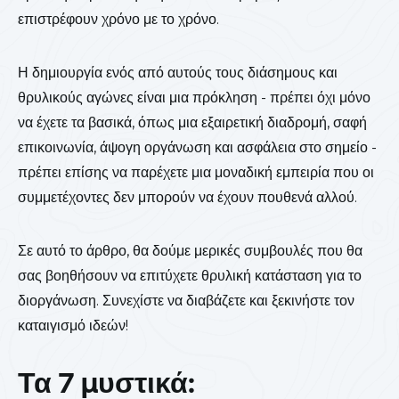
επιστρέφουν χρόνο με το χρόνο.
Η δημιουργία ενός από αυτούς τους διάσημους και
θρυλικούς αγώνες είναι μια πρόκληση - πρέπει όχι μόνο
να έχετε τα βασικά, όπως μια εξαιρετική διαδρομή, σαφή
επικοινωνία, άψογη οργάνωση και ασφάλεια στο σημείο -
πρέπει επίσης να παρέχετε μια μοναδική εμπειρία που οι
συμμετέχοντες δεν μπορούν να έχουν πουθενά αλλού.
Σε αυτό το άρθρο, θα δούμε μερικές συμβουλές που θα
σας βοηθήσουν να επιτύχετε θρυλική κατάσταση για το
διοργάνωση. Συνεχίστε να διαβάζετε και ξεκινήστε τον
καταιγισμό ιδεών!
Τα 7 μυστικά: