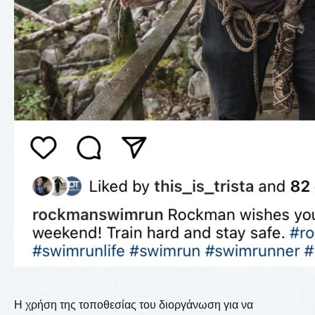
Η χρήση της τοποθεσίας του διοργάνωση για να