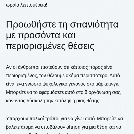
ωραία λεπτομέρεια!
Προωθήστε τη σπανιότητα
με προσόντα και
περιορισμένες θέσεις
Αν οι άνθρωποι πιστεύουν ότι κάποιος πόρος είναι
περιορισμένος, τον θέλουμε ακόμα περισσότερο. Αυτό
είναι ένα γνωστό ψυχολογικό γεγονός στο μάρκετινγκ.
Μπορείτε να το εφαρμόσετε αυτό στο διοργάνωση σας,
κάνοντας δύσκολη την κατάληψη μιας θέσης.
Υπάρχουν πολλοί τρόποι για να γίνει αυτό. Μπορείτε να
βάλετε άτομα να υποβάλουν αίτηση για μια θέση και να