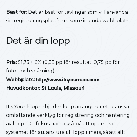
Bäst för:
Det är bäst för tävlingar som vill använda
sin registreringsplattform som sin enda webbplats.
Det är din lopp
Pris:
$1,75 + 6% (0,35 pp för resultat, 0,75 pp för
foton och spårning)
Webbplats:
http://www.itsyourrace.com
Huvudkontor: St Louis, Missouri
It's Your lopp erbjuder lopp arrangörer ett ganska
omfattande verktyg för registrering och hantering
av lopp . De fokuserar också på att optimera
systemet för att ansluta till lopp timers, så att allt