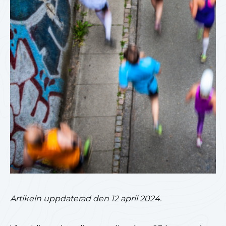
Artikeln uppdaterad den 12 april 2024.