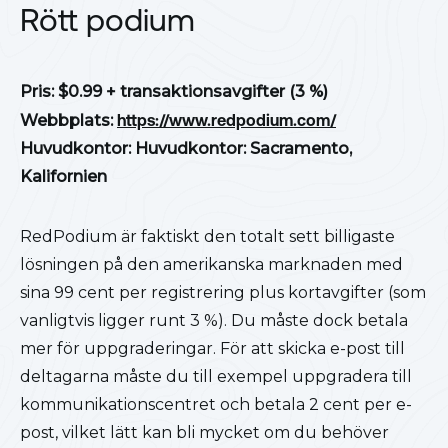
Rött podium
Pris: $0.99 + transaktionsavgifter (3 %)
Webbplats:
https://www.redpodium.com/
Huvudkontor: Huvudkontor: Sacramento,
Kalifornien
RedPodium är faktiskt den totalt sett billigaste
lösningen på den amerikanska marknaden med
sina 99 cent per registrering plus kortavgifter (som
vanligtvis ligger runt 3 %). Du måste dock betala
mer för uppgraderingar. För att skicka e-post till
deltagarna måste du till exempel uppgradera till
kommunikationscentret och betala 2 cent per e-
post, vilket lätt kan bli mycket om du behöver