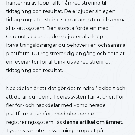
hantering av lopp , allt från registrering till
tidtagning och resultat. De erbjuder sin egen
tidtagningsutrustning som är ansluten till samma
allt-i-ett-system. Den största fördelen med
Chronotrack är att de erbjuder alla lopp
förvaltningslösningar du behöver i en och samma
plattform. Du registrerar dig en gång och betalar
en leverantör för allt, inklusive registrering,
tidtagning och resultat.
Nackdelen är att det gör det mindre flexibelt och
att du är bunden till deras systemfunktioner. För
fler för- och nackdelar med kombinerade
plattformar jämfört med oberoende
registreringssystem, läs
denna artikel om ämnet
.
Tyvärr visas inte prissättningen öppet på