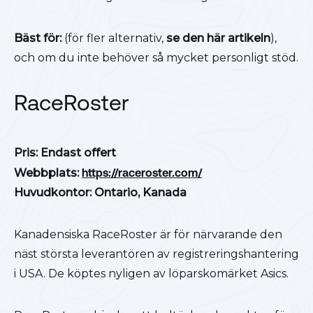
Bäst för:
(för fler alternativ,
se den här artikeln
),
och om du inte behöver så mycket personligt stöd.
RaceRoster
Pris: Endast offert
Webbplats:
https://raceroster.com/
Huvudkontor: Ontario, Kanada
Kanadensiska RaceRoster är för närvarande den
näst största leverantören av registreringshantering
i USA. De köptes nyligen av löparskomärket Asics.