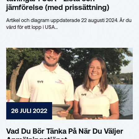
jämförelse (med prissättning)
Artikel och diagram uppdaterade 22 augusti 2024. Är du
värd för ett lopp i USA...
26 JULI 2022
Vad Du Bör Tänka På När Du Väljer