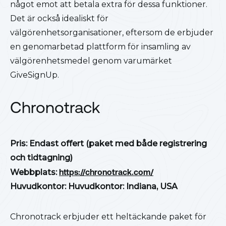
något emot att betala extra för dessa funktioner.
Det är också idealiskt för
välgörenhetsorganisationer, eftersom de erbjuder
en genomarbetad plattform för insamling av
välgörenhetsmedel genom varumärket
GiveSignUp.
Chronotrack
Pris: Endast offert (paket med både registrering
och tidtagning)
Webbplats:
https://chronotrack.com/
Huvudkontor: Huvudkontor: Indiana, USA
Chronotrack erbjuder ett heltäckande paket för