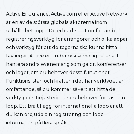
Active Endurance, Active.com eller Active Network
är en av de största globala aktörerna inom
uthållighet lopp . De erbjuder ett omfattande
registreringsverktyg för arrangörer och olika appar
och verktyg för att deltagarna ska kunna hitta
tävlingar. Active erbjuder också möjligheter att
hantera andra evenemang som galor, konferenser
och läger, om du behöver dessa funktioner.
Funktionslistan och kraften i det här verktyget är
omfattande, så du kommer säkert att hitta de
verktyg och finjusteringar du behöver för just din
lopp. Ett bra tillägg för internationella lopp är att
du kan erbjuda din registrering och lopp
information på flera språk.