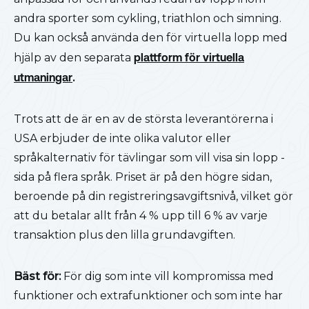
andra sporter som cykling, triathlon och simning.
Du kan också använda den för virtuella lopp med
hjälp av den separata
plattform för virtuella
utmaningar
.
Trots att de är en av de största leverantörerna i
USA erbjuder de inte olika valutor eller
språkalternativ för tävlingar som vill visa sin lopp -
sida på flera språk. Priset är på den högre sidan,
beroende på din registreringsavgiftsnivå, vilket gör
att du betalar allt från 4 % upp till 6 % av varje
transaktion plus den lilla grundavgiften.
Bäst för:
För dig som inte vill kompromissa med
funktioner och extrafunktioner och som inte har