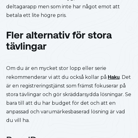
deltagarapp men som inte har något emot att
betala ett lite högre pris.
Fler alternativ för stora
tävlingar
Om du är en mycket stor lopp eller serie
rekommenderar vi att du också kollar på
Haku
. Det
är en registreringstjänst som främst fokuserar på
stora tävlingar och gör skräddarsydda lösningar. Se
bara till att du har budget för det och att en
anpassad och varumärkesbaserad lösning är vad
du vill ha.