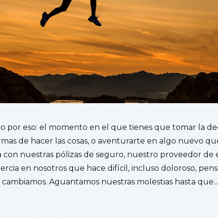
 por eso: el momento en el que tienes que tomar la dec
rmas de hacer las cosas, o aventurarte en algo nuevo qu
sea con nuestras pólizas de seguro, nuestro proveedor de
ercia en nosotros que hace difícil, incluso doloroso, pens
o cambiamos. Aguantamos nuestras molestias hasta que..