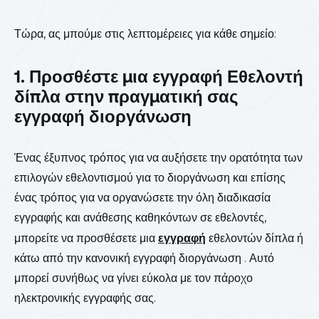
Τώρα, ας μπούμε στις λεπτομέρειες για κάθε σημείο:
1. Προσθέστε μια εγγραφή Εθελοντή
δίπλα στην πραγματική σας
εγγραφή διοργάνωση
Ένας έξυπνος τρόπος για να αυξήσετε την ορατότητα των
επιλογών εθελοντισμού για το διοργάνωση και επίσης
ένας τρόπος για να οργανώσετε την όλη διαδικασία
εγγραφής και ανάθεσης καθηκόντων σε εθελοντές,
μπορείτε να προσθέσετε μια
εγγραφή
εθελοντών δίπλα ή
κάτω από την κανονική εγγραφή διοργάνωση . Αυτό
μπορεί συνήθως να γίνει εύκολα με τον πάροχο
ηλεκτρονικής εγγραφής σας.