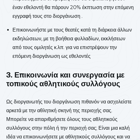
έναν εθελοντή θα πάρουν 20% έκπτωση στην επόμενη
εγγραφή τους στο διοργάνωση .
Επικοινωνήστε με τους θεατές κατά τη διάρκεια άλλων
εκδηλώσεων, με τη βοήθεια φυλλαδίων, εκκλήσεων
από τους ομιλητές κ.λπ. για να επιστρέψουν την
επόμενη διοργάνωση ως εθελοντές
3. Επικοινωνία και συνεργασία με
τοπικούς αθλητικούς συλλόγους
Ως διοργανωτής του διοργάνωση πιθανόν να ασχολείστε
αρκετά με την αθλητική σκηνή της περιοχής σας.
Μπορείτε να απαριθμήσετε όλους τους αθλητικούς
συλλόγους στην πόλη ή την περιοχή σας; Είναι μια καλή
ιδέα να επικοινωνήσετε με αθλητικούς συλλόγους και να