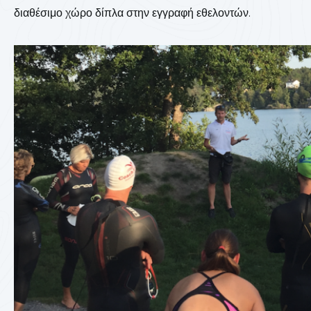
διαθέσιμο χώρο δίπλα στην εγγραφή εθελοντών.