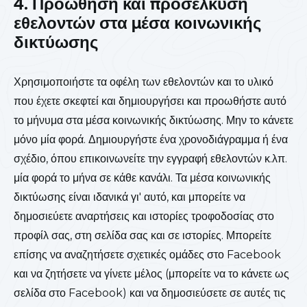
4. Προώθηση και προσέλκυση
εθελοντών στα μέσα κοινωνικής
δικτύωσης
Χρησιμοποιήστε τα οφέλη των εθελοντών και το υλικό
που έχετε σκεφτεί και δημιουργήσει και προωθήστε αυτό
το μήνυμα στα μέσα κοινωνικής δικτύωσης. Μην το κάνετε
μόνο μία φορά. Δημιουργήστε ένα χρονοδιάγραμμα ή ένα
σχέδιο, όπου επικοινωνείτε την εγγραφή εθελοντών κ.λπ.
μία φορά το μήνα σε κάθε κανάλι. Τα μέσα κοινωνικής
δικτύωσης είναι ιδανικά γι' αυτό, και μπορείτε να
δημοσιεύετε αναρτήσεις και ιστορίες τροφοδοσίας στο
προφίλ σας, στη σελίδα σας και σε ιστορίες. Μπορείτε
επίσης να αναζητήσετε σχετικές ομάδες στο Facebook
και να ζητήσετε να γίνετε μέλος (μπορείτε να το κάνετε ως
σελίδα στο Facebook) και να δημοσιεύσετε σε αυτές τις