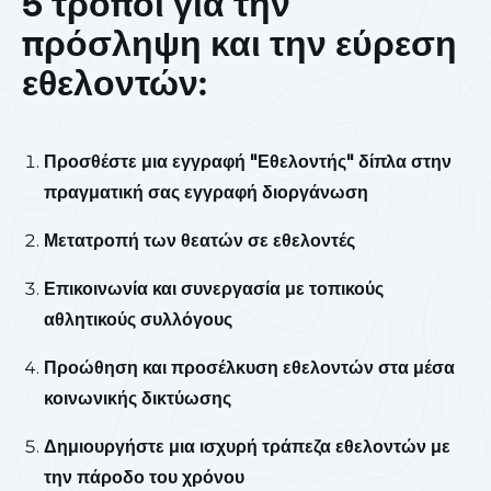
5 τρόποι για την
πρόσληψη και την εύρεση
εθελοντών:
Προσθέστε μια εγγραφή "Εθελοντής" δίπλα στην
πραγματική σας εγγραφή διοργάνωση
Μετατροπή των θεατών σε εθελοντές
Επικοινωνία και συνεργασία με τοπικούς
αθλητικούς συλλόγους
Προώθηση και προσέλκυση εθελοντών στα μέσα
κοινωνικής δικτύωσης
Δημιουργήστε μια ισχυρή τράπεζα εθελοντών με
την πάροδο του χρόνου