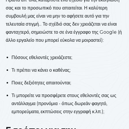
σας και το προσωπικό που απαιτείται. Η καλύτερη
συμβουλή μας είναι να μην το αφήσετε αυτό για την
τελευταία στιγμή... Το σχέδιό σας δεν χρειάζεται να είναι
φανταχτερό, σημειώστε το σε ένα έγγραφο της Google (ή
άλλο εργαλείο που μπορεί εύκολα να μοιραστεί):
Πόσους εθελοντές χρειάζεστε;
Τι πρέπει να κάνει ο καθένας;
Ποιες δεξιότητες απαιτούνται;
Τι μπορείτε να προσφέρετε στους εθελοντές σας ως
αντάλλαγμα (προνόμια - όπως δωρεάν φαγητό,
εμπορεύματα, εκπτώσεις στην εγγραφή κ.λπ.);