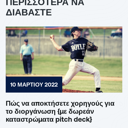
ΠΕΡΙΣΣΟΤΕΡΑ ΝΑ
ΔΙΑΒΑΣΤΕ
10 ΜΑΡΤΊΟΥ 2022
Πώς να αποκτήσετε χορηγούς για
το διοργάνωση {με δωρεάν
καταστρώματα pitch deck}