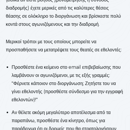
διαδρομής) έχετε μερικές από τις καλύτερες θέσεις
θέασης σε ολόκληρο το διοργάνωση και βρίσκεστε πολύ
κοντά στους αγωνιζόμενους και την διαδρομή.
Μερικοί τρόποι με τους οποίους μπορείτε να
προσπαθήσετε να μετατρέψετε τους θεατές σε εθελοντές:
Προσθέστε ένα κείμενο στο email επιβεβαίωσης που
λαμβάνουν οι αγωνιζόμενοι, με τις εξής γραμμές:
"Φέρνετε κάποιον στο διοργάνωση; Ζητήστε του να
γίνει εθελοντής (προσθέστε σύνδεσμο για την εγγραφή
εθελοντών)!"
Αν θέλετε ακόμη μεγαλύτερο αποτέλεσμα από τα
παραπάνω, προσθέστε ένα κίνητρο, όπως για
παράδειγμα ότι οι δρομείς που θα στρατολογήσουν