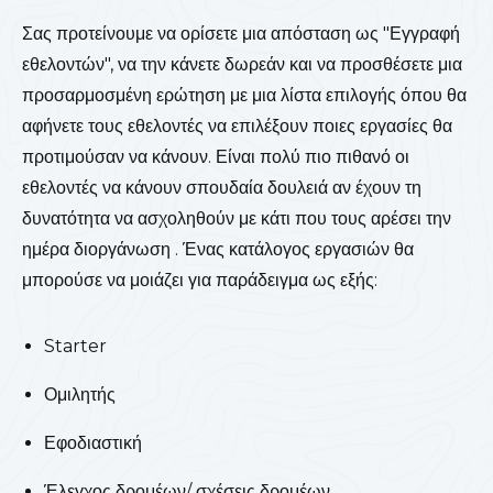
Σας προτείνουμε να ορίσετε μια απόσταση ως "Εγγραφή
εθελοντών", να την κάνετε δωρεάν και να προσθέσετε μια
προσαρμοσμένη ερώτηση με μια λίστα επιλογής όπου θα
αφήνετε τους εθελοντές να επιλέξουν ποιες εργασίες θα
προτιμούσαν να κάνουν. Είναι πολύ πιο πιθανό οι
εθελοντές να κάνουν σπουδαία δουλειά αν έχουν τη
δυνατότητα να ασχοληθούν με κάτι που τους αρέσει την
ημέρα διοργάνωση . Ένας κατάλογος εργασιών θα
μπορούσε να μοιάζει για παράδειγμα ως εξής:
Starter
Ομιλητής
Εφοδιαστική
Έλεγχος δρομέων/ σχέσεις δρομέων