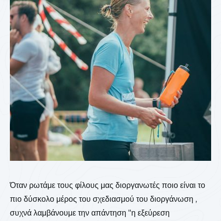
Όταν ρωτάμε τους φίλους μας διοργανωτές ποιο είναι το
πιο δύσκολο μέρος του σχεδιασμού του διοργάνωση ,
συχνά λαμβάνουμε την απάντηση "η εξεύρεση