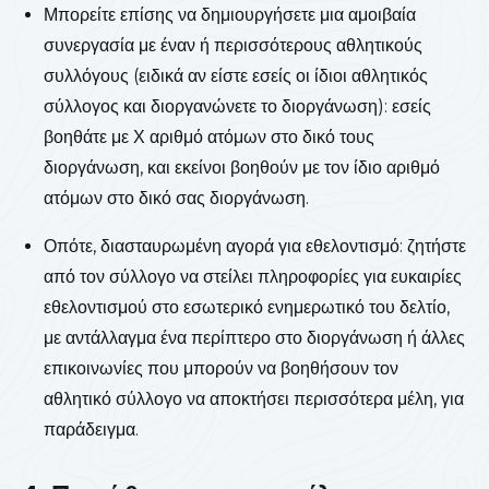
Μπορείτε επίσης να δημιουργήσετε μια αμοιβαία
συνεργασία με έναν ή περισσότερους αθλητικούς
συλλόγους (ειδικά αν είστε εσείς οι ίδιοι αθλητικός
σύλλογος και διοργανώνετε το διοργάνωση): εσείς
βοηθάτε με Χ αριθμό ατόμων στο δικό τους
διοργάνωση, και εκείνοι βοηθούν με τον ίδιο αριθμό
ατόμων στο δικό σας διοργάνωση.
Οπότε, διασταυρωμένη αγορά για εθελοντισμό: ζητήστε
από τον σύλλογο να στείλει πληροφορίες για ευκαιρίες
εθελοντισμού στο εσωτερικό ενημερωτικό του δελτίο,
με αντάλλαγμα ένα περίπτερο στο διοργάνωση ή άλλες
επικοινωνίες που μπορούν να βοηθήσουν τον
αθλητικό σύλλογο να αποκτήσει περισσότερα μέλη, για
παράδειγμα.