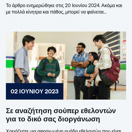
Το άρθρο ενημερώθηκε στις 20 Ιουνίου 2024. Ακόμα και
με πολλά κίνητρα και πάθος, μπορεί να φαίνεται...
02 ΙΟΥΝΊΟΥ 2023
Σε αναζήτηση σούπερ εθελοντών
για το δικό σας διοργάνωση
Χρειάζεστε μια αφοσιωμένη ομάδα εθελοντών που είναι