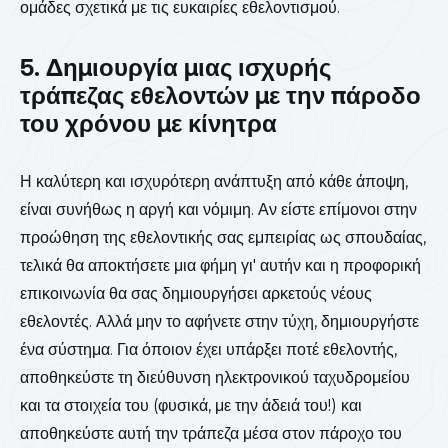
ομάδες σχετικά με τις ευκαιρίες εθελοντισμού.
5. Δημιουργία μιας ισχυρής
τράπεζας εθελοντών με την πάροδο
του χρόνου με κίνητρα
Η καλύτερη και ισχυρότερη ανάπτυξη από κάθε άποψη,
είναι συνήθως η αργή και νόμιμη. Αν είστε επίμονοι στην
προώθηση της εθελοντικής σας εμπειρίας ως σπουδαίας,
τελικά θα αποκτήσετε μια φήμη γι' αυτήν και η προφορική
επικοινωνία θα σας δημιουργήσει αρκετούς νέους
εθελοντές. Αλλά μην το αφήνετε στην τύχη, δημιουργήστε
ένα σύστημα. Για όποιον έχει υπάρξει ποτέ εθελοντής,
αποθηκεύστε τη διεύθυνση ηλεκτρονικού ταχυδρομείου
και τα στοιχεία του (φυσικά, με την άδειά του!) και
αποθηκεύστε αυτή την τράπεζα μέσα στον πάροχο του