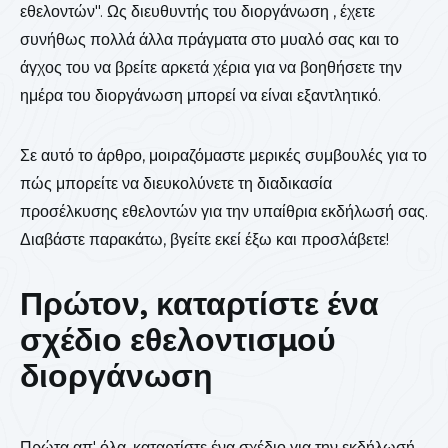
εθελοντών". Ως διευθυντής του διοργάνωση , έχετε
συνήθως πολλά άλλα πράγματα στο μυαλό σας και το
άγχος του να βρείτε αρκετά χέρια για να βοηθήσετε την
ημέρα του διοργάνωση μπορεί να είναι εξαντλητικό.
Σε αυτό το άρθρο, μοιραζόμαστε μερικές συμβουλές για το
πώς μπορείτε να διευκολύνετε τη διαδικασία
προσέλκυσης εθελοντών για την υπαίθρια εκδήλωσή σας.
Διαβάστε παρακάτω, βγείτε εκεί έξω και προσλάβετε!
Πρώτον, καταρτίστε ένα
σχέδιο εθελοντισμού
διοργάνωση
Πρώτα απ' όλα, καταρτίστε ένα σχέδιο για την εκδήλωσή