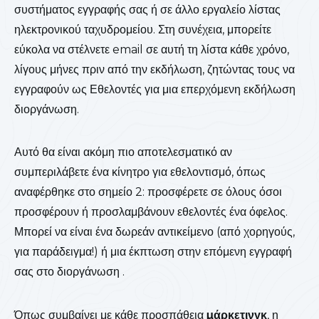
συστήματος εγγραφής σας ή σε άλλο εργαλείο λίστας
ηλεκτρονικού ταχυδρομείου. Στη συνέχεια, μπορείτε
εύκολα να στέλνετε email σε αυτή τη λίστα κάθε χρόνο,
λίγους μήνες πριν από την εκδήλωση, ζητώντας τους να
εγγραφούν ως Εθελοντές για μια επερχόμενη εκδήλωση
διοργάνωση.
Αυτό θα είναι ακόμη πιο αποτελεσματικό αν
συμπεριλάβετε ένα κίνητρο για εθελοντισμό, όπως
αναφέρθηκε στο σημείο 2: προσφέρετε σε όλους όσοι
προσφέρουν ή προσλαμβάνουν εθελοντές ένα όφελος.
Μπορεί να είναι ένα δωρεάν αντικείμενο (από χορηγούς,
για παράδειγμα!) ή μια έκπτωση στην επόμενη εγγραφή
σας στο διοργάνωση .
Όπως συμβαίνει με κάθε προσπάθεια
μάρκετινγκ
, η