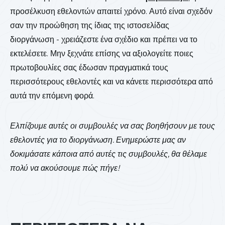
προσέλκυση εθελοντών απαιτεί χρόνο. Αυτό είναι σχεδόν
σαν την προώθηση της ίδιας της ιστοσελίδας
διοργάνωση - χρειάζεστε ένα σχέδιο και πρέπει να το
εκτελέσετε. Μην ξεχνάτε επίσης να αξιολογείτε ποιες
πρωτοβουλίες σας έδωσαν πραγματικά τους
περισσότερους εθελοντές και να κάνετε περισσότερα από
αυτά την επόμενη φορά.
Ελπίζουμε αυτές οι συμβουλές να σας βοηθήσουν με τους
εθελοντές για το διοργάνωση. Ενημερώστε μας αν
δοκιμάσατε κάποια από αυτές τις συμβουλές, θα θέλαμε
πολύ να ακούσουμε πώς πήγε!