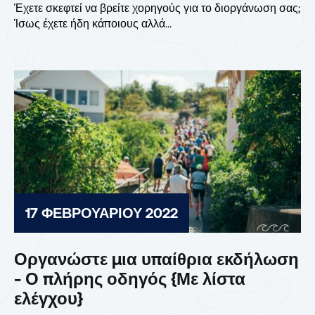
Έχετε σκεφτεί να βρείτε χορηγούς για το διοργάνωση σας;
Ίσως έχετε ήδη κάποιους αλλά...
17 ΦΕΒΡΟΥΑΡΊΟΥ 2022
Οργανώστε μια υπαίθρια εκδήλωση
- Ο πλήρης οδηγός {Με λίστα
ελέγχου}