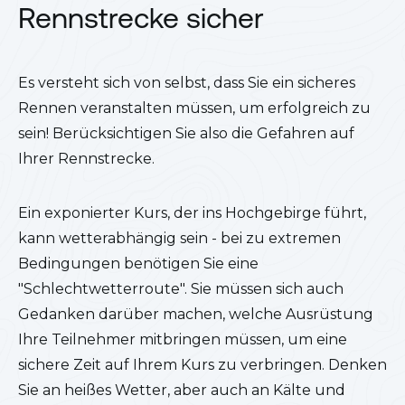
Rennstrecke sicher
Es versteht sich von selbst, dass Sie ein sicheres
Rennen veranstalten müssen, um erfolgreich zu
sein! Berücksichtigen Sie also die Gefahren auf
Ihrer Rennstrecke.
Ein exponierter Kurs, der ins Hochgebirge führt,
kann wetterabhängig sein - bei zu extremen
Bedingungen benötigen Sie eine
"Schlechtwetterroute". Sie müssen sich auch
Gedanken darüber machen, welche Ausrüstung
Ihre Teilnehmer mitbringen müssen, um eine
sichere Zeit auf Ihrem Kurs zu verbringen. Denken
Sie an heißes Wetter, aber auch an Kälte und