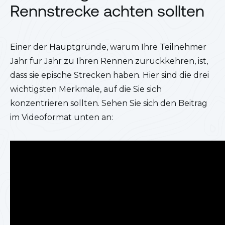
Rennstrecke achten sollten
Einer der Hauptgründe, warum Ihre Teilnehmer
Jahr für Jahr zu Ihren Rennen zurückkehren, ist,
dass sie epische Strecken haben. Hier sind die drei
wichtigsten Merkmale, auf die Sie sich
konzentrieren sollten. Sehen Sie sich den Beitrag
im Videoformat unten an: