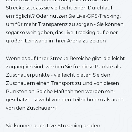
Strecke so, dass sie vielleicht einen Durchlauf
ermöglicht? Oder nutzen Sie Live-GPS-Tracking,
um für mehr Transparenz zu sorgen - Sie können
sogar so weit gehen, das Live-Tracking auf einer
großen Leinwand in Ihrer Arena zu zeigen!
Wenn es auf Ihrer Strecke Bereiche gibt, die leicht
zugänglich sind, werben Sie für diese Punkte als
Zuschauerpunkte - vielleicht bieten Sie den
Zuschauern einen Transport zu und von diesen
Punkten an. Solche Maßnahmen werden sehr
geschätzt - sowohl von den Teilnehmern als auch
von den Zuschauern!
Sie können auch Live-Streaming an den