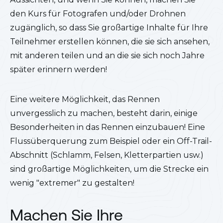
den Kurs für Fotografen und/oder Drohnen
zugänglich, so dass Sie großartige Inhalte für Ihre
Teilnehmer erstellen können, die sie sich ansehen,
mit anderen teilen und an die sie sich noch Jahre
später erinnern werden!
Eine weitere Möglichkeit, das Rennen
unvergesslich zu machen, besteht darin, einige
Besonderheiten in das Rennen einzubauen! Eine
Flussüberquerung zum Beispiel oder ein Off-Trail-
Abschnitt (Schlamm, Felsen, Kletterpartien usw.)
sind großartige Möglichkeiten, um die Strecke ein
wenig "extremer" zu gestalten!
Machen Sie Ihre