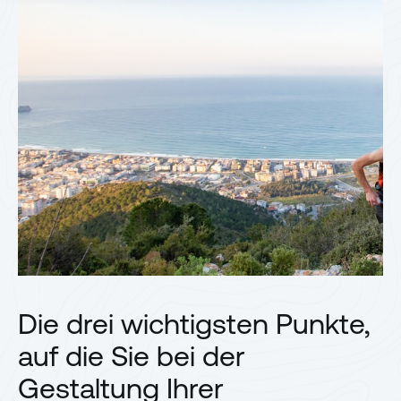
Die drei wichtigsten Punkte,
auf die Sie bei der
Gestaltung Ihrer