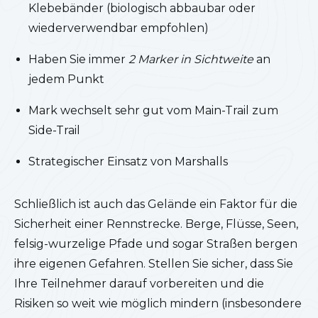
Klebebänder (biologisch abbaubar oder
wiederverwendbar empfohlen)
Haben Sie immer
2 Marker in Sichtweite
an
jedem Punkt
Mark wechselt sehr gut vom Main-Trail zum
Side-Trail
Strategischer Einsatz von Marshalls
Schließlich ist auch das Gelände ein Faktor für die
Sicherheit einer Rennstrecke. Berge, Flüsse, Seen,
felsig-wurzelige Pfade und sogar Straßen bergen
ihre eigenen Gefahren. Stellen Sie sicher, dass Sie
Ihre Teilnehmer darauf vorbereiten und die
Risiken so weit wie möglich mindern (insbesondere