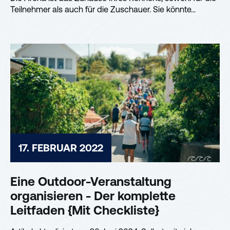
Teilnehmer als auch für die Zuschauer. Sie könnte...
17. FEBRUAR 2022
Eine Outdoor-Veranstaltung
organisieren - Der komplette
Leitfaden {Mit Checkliste}