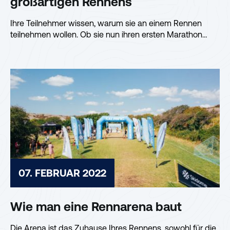
großartigen Rennens
Ihre Teilnehmer wissen, warum sie an einem Rennen
teilnehmen wollen. Ob sie nun ihren ersten Marathon
laufen oder...
07. FEBRUAR 2022
Wie man eine Rennarena baut
Die Arena ist das Zuhause Ihres Rennens, sowohl für die