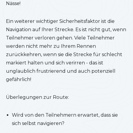
Nässe!
Ein weiterer wichtiger Sicherheitsfaktor ist die
Navigation auf Ihrer Strecke. Es ist nicht gut, wenn
Teilnehmer verloren gehen. Viele Teilnehmer
werden nicht mehr zu Ihrem Rennen
zurückkehren, wenn sie die Strecke für schlecht
markiert halten und sich verirren - das ist
unglaublich frustrierend und auch potenziell
gefährlich!
Überlegungen zur Route:
Wird von den Teilnehmern erwartet, dass sie
sich selbst navigieren?