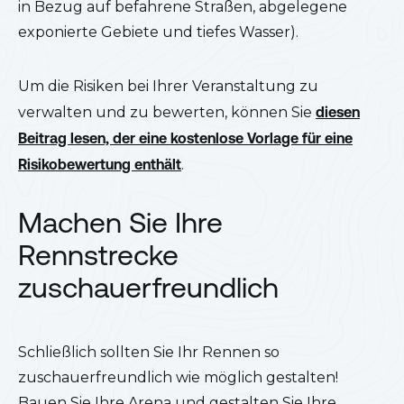
in Bezug auf befahrene Straßen, abgelegene
exponierte Gebiete und tiefes Wasser).
Um die Risiken bei Ihrer Veranstaltung zu
verwalten und zu bewerten, können Sie
diesen
Beitrag lesen, der eine kostenlose Vorlage für eine
Risikobewertung enthält
.
Machen Sie Ihre
Rennstrecke
zuschauerfreundlich
Schließlich sollten Sie Ihr Rennen so
zuschauerfreundlich wie möglich gestalten!
Bauen Sie Ihre Arena und gestalten Sie Ihre