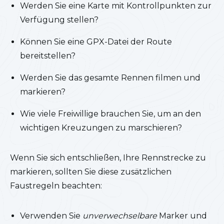
Werden Sie eine Karte mit Kontrollpunkten zur
Verfügung stellen?
Können Sie eine GPX-Datei der Route
bereitstellen?
Werden Sie das gesamte Rennen filmen und
markieren?
Wie viele Freiwillige brauchen Sie, um an den
wichtigen Kreuzungen zu marschieren?
Wenn Sie sich entschließen, Ihre Rennstrecke zu
markieren, sollten Sie diese zusätzlichen
Faustregeln beachten:
Verwenden Sie
unverwechselbare
Marker und