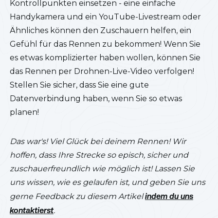
Kontrollpunkten einsetzen - eine einfache
Handykamera und ein YouTube-Livestream oder
Ähnliches können den Zuschauern helfen, ein
Gefühl für das Rennen zu bekommen! Wenn Sie
es etwas komplizierter haben wollen, können Sie
das Rennen per Drohnen-Live-Video verfolgen!
Stellen Sie sicher, dass Sie eine gute
Datenverbindung haben, wenn Sie so etwas
planen!
Das war's! Viel Glück bei deinem Rennen! Wir
hoffen, dass Ihre Strecke so episch, sicher und
zuschauerfreundlich wie möglich ist! Lassen Sie
uns wissen, wie es gelaufen ist, und geben Sie uns
gerne Feedback zu diesem Artikel
indem du uns
kontaktierst
.