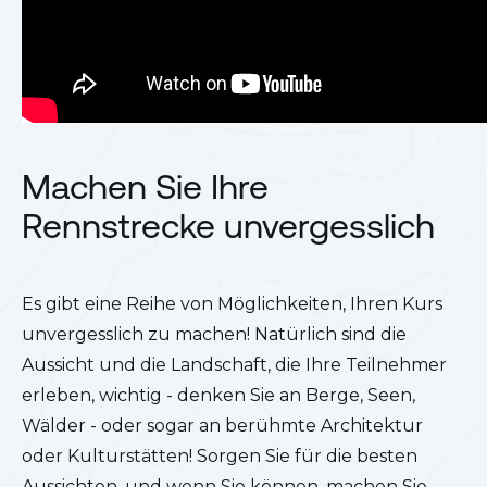
Machen Sie Ihre
Rennstrecke unvergesslich
Es gibt eine Reihe von Möglichkeiten, Ihren Kurs
unvergesslich zu machen! Natürlich sind die
Aussicht und die Landschaft, die Ihre Teilnehmer
erleben, wichtig - denken Sie an Berge, Seen,
Wälder - oder sogar an berühmte Architektur
oder Kulturstätten! Sorgen Sie für die besten
Aussichten, und wenn Sie können, machen Sie