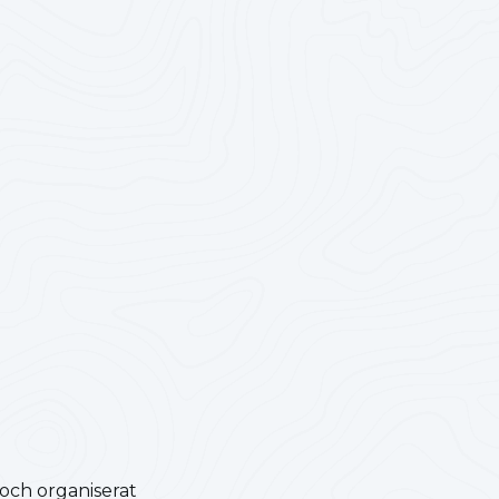
 och organiserat