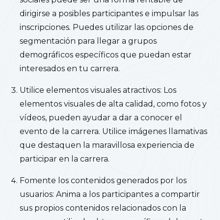
dirigirse a posibles participantes e impulsar las
inscripciones. Puedes utilizar las opciones de
segmentación para llegar a grupos
demográficos específicos que puedan estar
interesados en tu carrera.
Utilice elementos visuales atractivos: Los
elementos visuales de alta calidad, como fotos y
vídeos, pueden ayudar a dar a conocer el
evento de la carrera. Utilice imágenes llamativas
que destaquen la maravillosa experiencia de
participar en la carrera.
Fomente los contenidos generados por los
usuarios: Anima a los participantes a compartir
sus propios contenidos relacionados con la