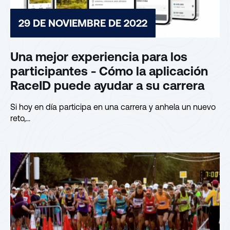
29 DE NOVIEMBRE DE 2022
Una mejor experiencia para los
participantes - Cómo la aplicación
RaceID puede ayudar a su carrera
Si hoy en día participa en una carrera y anhela un nuevo
reto,...