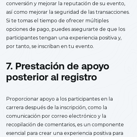
conversión y mejorar la reputación de su evento,
así como mejorar la seguridad de las transacciones.
Si te tomas el tiempo de ofrecer múltiples
opciones de pago, puedes asegurarte de que los
participantes tengan una experiencia positiva y,
por tanto, se inscriban en tu evento.
7. Prestación de apoyo
posterior al registro
Proporcionar apoyo a los participantes en la
carrera después de la inscripción, como la
comunicación por correo electrónico y la
recopilación de comentarios, es un componente
esencial para crear una experiencia positiva para