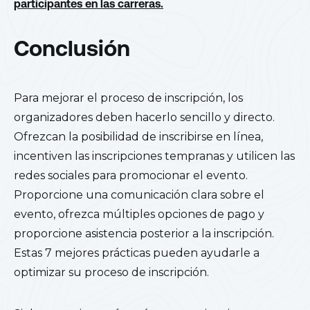
participantes en las carreras.
Conclusión
Para mejorar el proceso de inscripción, los
organizadores deben hacerlo sencillo y directo.
Ofrezcan la posibilidad de inscribirse en línea,
incentiven las inscripciones tempranas y utilicen las
redes sociales para promocionar el evento.
Proporcione una comunicación clara sobre el
evento, ofrezca múltiples opciones de pago y
proporcione asistencia posterior a la inscripción.
Estas 7 mejores prácticas pueden ayudarle a
optimizar su proceso de inscripción.