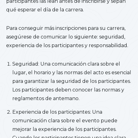
participantes las lean antes de inscribirse y sepan
qué esperar el día de la carrera.
Para conseguir más inscripciones para su carrera,
asegúrese de comunicar lo siguiente: seguridad,
experiencia de los participantes y responsabilidad.
Seguridad: Una comunicación clara sobre el
lugar, el horario y las normas del acto es esencial
para garantizar la seguridad de los participantes.
Los participantes deben conocer las normas y
reglamentos de antemano.
Experiencia de los participantes: Una
comunicación clara sobre el evento puede
mejorar la experiencia de los participantes.
Cuando los participantes tienen una idea clara