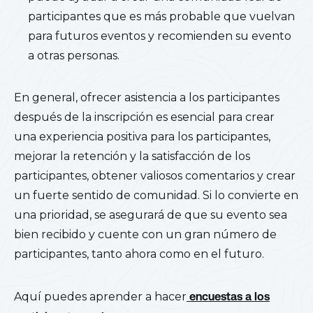
participantes que es más probable que vuelvan
para futuros eventos y recomienden su evento
a otras personas.
En general, ofrecer asistencia a los participantes
después de la inscripción es esencial para crear
una experiencia positiva para los participantes,
mejorar la retención y la satisfacción de los
participantes, obtener valiosos comentarios y crear
un fuerte sentido de comunidad. Si lo convierte en
una prioridad, se asegurará de que su evento sea
bien recibido y cuente con un gran número de
participantes, tanto ahora como en el futuro.
Aquí puedes aprender a hacer
encuestas a los