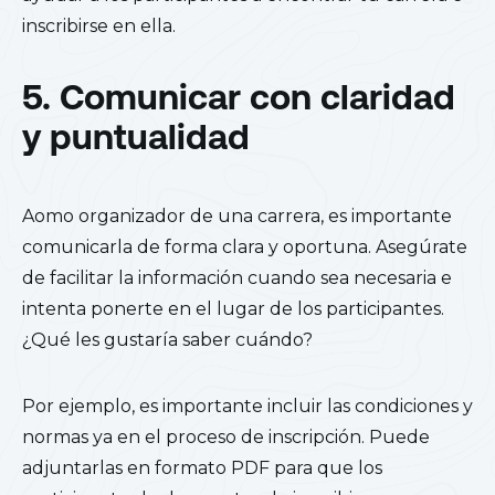
inscribirse en ella.
5. Comunicar con claridad
y puntualidad
A
omo organizador de una carrera, es importante
comunicarla de forma clara y oportuna. Asegúrate
de facilitar la información cuando sea necesaria e
intenta ponerte en el lugar de los participantes.
¿Qué les gustaría saber cuándo?
Por ejemplo, es importante incluir las condiciones y
normas ya en el proceso de inscripción. Puede
adjuntarlas en formato PDF para que los