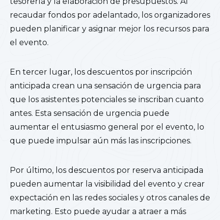
tesorería y la elaboración de presupuestos. Al
recaudar fondos por adelantado, los organizadores
pueden planificar y asignar mejor los recursos para
el evento.
En tercer lugar, los descuentos por inscripción
anticipada crean una sensación de urgencia para
que los asistentes potenciales se inscriban cuanto
antes. Esta sensación de urgencia puede
aumentar el entusiasmo general por el evento, lo
que puede impulsar aún más las inscripciones.
Por último, los descuentos por reserva anticipada
pueden aumentar la visibilidad del evento y crear
expectación en las redes sociales y otros canales de
marketing. Esto puede ayudar a atraer a más