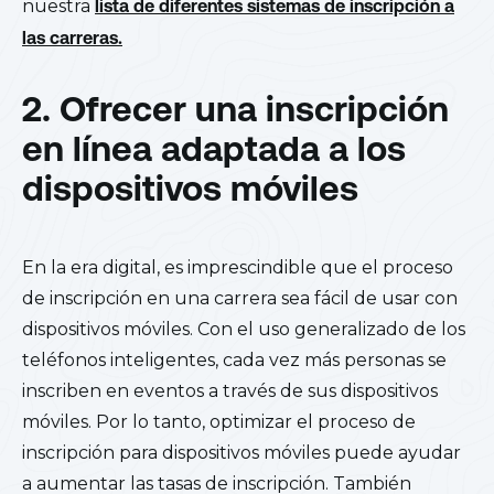
nuestra
lista de diferentes sistemas de inscripción a
las carreras.
2. Ofrecer una inscripción
en línea adaptada a los
dispositivos móviles
En la era digital, es imprescindible que el proceso
de inscripción en una carrera sea fácil de usar con
dispositivos móviles. Con el uso generalizado de los
teléfonos inteligentes, cada vez más personas se
inscriben en eventos a través de sus dispositivos
móviles. Por lo tanto, optimizar el proceso de
inscripción para dispositivos móviles puede ayudar
a aumentar las tasas de inscripción. También