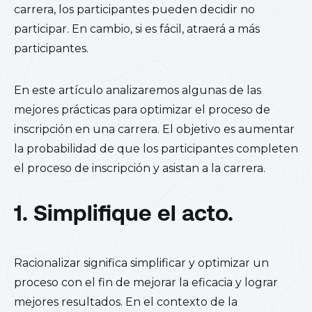
carrera, los participantes pueden decidir no
participar. En cambio, si es fácil, atraerá a más
participantes.
En este artículo analizaremos algunas de las
mejores prácticas para optimizar el proceso de
inscripción en una carrera. El objetivo es aumentar
la probabilidad de que los participantes completen
el proceso de inscripción y asistan a la carrera.
1. Simplifique el acto.
Racionalizar significa simplificar y optimizar un
proceso con el fin de mejorar la eficacia y lograr
mejores resultados. En el contexto de la