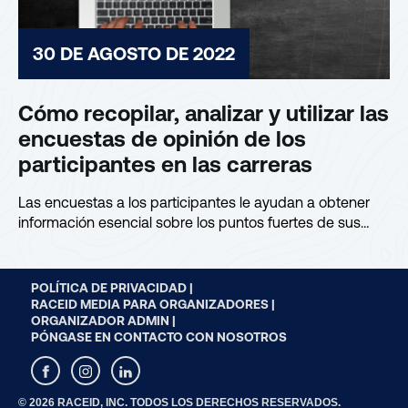
30 DE AGOSTO DE 2022
Cómo recopilar, analizar y utilizar las
encuestas de opinión de los
participantes en las carreras
Las encuestas a los participantes le ayudan a obtener
información esencial sobre los puntos fuertes de sus
eventos, las áreas...
POLÍTICA DE PRIVACIDAD |
RACEID MEDIA PARA ORGANIZADORES |
ORGANIZADOR ADMIN |
PÓNGASE EN CONTACTO CON NOSOTROS
© 2026 RACEID, INC. TODOS LOS DERECHOS RESERVADOS.