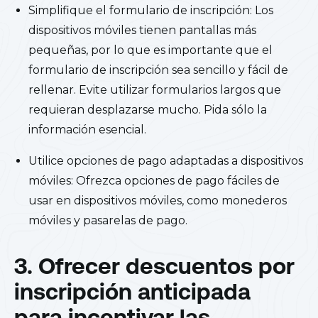
Simplifique el formulario de inscripción: Los
dispositivos móviles tienen pantallas más
pequeñas, por lo que es importante que el
formulario de inscripción sea sencillo y fácil de
rellenar. Evite utilizar formularios largos que
requieran desplazarse mucho. Pida sólo la
información esencial.
Utilice opciones de pago adaptadas a dispositivos
móviles: Ofrezca opciones de pago fáciles de
usar en dispositivos móviles, como monederos
móviles y pasarelas de pago.
3. Ofrecer descuentos por
inscripción anticipada
para incentivar las