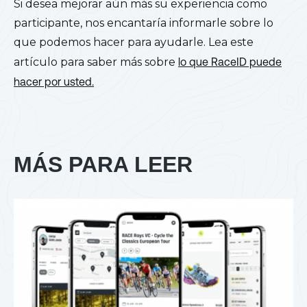
Si desea mejorar aún más su experiencia como
participante, nos encantaría informarle sobre lo
que podemos hacer para ayudarle. Lea este
artículo para saber más sobre
lo que RaceID puede
hacer por usted.
MÁS PARA LEER