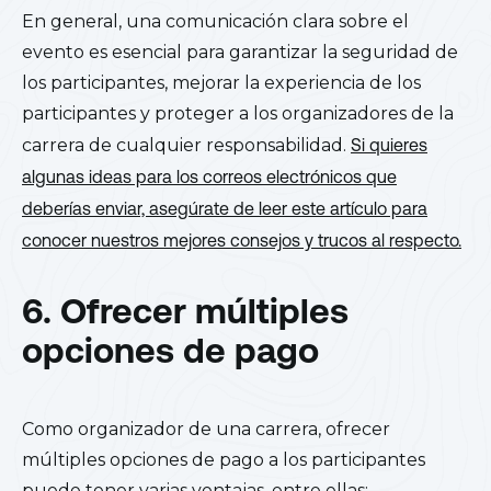
En general, una comunicación clara sobre el
evento es esencial para garantizar la seguridad de
los participantes, mejorar la experiencia de los
participantes y proteger a los organizadores de la
carrera de cualquier responsabilidad.
Si quieres
algunas ideas para los correos electrónicos que
deberías enviar, asegúrate de leer este artículo para
conocer nuestros mejores consejos y trucos al respecto.
6. Ofrecer múltiples
opciones de pago
Como organizador de una carrera, ofrecer
múltiples opciones de pago a los participantes
puede tener varias ventajas, entre ellas: