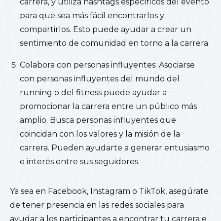
carrera, y utiliza hashtags específicos del evento
para que sea más fácil encontrarlos y
compartirlos. Esto puede ayudar a crear un
sentimiento de comunidad en torno a la carrera.
Colabora con personas influyentes: Asociarse
con personas influyentes del mundo del
running o del fitness puede ayudar a
promocionar la carrera entre un público más
amplio. Busca personas influyentes que
coincidan con los valores y la misión de la
carrera. Pueden ayudarte a generar entusiasmo
e interés entre sus seguidores.
Ya sea en Facebook, Instagram o TikTok, asegúrate
de tener presencia en las redes sociales para
ayudar a los participantes a encontrar tu carrera e