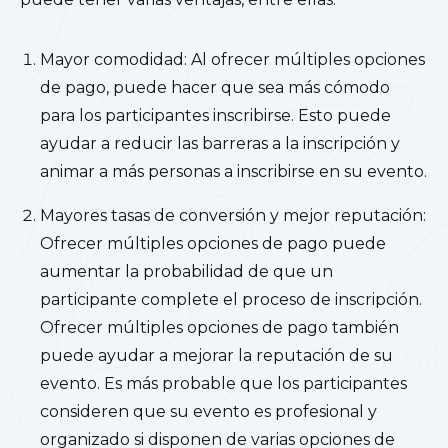
Mayor comodidad: Al ofrecer múltiples opciones
de pago, puede hacer que sea más cómodo
para los participantes inscribirse. Esto puede
ayudar a reducir las barreras a la inscripción y
animar a más personas a inscribirse en su evento.
Mayores tasas de conversión y mejor reputación:
Ofrecer múltiples opciones de pago puede
aumentar la probabilidad de que un
participante complete el proceso de inscripción.
Ofrecer múltiples opciones de pago también
puede ayudar a mejorar la reputación de su
evento. Es más probable que los participantes
consideren que su evento es profesional y
organizado si disponen de varias opciones de