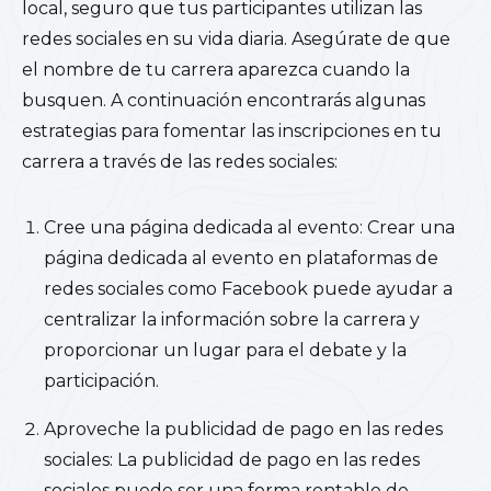
local, seguro que tus participantes utilizan las
redes sociales en su vida diaria. Asegúrate de que
el nombre de tu carrera aparezca cuando la
busquen.
A continuación encontrarás algunas
estrategias para fomentar las inscripciones en tu
carrera a través de las redes sociales:
Cree una página dedicada al evento: Crear una
página dedicada al evento en plataformas de
redes sociales como Facebook puede ayudar a
centralizar la información sobre la carrera y
proporcionar un lugar para el debate y la
participación.
Aproveche la publicidad de pago en las redes
sociales: La publicidad de pago en las redes
sociales puede ser una forma rentable de