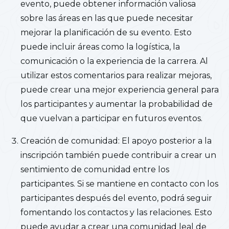
evento, puede obtener información valiosa
sobre las áreas en las que puede necesitar
mejorar la planificación de su evento. Esto
puede incluir áreas como la logística, la
comunicación o la experiencia de la carrera. Al
utilizar estos comentarios para realizar mejoras,
puede crear una mejor experiencia general para
los participantes y aumentar la probabilidad de
que vuelvan a participar en futuros eventos.
Creación de comunidad: El apoyo posterior a la
inscripción también puede contribuir a crear un
sentimiento de comunidad entre los
participantes. Si se mantiene en contacto con los
participantes después del evento, podrá seguir
fomentando los contactos y las relaciones. Esto
puede ayudar a crear una comunidad leal de