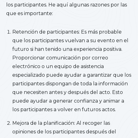
los participantes. He aquí algunas razones por las
que es importante:
Retención de participantes: Es más probable
que los participantes vuelvan a su evento en el
futuro si han tenido una experiencia positiva.
Proporcionar comunicación por correo
electrónico o un equipo de asistencia
especializado puede ayudar a garantizar que los
participantes dispongan de toda la información
que necesiten antes y después del acto. Esto
puede ayudar a generar confianza y animar a
los participantes a volver en futuros actos.
Mejora de la planificación: Al recoger las
opiniones de los participantes después del