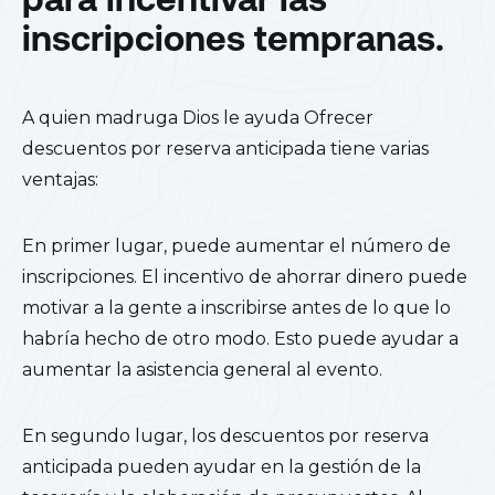
inscripciones tempranas.
A quien madruga Dios le ayuda Ofrecer
descuentos por reserva anticipada tiene varias
ventajas:
En primer lugar, puede aumentar el número de
inscripciones. El incentivo de ahorrar dinero puede
motivar a la gente a inscribirse antes de lo que lo
habría hecho de otro modo. Esto puede ayudar a
aumentar la asistencia general al evento.
En segundo lugar, los descuentos por reserva
anticipada pueden ayudar en la gestión de la