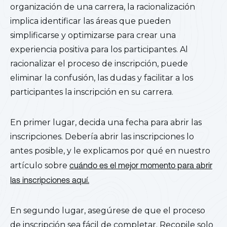
organización de una carrera, la racionalización
implica identificar las áreas que pueden
simplificarse y optimizarse para crear una
experiencia positiva para los participantes. Al
racionalizar el proceso de inscripción, puede
eliminar la confusión, las dudas y facilitar a los
participantes la inscripción en su carrera.
En primer lugar, decida una fecha para abrir las
inscripciones. Debería abrir las inscripciones lo
antes posible, y le explicamos por qué en nuestro
artículo
sobre
cuándo es el mejor momento para abrir
las inscripciones aquí.
En segundo lugar, asegúrese de que el proceso
de inscripción sea fácil de completar. Recopile solo