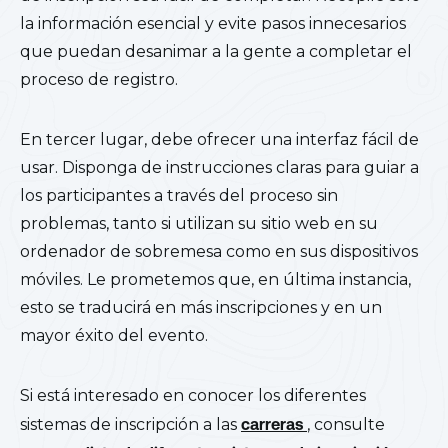
la información esencial y evite pasos innecesarios
que puedan desanimar a la gente a completar el
proceso de registro.
En tercer lugar, debe ofrecer una interfaz fácil de
usar. Disponga de instrucciones claras para guiar a
los participantes a través del proceso sin
problemas, tanto si utilizan su sitio web en su
ordenador de sobremesa como en sus dispositivos
móviles. Le prometemos que, en última instancia,
esto se traducirá en más inscripciones y en un
mayor éxito del evento.
Si está interesado en conocer los diferentes
sistemas de inscripción a las
carreras
, consulte