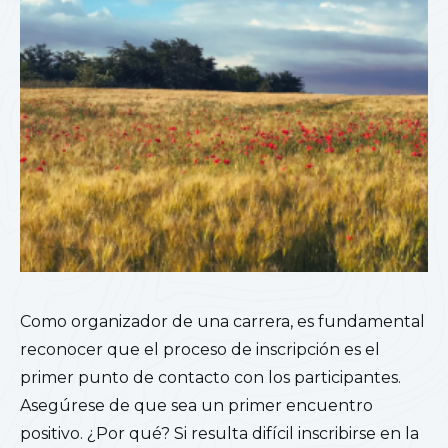
Como organizador de una carrera, es fundamental
reconocer que el proceso de inscripción es el
primer punto de contacto con los participantes.
Asegúrese de que sea un primer encuentro
positivo.
¿Por qué? Si resulta difícil inscribirse en la