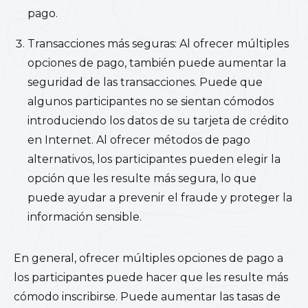
pago.
Transacciones más seguras: Al ofrecer múltiples
opciones de pago, también puede aumentar la
seguridad de las transacciones. Puede que
algunos participantes no se sientan cómodos
introduciendo los datos de su tarjeta de crédito
en Internet. Al ofrecer métodos de pago
alternativos, los participantes pueden elegir la
opción que les resulte más segura, lo que
puede ayudar a prevenir el fraude y proteger la
información sensible.
En general, ofrecer múltiples opciones de pago a
los participantes puede hacer que les resulte más
cómodo inscribirse. Puede aumentar las tasas de