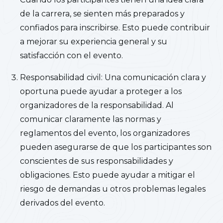
de la carrera, se sienten más preparados y
confiados para inscribirse. Esto puede contribuir
a mejorar su experiencia general y su
satisfacción con el evento.
Responsabilidad civil: Una comunicación clara y
oportuna puede ayudar a proteger a los
organizadores de la responsabilidad. Al
comunicar claramente las normas y
reglamentos del evento, los organizadores
pueden asegurarse de que los participantes son
conscientes de sus responsabilidades y
obligaciones. Esto puede ayudar a mitigar el
riesgo de demandas u otros problemas legales
derivados del evento.