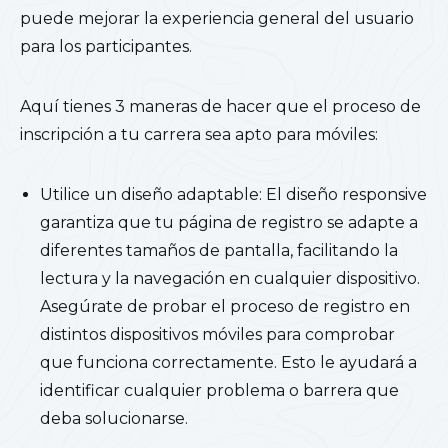
puede mejorar la experiencia general del usuario
para los participantes.
Aquí tienes 3 maneras de hacer que el proceso de
inscripción a tu carrera sea apto para móviles:
Utilice un diseño adaptable: El diseño responsive
garantiza que tu página de registro se adapte a
diferentes tamaños de pantalla, facilitando la
lectura y la navegación en cualquier dispositivo.
Asegúrate de probar el proceso de registro en
distintos dispositivos móviles para comprobar
que funciona correctamente. Esto le ayudará a
identificar cualquier problema o barrera que
deba solucionarse.