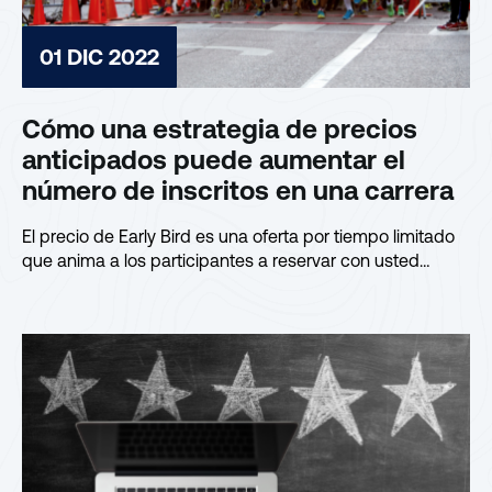
01 DIC 2022
Cómo una estrategia de precios
anticipados puede aumentar el
número de inscritos en una carrera
El precio de Early Bird es una oferta por tiempo limitado
que anima a los participantes a reservar con usted
ahora....