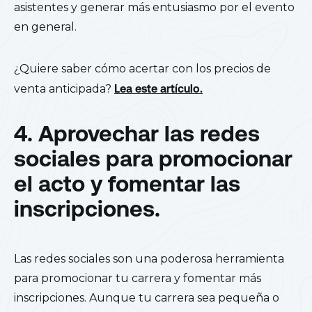
asistentes y generar más entusiasmo por el evento
en general.
¿Quiere saber cómo acertar con los precios de
venta anticipada?
Lea este artículo.
4. Aprovechar las redes
sociales para promocionar
el acto y fomentar las
inscripciones.
Las redes sociales son una poderosa herramienta
para promocionar tu carrera y fomentar más
inscripciones. Aunque tu carrera sea pequeña o