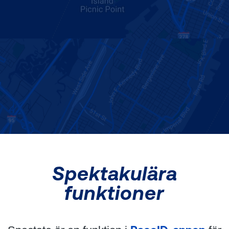
Spektakulära
funktioner