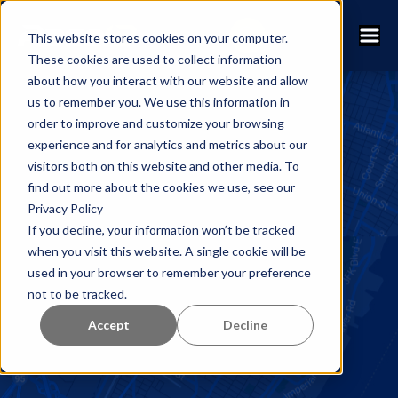
This website stores cookies on your computer.
These cookies are used to collect information
about how you interact with our website and allow
us to remember you. We use this information in
order to improve and customize your browsing
experience and for analytics and metrics about our
visitors both on this website and other media. To
find out more about the cookies we use, see our
Privacy Policy
If you decline, your information won’t be tracked
when you visit this website. A single cookie will be
used in your browser to remember your preference
not to be tracked.
Accept
Decline