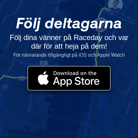
Följ deltagarna
Följ dina vänner på Raceday och var
där för att heja på dem!
För närvarande tillgängligt på iOS och Apple Watch