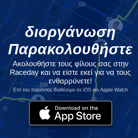
διοργάνωση
Παρακολουθήστε
Ακολουθήστε τους φίλους σας στην
Raceday και να είστε εκεί για να τους
ενθαρρύνετε!
Επί του παρόντος διαθέσιμο σε iOS και Apple Watch