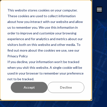
This website stores cookies on your computer.
These cookies are used to collect information
about how you interact with our website and allow
us to remember you. We use this information in
order to improve and customize your browsing
experience and for analytics and metrics about our
visitors both on this website and other media. To
find out more about the cookies we use, see our
Privacy Policy
If you decline, your information won’t be tracked
when you visit this website. A single cookie will be
used in your browser to remember your preference
not to be tracked.
Accept
Decline