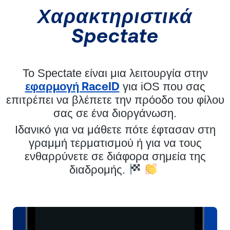
Χαρακτηριστικά
Spectate
Το Spectate είναι μια λειτουργία στην
εφαρμογή RaceID
για iOS που σας
επιτρέπει να βλέπετε την πρόοδο του φίλου
σας σε ένα διοργάνωση.
Ιδανικό για να μάθετε πότε έφτασαν στη
γραμμή τερματισμού ή για να τους
ενθαρρύνετε σε διάφορα σημεία της
διαδρομής.