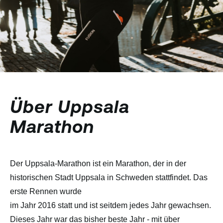
Über Uppsala
Marathon
Der Uppsala-Marathon ist ein Marathon, der in der
historischen Stadt Uppsala in Schweden stattfindet. Das
erste Rennen wurde
im Jahr 2016 statt und ist seitdem jedes Jahr gewachsen.
Dieses Jahr war das bisher beste Jahr - mit über