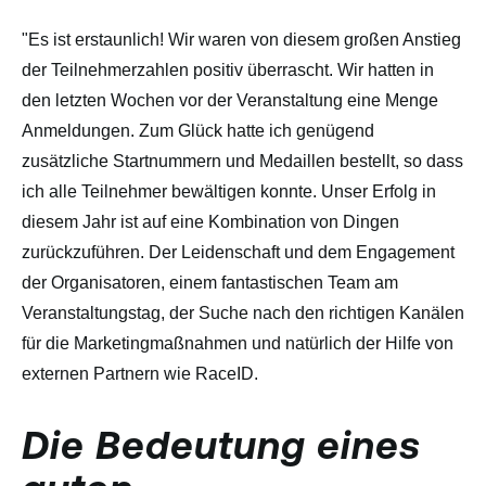
"Es ist erstaunlich! Wir waren von diesem großen Anstieg
der Teilnehmerzahlen positiv überrascht. Wir hatten in
den letzten Wochen vor der Veranstaltung eine Menge
Anmeldungen. Zum Glück hatte ich genügend
zusätzliche Startnummern und Medaillen bestellt, so dass
ich alle Teilnehmer bewältigen konnte. Unser Erfolg in
diesem Jahr ist auf eine Kombination von Dingen
zurückzuführen. Der Leidenschaft und dem Engagement
der Organisatoren, einem fantastischen Team am
Veranstaltungstag, der Suche nach den richtigen Kanälen
für die Marketingmaßnahmen und natürlich der Hilfe von
externen Partnern wie RaceID.
Die Bedeutung eines