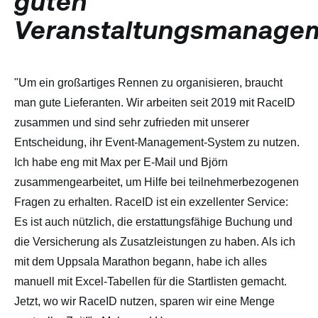
guten
Veranstaltungsmanage
"Um ein großartiges Rennen zu organisieren, braucht
man gute Lieferanten. Wir arbeiten seit 2019 mit RaceID
zusammen und sind sehr zufrieden mit unserer
Entscheidung, ihr Event-Management-System zu nutzen.
Ich habe eng mit Max per E-Mail und Björn
zusammengearbeitet, um Hilfe bei teilnehmerbezogenen
Fragen zu erhalten. RaceID ist ein exzellenter Service:
Es ist auch nützlich, die erstattungsfähige Buchung und
die Versicherung als Zusatzleistungen zu haben. Als ich
mit dem Uppsala Marathon begann, habe ich alles
manuell mit Excel-Tabellen für die Startlisten gemacht.
Jetzt, wo wir RaceID nutzen, sparen wir eine Menge