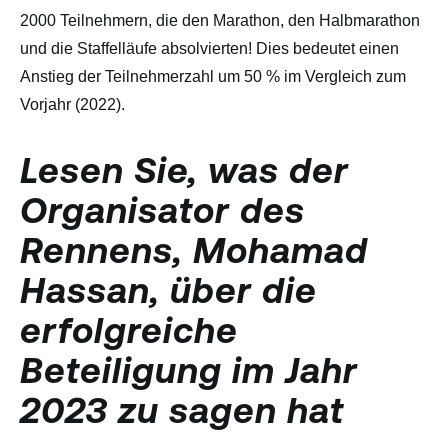
2000 Teilnehmern, die den Marathon, den Halbmarathon
und die Staffelläufe absolvierten! Dies bedeutet einen
Anstieg der Teilnehmerzahl um 50 % im Vergleich zum
Vorjahr (2022).
Lesen Sie, was der
Organisator des
Rennens, Mohamad
Hassan, über die
erfolgreiche
Beteiligung im Jahr
2023 zu sagen hat