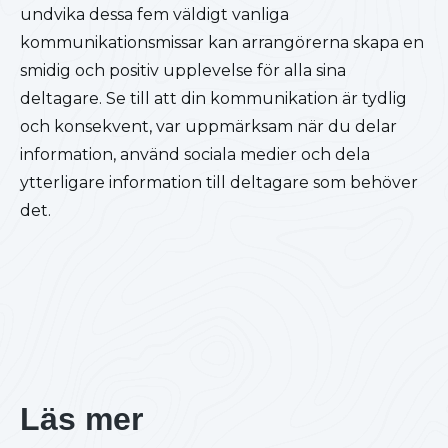
undvika dessa fem väldigt vanliga
kommunikationsmissar kan arrangörerna skapa en
smidig och positiv upplevelse för alla sina
deltagare. Se till att din kommunikation är tydlig
och konsekvent, var uppmärksam när du delar
information, använd sociala medier och dela
ytterligare information till deltagare som behöver
det.
Läs mer