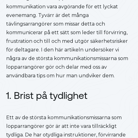
kommunikation vara avgörande för ett lyckat
evenemang. Tyvärr är det många
tävlingsarrangörer som missar detta och
kommunicerar på ett sätt som leder till förvirring,
frustration och till och med utgör säkerhetsrisker
för deltagare. I den här artikeln undersöker vi
några av de största kommunikationsmissarna som
lopparrangörer gör och delar med oss av
användbara tips om hur man undviker dem.
1. Brist på tydlighet
Ett av de största kommunikationsmissarna som
lopparrangörer gör är att inte vara tillräckligt
tydliga. De har otydliga instruktioner, förvirrande