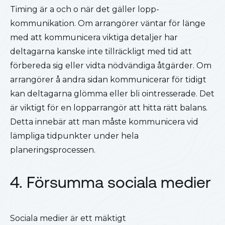
Timing är a och o när det gäller lopp-
kommunikation. Om arrangörer väntar för länge
med att kommunicera viktiga detaljer har
deltagarna kanske inte tillräckligt med tid att
förbereda sig eller vidta nödvändiga åtgärder. Om
arrangörer å andra sidan kommunicerar för tidigt
kan deltagarna glömma eller bli ointresserade. Det
är viktigt för en lopparrangör att hitta rätt balans.
Detta innebär att man måste kommunicera vid
lämpliga tidpunkter under hela
planeringsprocessen.
4. Försumma sociala medier
Sociala medier är ett mäktigt