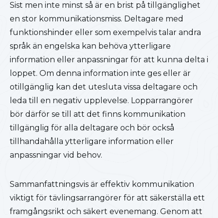
Sist men inte minst så är en brist på tillgänglighet
en stor kommunikationsmiss. Deltagare med
funktionshinder eller som exempelvis talar andra
språk än engelska kan behöva ytterligare
information eller anpassningar för att kunna delta i
loppet. Om denna information inte ges eller är
otillgänglig kan det utesluta vissa deltagare och
leda till en negativ upplevelse. Lopparrangörer
bör därför se till att det finns kommunikation
tillgänglig för alla deltagare och bör också
tillhandahålla ytterligare information eller
anpassningar vid behov.
Sammanfattningsvis är effektiv kommunikation
viktigt för tävlingsarrangörer för att säkerställa ett
framgångsrikt och säkert evenemang. Genom att