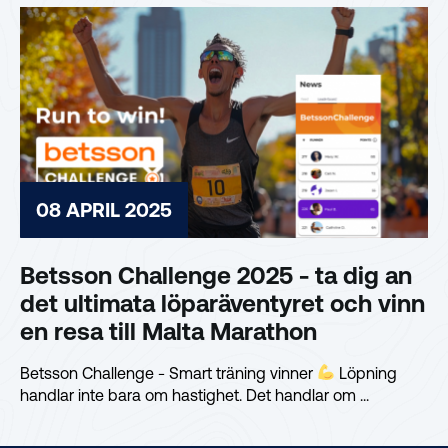
08 APRIL 2025
Betsson Challenge 2025 - ta dig an
det ultimata löparäventyret och vinn
en resa till Malta Marathon
Betsson Challenge - Smart träning vinner
Löpning
handlar inte bara om hastighet. Det handlar om ...