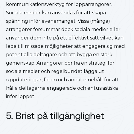
kommunikationsverktyg för lopparrangörer.
Sociala medier kan användas för att skapa
spänning inför evenemanget. Vissa (många)
arrangörer försummar dock sociala medier eller
använder dem inte på ett effektivt sätt vilket kan
leda till missade möjligheter att engagera sig med
potentiella deltagare och att bygga en stark
gemenskap. Arrangörer bör ha en strategi för
sociala medier och regelbundet lägga ut
uppdateringar, foton och annat innehåll för att
hålla deltagarna engagerade och entusiastiska
inför loppet.
5. Brist på tillgänglighet