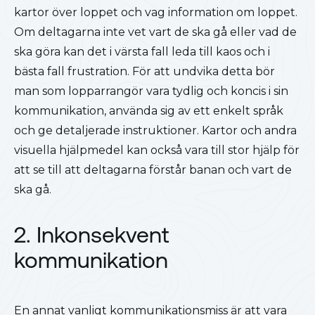
kartor över loppet och vag information om loppet.
Om deltagarna inte vet vart de ska gå eller vad de
ska göra kan det i värsta fall leda till kaos och i
bästa fall frustration. För att undvika detta bör
man som lopparrangör vara tydlig och koncis i sin
kommunikation, använda sig av ett enkelt språk
och ge detaljerade instruktioner. Kartor och andra
visuella hjälpmedel kan också vara till stor hjälp för
att se till att deltagarna förstår banan och vart de
ska gå.
2. Inkonsekvent
kommunikation
En annat vanligt kommunikationsmiss är att vara