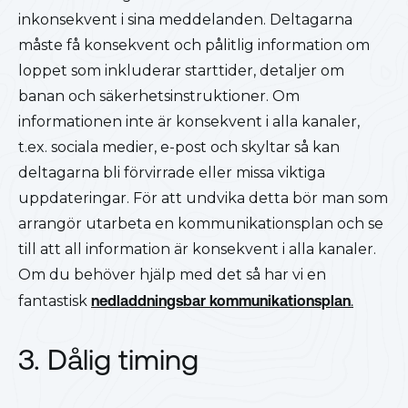
inkonsekvent i sina meddelanden. Deltagarna
måste få konsekvent och pålitlig information om
loppet som inkluderar starttider, detaljer om
banan och säkerhetsinstruktioner. Om
informationen inte är konsekvent i alla kanaler,
t.ex. sociala medier, e-post och skyltar så kan
deltagarna bli förvirrade eller missa viktiga
uppdateringar. För att undvika detta bör man som
arrangör utarbeta en kommunikationsplan och se
till att all information är konsekvent i alla kanaler.
Om du behöver hjälp med det så har vi en
fantastisk
nedladdningsbar kommunikationsplan
.
3. Dålig timing