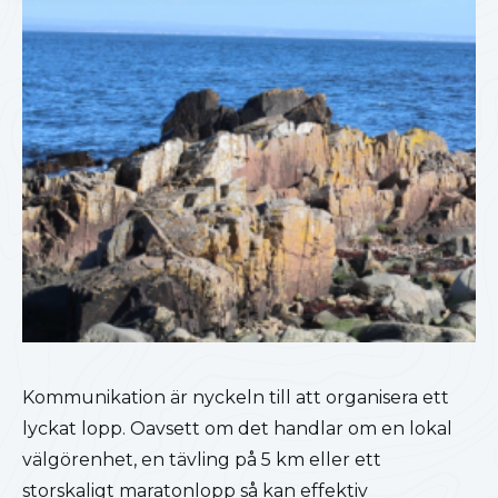
Kommunikation är nyckeln till att organisera ett
lyckat lopp. Oavsett om det handlar om en lokal
välgörenhet, en tävling på 5 km eller ett
storskaligt maratonlopp så kan effektiv