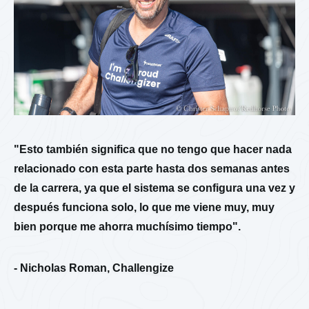
"Esto también significa que no tengo que hacer nada
relacionado con esta parte hasta dos semanas antes
de la carrera, ya que el sistema se configura una vez y
después funciona solo, lo que me viene muy, muy
bien porque me ahorra muchísimo tiempo".
- Nicholas Roman, Challengize