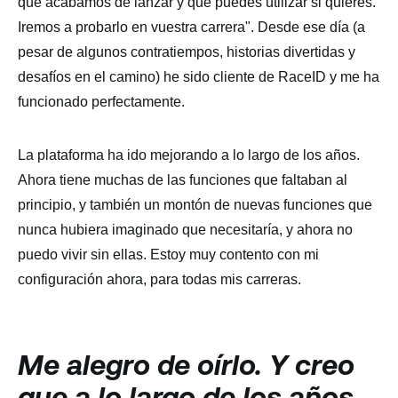
que acabamos de lanzar y que puedes utilizar si quieres.
Iremos a probarlo en vuestra carrera". Desde ese día (a
pesar de algunos contratiempos, historias divertidas y
desafíos en el camino) he sido cliente de RaceID y me ha
funcionado perfectamente.
La plataforma ha ido mejorando a lo largo de los años.
Ahora tiene muchas de las funciones que faltaban al
principio, y también un montón de nuevas funciones que
nunca hubiera imaginado que necesitaría, y ahora no
puedo vivir sin ellas. Estoy muy contento con mi
configuración ahora, para todas mis carreras.
Me alegro de oírlo. Y creo
que a lo largo de los años