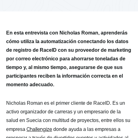
En esta entrevista con Nicholas Roman, aprenderás
cómo utiliza la automatización conectando los datos
de registro de RaceID con su proveedor de marketing
por correo electrónico para ahorrarse toneladas de
tiempo y, al mismo tiempo, asegurarse de que sus
participantes reciben la información correcta en el
momento adecuado.
Nicholas Roman es el primer cliente de RaceID. Es un
activo organizador de carreras y un empresario de la
salud en Suecia con multitud de proyectos, entre ellos su
Challengize
empresa
donde ayuda a las empresas a
prosperar a través de divertidos eventos y actividades al