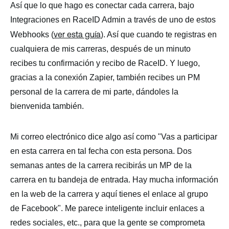
Así que lo que hago es conectar cada carrera, bajo
Integraciones en RaceID Admin a través de uno de estos
ver esta guía
Webhooks (
). Así que cuando te registras en
cualquiera de mis carreras, después de un minuto
recibes tu confirmación y recibo de RaceID. Y luego,
gracias a la conexión Zapier, también recibes un PM
personal de la carrera de mi parte, dándoles la
bienvenida también.
Mi correo electrónico dice algo así como "Vas a participar
en esta carrera en tal fecha con esta persona. Dos
semanas antes de la carrera recibirás un MP de la
carrera en tu bandeja de entrada. Hay mucha información
en la web de la carrera y aquí tienes el enlace al grupo
de Facebook". Me parece inteligente incluir enlaces a
redes sociales, etc., para que la gente se comprometa