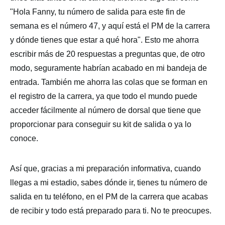
"Hola Fanny, tu número de salida para este fin de
semana es el número 47, y aquí está el PM de la carrera
y dónde tienes que estar a qué hora". Esto me ahorra
escribir más de 20 respuestas a preguntas que, de otro
modo, seguramente habrían acabado en mi bandeja de
entrada. También me ahorra las colas que se forman en
el registro de la carrera, ya que todo el mundo puede
acceder fácilmente al número de dorsal que tiene que
proporcionar para conseguir su kit de salida o ya lo
conoce.
Así que, gracias a mi preparación informativa, cuando
llegas a mi estadio, sabes dónde ir, tienes tu número de
salida en tu teléfono, en el PM de la carrera que acabas
de recibir y todo está preparado para ti. No te preocupes.