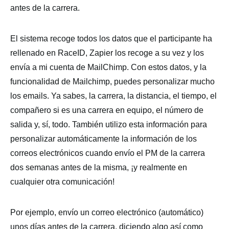
antes de la carrera.
El sistema recoge todos los datos que el participante ha
rellenado en RaceID, Zapier los recoge a su vez y los
envía a mi cuenta de MailChimp. Con estos datos, y la
funcionalidad de Mailchimp, puedes personalizar mucho
los emails. Ya sabes, la carrera, la distancia, el tiempo, el
compañero si es una carrera en equipo, el número de
salida y, sí, todo. También utilizo esta información para
personalizar automáticamente la información de los
correos electrónicos cuando envío el PM de la carrera
dos semanas antes de la misma, ¡y realmente en
cualquier otra comunicación!
Por ejemplo, envío un correo electrónico (automático)
unos días antes de la carrera, diciendo algo así como