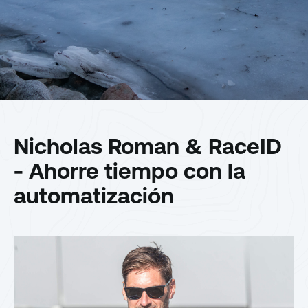
Nicholas Roman & RaceID
- Ahorre tiempo con la
automatización