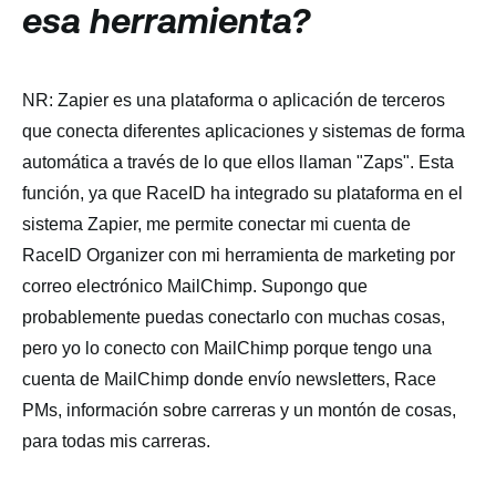
esa herramienta?
NR: Zapier es una plataforma o aplicación de terceros
que conecta diferentes aplicaciones y sistemas de forma
automática a través de lo que ellos llaman "Zaps". Esta
función, ya que RaceID ha integrado su plataforma en el
sistema Zapier, me permite conectar mi cuenta de
RaceID Organizer con mi herramienta de marketing por
correo electrónico MailChimp. Supongo que
probablemente puedas conectarlo con muchas cosas,
pero yo lo conecto con MailChimp porque tengo una
cuenta de MailChimp donde envío newsletters, Race
PMs, información sobre carreras y un montón de cosas,
para todas mis carreras.