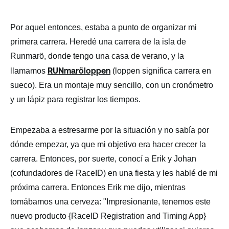
Por aquel entonces, estaba a punto de organizar mi
primera carrera. Heredé una carrera de la isla de
Runmarö, donde tengo una casa de verano, y la
RUNmaröloppen
llamamos
(loppen significa carrera en
sueco). Era un montaje muy sencillo, con un cronómetro
y un lápiz para registrar los tiempos.
Empezaba a estresarme por la situación y no sabía por
dónde empezar, ya que mi objetivo era hacer crecer la
carrera. Entonces, por suerte, conocí a Erik y Johan
(cofundadores de RaceID) en una fiesta y les hablé de mi
próxima carrera. Entonces Erik me dijo, mientras
tomábamos una cerveza: "Impresionante, tenemos este
nuevo producto {RaceID Registration and Timing App}