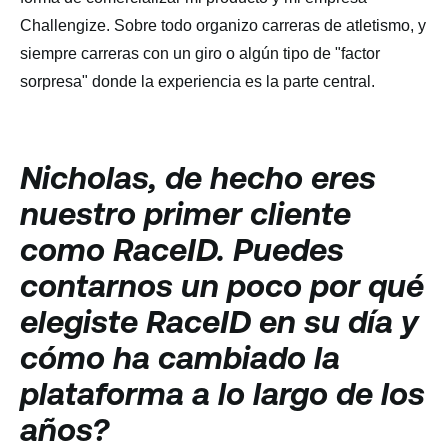
Challengize. Sobre todo organizo carreras de atletismo, y
siempre carreras con un giro o algún tipo de "factor
sorpresa" donde la experiencia es la parte central.
Nicholas, de hecho eres
nuestro primer cliente
como RaceID. Puedes
contarnos un poco por qué
elegiste RaceID en su día y
cómo ha cambiado la
plataforma a lo largo de los
años?