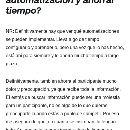
tiempo?
NR: Definitivamente hay que ver qué automatizaciones
se pueden implementar. Lleva algo de tiempo
configurarlo y aprenderlo, pero una vez que lo has hecho,
está ahí para siempre y te ahorra mucho tiempo a largo
plazo.
Definitivamente, también ahorra al participante mucho
dolor y preocupación, ya que recibe toda la información.
El estrés de buscar información puede ser una molestia
para un participante, no es algo de lo que quieras
preocuparte cuando estás a punto de competir. Por eso
me aseguro de que, en cuanto se inscriban, lo tengan
todo. Así que vale la pena invertir algo de tiempo en