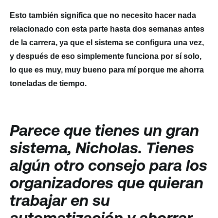
Esto también significa que no necesito hacer nada
relacionado con esta parte hasta dos semanas antes
de la carrera, ya que el sistema se configura una vez,
y después de eso simplemente funciona por sí solo,
lo que es muy, muy bueno para mí porque me ahorra
toneladas de tiempo.
Parece que tienes un gran
sistema, Nicholas. Tienes
algún otro consejo para los
organizadores que quieran
trabajar en su
automatización y ahorrar