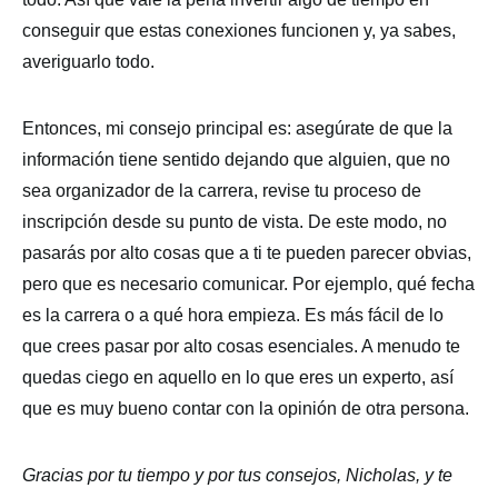
conseguir que estas conexiones funcionen y, ya sabes,
averiguarlo todo.
Entonces, mi consejo principal es: asegúrate de que la
información tiene sentido dejando que alguien, que no
sea organizador de la carrera, revise tu proceso de
inscripción desde su punto de vista. De este modo, no
pasarás por alto cosas que a ti te pueden parecer obvias,
pero que es necesario comunicar. Por ejemplo, qué fecha
es la carrera o a qué hora empieza. Es más fácil de lo
que crees pasar por alto cosas esenciales. A menudo te
quedas ciego en aquello en lo que eres un experto, así
que es muy bueno contar con la opinión de otra persona.
Gracias por tu tiempo y por tus consejos, Nicholas, y te