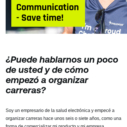
¿Puede hablarnos un poco
de usted y de cómo
empezó a organizar
carreras?
Soy un empresario de la salud electrónica y empecé a
organizar carreras hace unos seis o siete años, como una
forma de comercializar mi producto y mi empresa