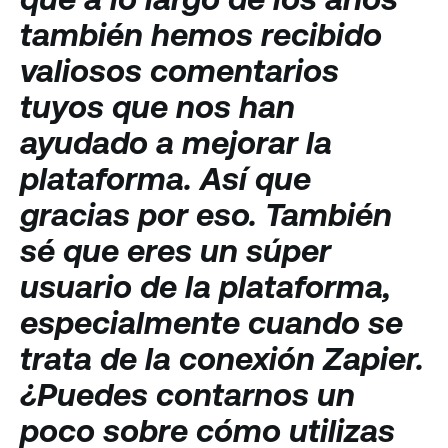
también hemos recibido
valiosos comentarios
tuyos que nos han
ayudado a mejorar la
plataforma. Así que
gracias por eso. También
sé que eres un súper
usuario de la plataforma,
especialmente cuando se
trata de la conexión Zapier.
¿Puedes contarnos un
poco sobre cómo utilizas