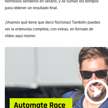
hermosos senderos en verano, y se suman los tiempos
para obtener un resultado final.
¡Veamos qué tiene que decir Nicholas! También puedes
ver la entrevista completa, con extras, en formato de
vídeo aquí mismo: