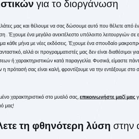
ιστικών
για το διοργάνωση
λάτες μας και θέλουμε να σας δώσουμε αυτό που θέλετε από έν
ση . Έχουμε ένα μεγάλο ανεκτέλεστο υπόλοιπο λειτουργιών σε ε
μα κάθε μήνα με νέες εκδόσεις. Έχουμε ένα σπουδαίο μακροπρ
ταστικό, αλλά οι προγραμματιστές μας δεν είναι διαθέσιμοι γι
ν ή χαρακτηριστικών κατά παραγγελία. Φυσικά, είμαστε πάντ
αν η πρότασή σας είναι καλή, φροντίζουμε να την εντάξουμε στο
ιμένο χαρακτηριστικό στο μυαλό σας,
επικοινωνήστε μαζί μας
γ
ιό μας!
λετε τη φθηνότερη λύση
στην 