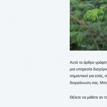
Αυτό το άρθρο γράφτη
μια υπηρεσία διαχείρ
σημαντικοί για εσάς, 
διοργάνωση σας. Μπορ
Θέλετε να μάθετε αν τ