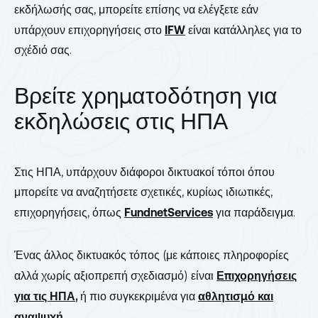
εκδήλωσής σας, μπορείτε επίσης να ελέγξετε εάν
υπάρχουν επιχορηγήσεις στο
IFW
είναι κατάλληλες για το
σχέδιό σας.
Βρείτε χρηματοδότηση για
εκδηλώσεις στις ΗΠΑ
Στις ΗΠΑ, υπάρχουν διάφοροι δικτυακοί τόποι όπου
μπορείτε να αναζητήσετε σχετικές, κυρίως ιδιωτικές,
επιχορηγήσεις, όπως
FundnetServices
για παράδειγμα.
Ένας άλλος δικτυακός τόπος (με κάποιες πληροφορίες
αλλά χωρίς αξιοπρεπή σχεδιασμό) είναι
Επιχορηγήσεις
για τις ΗΠΑ
,
ή πιο συγκεκριμένα για
αθλητισμό και
αναψυχή
.