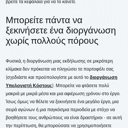
βρείτε τα κεφάλαια για να το κάνετε.
Μπορείτε πάντα να
ξεκινήσετε ένα διοργάνωση
χωρίς πολλούς πόρους
Φυσικά, η διοργάνωση μιας εκδήλωσης σε μικρότερη
κλίμακα δεν πρόκειται να πληγώσει το πορτοφόλι σας
(σχεδιάστε και προϋπολογίστε με αυτό το
διοργάνωση
Υπολογιστή Κόστους
). Μπορείτε να φτάσετε πολύ
μακριά με μικρά μέσα και μια αφιέρωση χρόνου στο έργο.
Ίσως όμως να θέλετε να ξεκινήσετε ένα μεγάλο έργο, μια
σειρά αγώνων ή μια παγκόσμια περιοδεία με στόχο να
βοηθήσετε τους ανθρώπους να είναι δραστήριοι - σε αυτή
την περίπτωση, θα μπορούσατε να χρησιμοποιήσετε