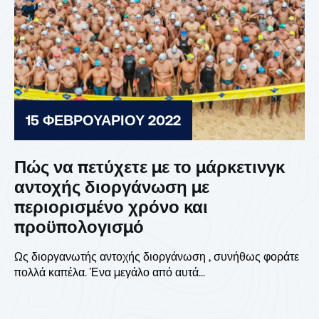
15 ΦΕΒΡΟΥΑΡΊΟΥ 2022
Πώς να πετύχετε με το μάρκετινγκ
αντοχής διοργάνωση με
περιορισμένο χρόνο και
προϋπολογισμό
Ως διοργανωτής αντοχής διοργάνωση , συνήθως φοράτε
πολλά καπέλα. Ένα μεγάλο από αυτά...