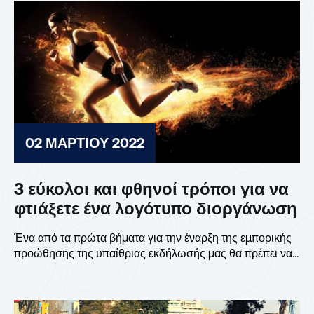
02 ΜΑΡΤΊΟΥ 2022
3 εύκολοι και φθηνοί τρόποι για να
φτιάξετε ένα λογότυπο διοργάνωση
Ένα από τα πρώτα βήματα για την έναρξη της εμπορικής
προώθησης της υπαίθριας εκδήλωσής μας θα πρέπει να
είναι...