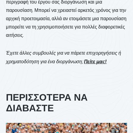
περιγραφή του έργου σας διοργάνωση και μια
παρουσίαση. Μπορεί να χρειαστεί αρκετός χρόνος για την
αρχική προετοιμασία, αλλά αν ετοιμάσετε μια παρουσίαση
μπορείτε να τη χρησιμοποιήσετε για πολλές διαφορετικές
αιτήσεις.
Έχετε άλλες συμβουλές για να πάρετε επιχορηγήσεις ή
χρηματοδότηση για ένα διοργάνωση;
Πείτε μας!
ΠΕΡΙΣΣΟΤΕΡΑ ΝΑ
ΔΙΑΒΑΣΤΕ