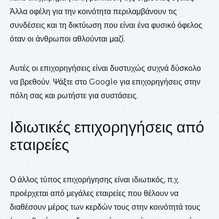
Άλλα οφέλη για την κοινότητα περιλαμβάνουν τις
συνδέσεις και τη δικτύωση που είναι ένα φυσικό όφελος
όταν οι άνθρωποι αθλούνται μαζί.
Αυτές οι επιχορηγήσεις είναι δυστυχώς συχνά δύσκολο
να βρεθούν. Ψάξτε στο Google για επιχορηγήσεις στην
πόλη σας και ρωτήστε για συστάσεις.
Ιδιωτικές επιχορηγήσεις από
εταιρείες
Ο άλλος τύπος επιχορήγησης είναι ιδιωτικός, π.χ.
προέρχεται από μεγάλες εταιρείες που θέλουν να
διαθέσουν μέρος των κερδών τους στην κοινότητά τους