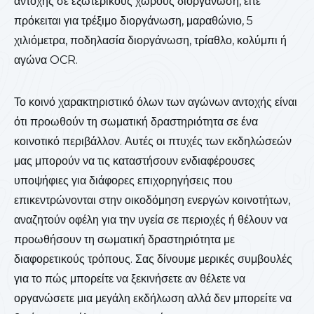
αντοχής σε εξωτερικούς χώρους διοργάνωση, είτε
πρόκειται για τρέξιμο διοργάνωση, μαραθώνιο, 5
χιλιόμετρα, ποδηλασία διοργάνωση, τρίαθλο, κολύμπι ή
αγώνα OCR.
Το κοινό χαρακτηριστικό όλων των αγώνων αντοχής είναι
ότι προωθούν τη σωματική δραστηριότητα σε ένα
κοινοτικό περιβάλλον. Αυτές οι πτυχές των εκδηλώσεών
μας μπορούν να τις καταστήσουν ενδιαφέρουσες
υποψήφιες για διάφορες επιχορηγήσεις που
επικεντρώνονται στην οικοδόμηση ενεργών κοινοτήτων,
αναζητούν οφέλη για την υγεία σε περιοχές ή θέλουν να
προωθήσουν τη σωματική δραστηριότητα με
διαφορετικούς τρόπους. Σας δίνουμε μερικές συμβουλές
για το πώς μπορείτε να ξεκινήσετε αν θέλετε να
οργανώσετε μια μεγάλη εκδήλωση αλλά δεν μπορείτε να