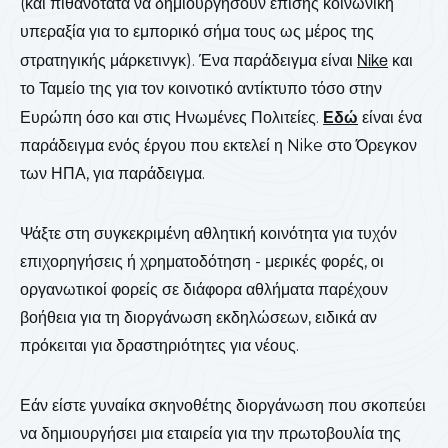
(και πιθανότατα να δημιουργήσουν επίσης κοινωνική
υπεραξία για το εμπορικό σήμα τους ως μέρος της
στρατηγικής μάρκετινγκ). Ένα παράδειγμα είναι
Nike
και
το Ταμείο της για τον κοινοτικό αντίκτυπο τόσο στην
Ευρώπη όσο και στις Ηνωμένες Πολιτείες.
Εδώ
είναι ένα
παράδειγμα ενός έργου που εκτελεί η Nike στο Όρεγκον
των ΗΠΑ, για παράδειγμα.
Ψάξτε στη συγκεκριμένη αθλητική κοινότητα για τυχόν
επιχορηγήσεις ή χρηματοδότηση - μερικές φορές, οι
οργανωτικοί φορείς σε διάφορα αθλήματα παρέχουν
βοήθεια για τη διοργάνωση εκδηλώσεων, ειδικά αν
πρόκειται για δραστηριότητες για νέους.
Εάν είστε γυναίκα σκηνοθέτης διοργάνωση που σκοπεύει
να δημιουργήσει μια εταιρεία για την πρωτοβουλία της