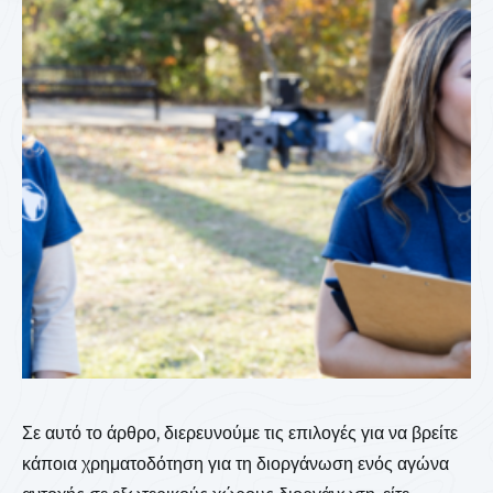
Σε αυτό το άρθρο, διερευνούμε τις επιλογές για να βρείτε
κάποια χρηματοδότηση για τη διοργάνωση ενός αγώνα