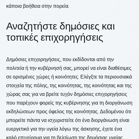
κάποια βοήθεια στην πορεία.
Αναζητήστε δημόσιες και
τοπικές επιχορηγήσεις
Δημόσιες επιχορηγήσεις, που εκδίδονται από την
πολιτεία ή την κυβέρνησή σας, μπορεί να είναι διαθέσιμες
σε ορισμένες χώρες ή κοινότητες. Ελέγξτε τα περιουσιακά
στοιχεία της πόλης, της κοινότητας, της κοινότητας και της
χώρας σας για να βρείτε τυχόν δημόσιες επιχορηγήσεις
που παρέχουν φορείς της κυβέρνησης για τη διοργάνωση
εκδηλώσεων προς όφελος της κοινότητας. Δεδομένου ότι
μπορείτε πάντα να ισχυριστείτε ότι ένα διοργάνωση είναι
ευεργετικό για την υγεία λόγω της άσκησης, έχετε ένα
καλό επιχείρημα για τη βελτίωση της δημόσιας υγείας.