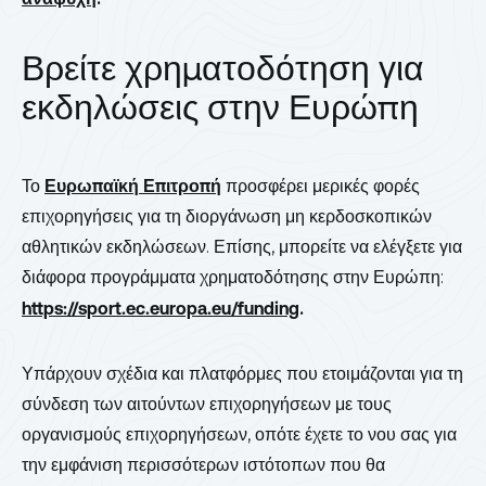
Βρείτε χρηματοδότηση για
εκδηλώσεις στην Ευρώπη
Το
Ευρωπαϊκή Επιτροπή
προσφέρει μερικές φορές
επιχορηγήσεις για τη διοργάνωση μη κερδοσκοπικών
αθλητικών εκδηλώσεων. Επίσης, μπορείτε να ελέγξετε για
διάφορα προγράμματα χρηματοδότησης στην Ευρώπη:
https://sport.ec.europa.eu/funding
.
Υπάρχουν σχέδια και πλατφόρμες που ετοιμάζονται για τη
σύνδεση των αιτούντων επιχορηγήσεων με τους
οργανισμούς επιχορηγήσεων, οπότε έχετε το νου σας για
την εμφάνιση περισσότερων ιστότοπων που θα