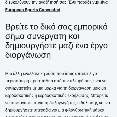
διευκολύνουν την αναζήτησή σας. Ένα παράδειγμα είναι
European Sports Connected
.
Βρείτε το δικό σας εμπορικό
σήμα συνεργάτη και
δημιουργήστε μαζί ένα έργο
διοργάνωση
Μια άλλη εναλλακτική λύση που ίσως απαιτεί λίγο
περισσότερη προσπάθεια από την πλευρά σας είναι να
συνεργαστείτε με μια μάρκα για τη διοργάνωση μιας μη
κερδοσκοπικής ή κερδοσκοπικής εκδήλωσης. Μπορείτε
να συνεργαστείτε για τη διεξαγωγή της εκδήλωσης και να
δημιουργήσετε υπεραξία για μια φιλανθρωπική μάρκα