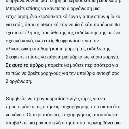
διοργανώνοντας μια πλήρη μη κερδοσκοπική εκδήλωση.
Μπορείτε επίσης να κάνετε το διοργάνωση μια
επιχείρηση, ένα κερδοσκοπικό έργο για την επωνυμία και
για εσάς, όπου η αθλητική επωνυμία ή κάτι παρόμοιο θα
έχει τα οφέλη της προώθησης της εκδήλωσής της σε ένα
σχετικό κοινό, ενώ εσείς θα φροντίσετε για την
υλικοτεχνική υποδομή και τη μορφή της εκδήλωσης.
Σκεφτείτε επίσης να πάρετε μια μάρκα ως κύριο χορηγό.
Σε αυτό το άρθρο
μπορείτε να μάθετε περισσότερα για
το πώς να βρείτε χορηγούς για την υπαίθρια αντοχή σας
διοργάνωση.
Θυμηθείτε να προγραμματίσετε λίγες ώρες για να
προετοιμάσετε τις αιτήσεις επιχορήγησης που σκοπεύετε
να κάνετε. Οι περισσότερες επιχορηγήσεις απαιτούν να
υποβάλετε μια μακροσκελή αίτηση που περιλαμβάνει μια